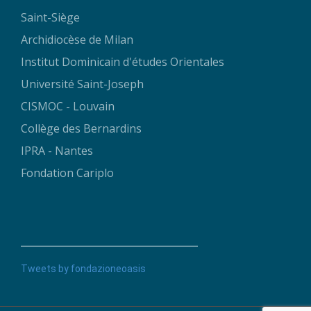
Saint-Siège
Archidiocèse de Milan
Institut Dominicain d'études Orientales
Université Saint-Joseph
CISMOC - Louvain
Collège des Bernardins
IPRA - Nantes
Fondation Cariplo
Tweets by fondazioneoasis