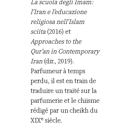
La scuola degli Imam:
l’Iran e l’educazione
religiosa nell’Islam
sciita
(2016) et
Approaches to the
Qur’an in Contemporary
Iran
(dir., 2019).
Parfumeur à temps
perdu, il est en train de
traduire un traité sur la
parfumerie et le chiisme
rédigé par un cheikh du
e
XIX
siècle.