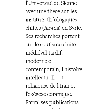
l’Université de Sienne
avec une thèse sur les
instituts théologiques
chiites (
hawza
) en Syrie.
Ses recherches portent
sur le soufisme chiite
médiéval tardif,
moderne et
contemporain, l’histoire
intellectuelle et
religieuse de l’Iran et
l’exégèse coranique.
Parmi ses publications,