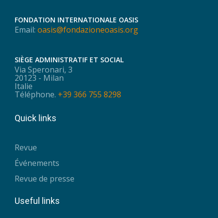
FONDATION INTERNATIONALE OASIS
Email:
oasis@fondazioneoasis.org
SIÈGE ADMINISTRATIF ET SOCIAL
Via Speronari, 3
20123 - Milan
Italie
Téléphone.
+39 366 755 8298
Quick links
Revue
Événements
Revue de presse
Useful links