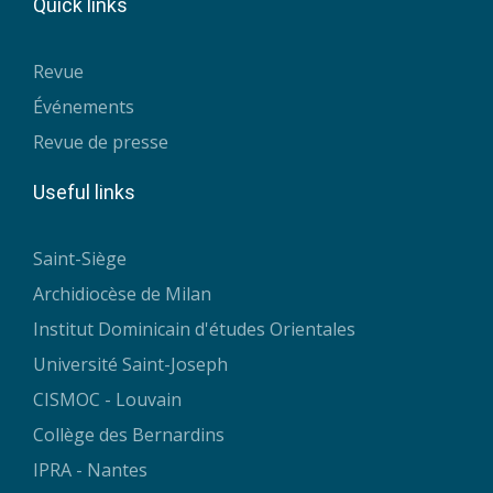
Quick links
Revue
Événements
Revue de presse
Useful links
Saint-Siège
Archidiocèse de Milan
Institut Dominicain d'études Orientales
Université Saint-Joseph
CISMOC - Louvain
Collège des Bernardins
IPRA - Nantes