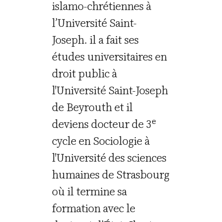
islamo-chrétiennes à
l’Université Saint-
Joseph. il a fait ses
études universitaires en
droit public à
l'Université Saint-Joseph
de Beyrouth et il
e
deviens docteur de 3
cycle en Sociologie à
l'Université des sciences
humaines de Strasbourg
où il termine sa
formation avec le