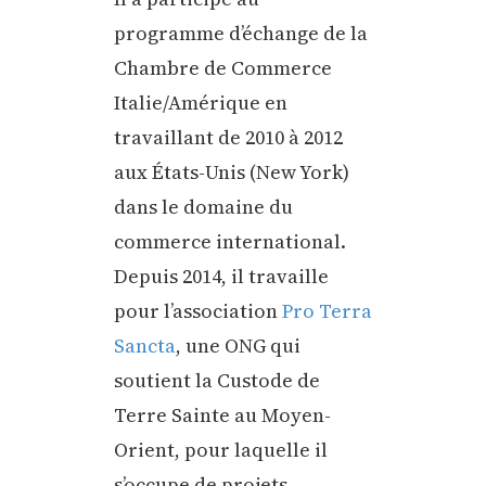
programme d’échange de la
Chambre de Commerce
Italie/Amérique en
travaillant de 2010 à 2012
aux États-Unis (New York)
dans le domaine du
commerce international.
Depuis 2014, il travaille
pour l’association
Pro Terra
Sancta
, une ONG qui
soutient la Custode de
Terre Sainte au Moyen-
Orient, pour laquelle il
s’occupe de projets