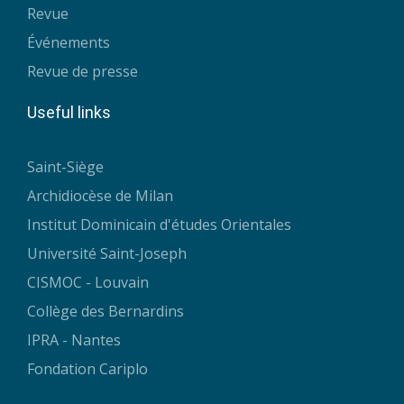
Revue
Événements
Revue de presse
Useful links
Saint-Siège
Archidiocèse de Milan
Institut Dominicain d'études Orientales
Université Saint-Joseph
CISMOC - Louvain
Collège des Bernardins
IPRA - Nantes
Fondation Cariplo