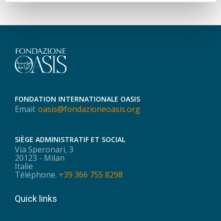
FONDATION INTERNATIONALE OASIS
Email:
oasis@fondazioneoasis.org
SIÈGE ADMINISTRATIF ET SOCIAL
Via Speronari, 3
20123 - Milan
Italie
Téléphone.
+39 366 755 8298
Quick links