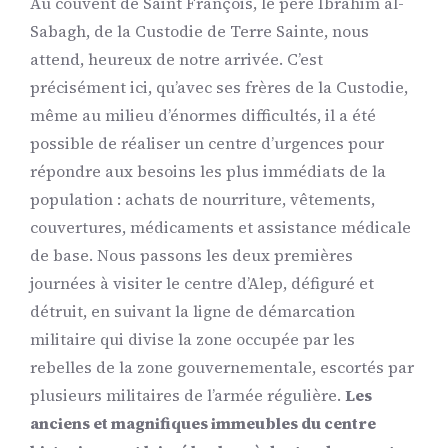
Au couvent de Saint François, le père Ibrahim al-
Sabagh, de la Custodie de Terre Sainte, nous
attend, heureux de notre arrivée. C’est
précisément ici, qu’avec ses frères de la Custodie,
même au milieu d’énormes difficultés, il a été
possible de réaliser un centre d’urgences pour
répondre aux besoins les plus immédiats de la
population : achats de nourriture, vêtements,
couvertures, médicaments et assistance médicale
de base. Nous passons les deux premières
journées à visiter le centre d’Alep, défiguré et
détruit, en suivant la ligne de démarcation
militaire qui divise la zone occupée par les
rebelles de la zone gouvernementale, escortés par
plusieurs militaires de l’armée régulière.
Les
anciens et magnifiques immeubles du centre