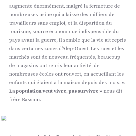
augmente énormément, malgré la fermeture de
nombreuses usine qui a laissé des milliers de
travailleurs sans emploi, et la disparition du
tourisme, source économique indispensable du
pays avant la guerre, il semble que la vie ait repris
dans certaines zones d’Alep-Ouest. Les rues et les
marchés sont de nouveau fréquentés, beaucoup
de magasins ont repris leur activité, de
nombreuses écoles ont rouvert, en accueillant les
enfants qui étaient à la maison depuis des mois.
«
La population veut vivre, pas survivre »
nous dit
frère Bassam.