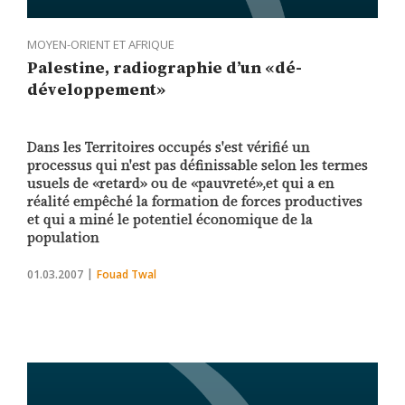
MOYEN-ORIENT ET AFRIQUE
Palestine, radiographie d’un «dé-
développement»
Dans les Territoires occupés s'est vérifié un
processus qui n'est pas définissable selon les termes
usuels de «retard» ou de «pauvreté»,et qui a en
réalité empêché la formation de forces productives
et qui a miné le potentiel économique de la
population
01.03.2007
Fouad Twal