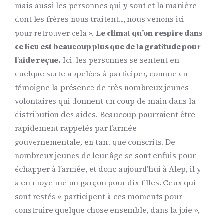
mais aussi les personnes qui y sont et la manière
dont les frères nous traitent..., nous venons ici
pour retrouver cela ».
Le climat qu’on respire dans
ce lieu est beaucoup plus que de la gratitude pour
l’aide reçue.
Ici, les personnes se sentent en
quelque sorte appelées à participer, comme en
témoigne la présence de très nombreux jeunes
volontaires qui donnent un coup de main dans la
distribution des aides. Beaucoup pourraient être
rapidement rappelés par l’armée
gouvernementale, en tant que conscrits. De
nombreux jeunes de leur âge se sont enfuis pour
échapper à l’armée, et donc aujourd’hui à Alep, il y
a en moyenne un garçon pour dix filles. Ceux qui
sont restés « participent à ces moments pour
construire quelque chose ensemble, dans la joie »,