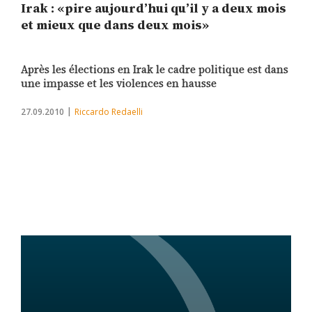
Irak : «pire aujourd’hui qu’il y a deux mois
et mieux que dans deux mois»
Après les élections en Irak le cadre politique est dans
une impasse et les violences en hausse
27.09.2010
Riccardo Redaelli