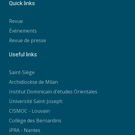
Quick links
Revue
Événements
Revue de presse
Useful links
Saint-Siège
Archidiocèse de Milan
Institut Dominicain d'études Orientales
Université Saint-Joseph
CISMOC - Louvain
Collège des Bernardins
IPRA - Nantes