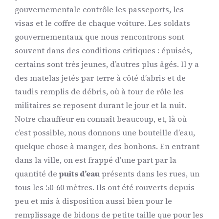
gouvernementale contrôle les passeports, les
visas et le coffre de chaque voiture. Les soldats
gouvernementaux que nous rencontrons sont
souvent dans des conditions critiques : épuisés,
certains sont très jeunes, d’autres plus âgés. Il y a
des matelas jetés par terre à côté d’abris et de
taudis remplis de débris, où à tour de rôle les
militaires se reposent durant le jour et la nuit.
Notre chauffeur en connaît beaucoup, et, là où
c’est possible, nous donnons une bouteille d’eau,
quelque chose à manger, des bonbons. En entrant
dans la ville, on est frappé d’une part par la
quantité de
puits d’eau
présents dans les rues, un
tous les 50-60 mètres. Ils ont été rouverts depuis
peu et mis à disposition aussi bien pour le
remplissage de bidons de petite taille que pour les