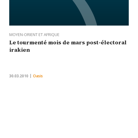
MOYEN-ORIENT ET AFRIQUE
Le tourmenté mois de mars post-électoral
irakien
30.03.2010
Oasis