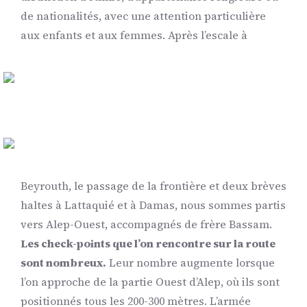
de nationalités, avec une attention particulière
aux enfants et aux femmes.
Après l’escale à
Beyrouth, le passage de la frontière et deux brèves
haltes à Lattaquié et à Damas, nous sommes partis
vers Alep-Ouest, accompagnés de frère Bassam.
Les check-points que l’on rencontre sur la route
sont nombreux.
Leur nombre augmente lorsque
l’on approche de la partie Ouest d’Alep, où ils sont
positionnés tous les 200-300 mètres. L’armée