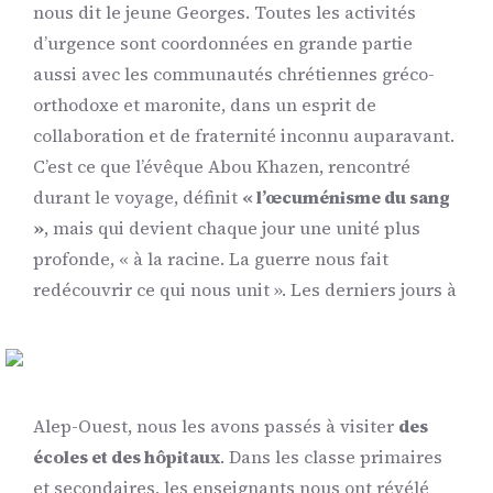
nous dit le jeune Georges. Toutes les activités
d’urgence sont coordonnées en grande partie
aussi avec les communautés chrétiennes gréco-
orthodoxe et maronite, dans un esprit de
collaboration et de fraternité inconnu auparavant.
C’est ce que l’évêque Abou Khazen, rencontré
durant le voyage, définit
« l’œcuménisme du sang
»
, mais qui devient chaque jour une unité plus
profonde, « à la racine. La guerre nous fait
redécouvrir ce qui nous unit ».
Les derniers jours à
Alep-Ouest, nous les avons passés à visiter
des
écoles et des hôpitaux
. Dans les classe primaires
et secondaires, les enseignants nous ont révélé