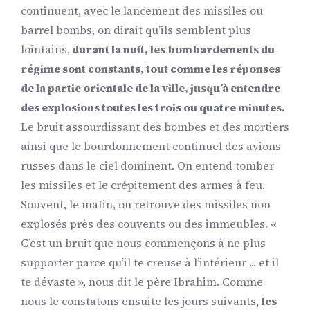
continuent, avec le lancement des missiles ou
barrel bombs, on dirait qu’ils semblent plus
lointains,
durant la nuit, les bombardements du
régime sont constants, tout comme les réponses
de la partie orientale de la ville, jusqu’à entendre
des explosions toutes les trois ou quatre minutes.
Le bruit assourdissant des bombes et des mortiers
ainsi que le bourdonnement continuel des avions
russes dans le ciel dominent. On entend tomber
les missiles et le crépitement des armes à feu.
Souvent, le matin, on retrouve des missiles non
explosés près des couvents ou des immeubles. «
C’est un bruit que nous commençons à ne plus
supporter parce qu’il te creuse à l’intérieur ... et il
te dévaste », nous dit le père Ibrahim. Comme
nous le constatons ensuite les jours suivants,
les