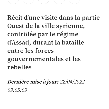
Récit d’une visite dans la partie
Ouest de la ville syrienne,
contrôlée par le régime
d’Assad, durant la bataille
entre les forces
gouvernementales et les
rebelles
Dernière mise à jour:
22/04/2022
09:05:09