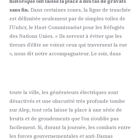
historique ont laissé la place à des tas de gravats
sans fin.
Dans certaines zones, la ligne de tranchée
est délimitée seulement par de simples toiles de
l’Unhcr, le Haut-Commissariat pour les Réfugiés
des Nations Unies. « Ils servent à éviter que les
tireurs d’élite ne voient ceux qui traversent la rue
», nous dit notre accompagnateur.
Le soir, dans
toute la ville, les générateurs électriques sont
désactivés et une obscurité très profonde tombe
sur Alep, tout cela laisse la place à une série de
bruits et de grondements que l’on n’oublie pas
facilement. Si, durant la journée, les combats entre
les forces gouvernementales et anti-Damas