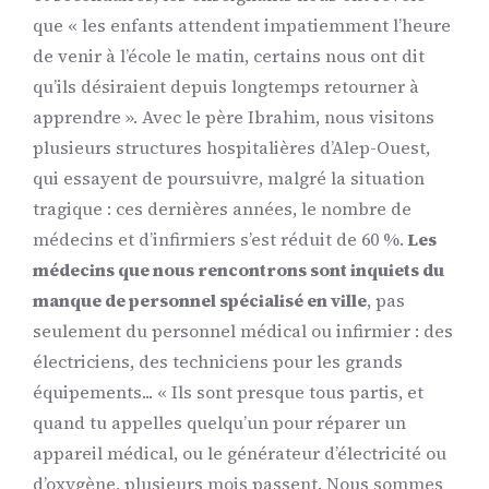
que « les enfants attendent impatiemment l’heure
de venir à l’école le matin, certains nous ont dit
qu’ils désiraient depuis longtemps retourner à
apprendre ». Avec le père Ibrahim, nous visitons
plusieurs structures hospitalières d’Alep-Ouest,
qui essayent de poursuivre, malgré la situation
tragique : ces dernières années, le nombre de
médecins et d’infirmiers s’est réduit de 60 %.
Les
médecins que nous rencontrons sont inquiets du
manque de personnel spécialisé en ville
, pas
seulement du personnel médical ou infirmier : des
électriciens, des techniciens pour les grands
équipements... « Ils sont presque tous partis, et
quand tu appelles quelqu’un pour réparer un
appareil médical, ou le générateur d’électricité ou
d’oxygène, plusieurs mois passent. Nous sommes