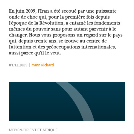
En juin 2009, l’Iran a été secoué par une puissante
onde de choc qui, pour la première fois depuis
l’époque de la Révolution, a entamé les fondements
mêmes du pouvoir sans pour autant parvenir à le
changer. Nous vous proposons un regard sur le pays
qui, depuis trente ans, se trouve au centre de
l’attention et des préoccupations internationales,
aussi parce qu’il le veut.
01.12.2009
Yann Richard
MOYEN-ORIENT ET AFRIQUE