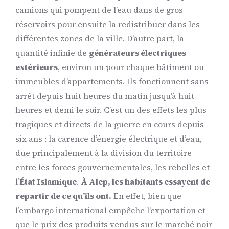
camions qui pompent de l’eau dans de gros
réservoirs pour ensuite la redistribuer dans les
différentes zones de la ville. D’autre part, la
quantité infinie de
générateurs électriques
extérieurs
, environ un pour chaque bâtiment ou
immeubles d’appartements. Ils fonctionnent sans
arrêt depuis huit heures du matin jusqu’à huit
heures et demi le soir. C’est un des effets les plus
tragiques et directs de la guerre en cours depuis
six ans : la carence d’énergie électrique et d’eau,
due principalement à la division du territoire
entre les forces gouvernementales, les rebelles et
l’
État Islamique
.
À Alep, les habitants essayent de
repartir de ce qu’ils ont.
En effet, bien que
l’embargo international empêche l’exportation et
que le prix des produits vendus sur le marché noir