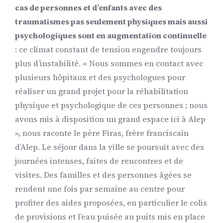
cas de personnes et d’enfants avec des
traumatismes pas seulement physiques mais aussi
psychologiques sont en augmentation continuelle
: ce climat constant de tension engendre toujours
plus d’instabilité. « Nous sommes en contact avec
plusieurs hôpitaux et des psychologues pour
réaliser un grand projet pour la réhabilitation
physique et psychologique de ces personnes ; nous
avons mis à disposition un grand espace ici à Alep
», nous raconte le père Firas, frère franciscain
d’Alep. Le séjour dans la ville se poursuit avec des
journées intenses, faites de rencontres et de
visites. Des familles et des personnes âgées se
rendent une fois par semaine au centre pour
profiter des aides proposées, en particulier le colis
de provisions et l’eau puisée au puits mis en place