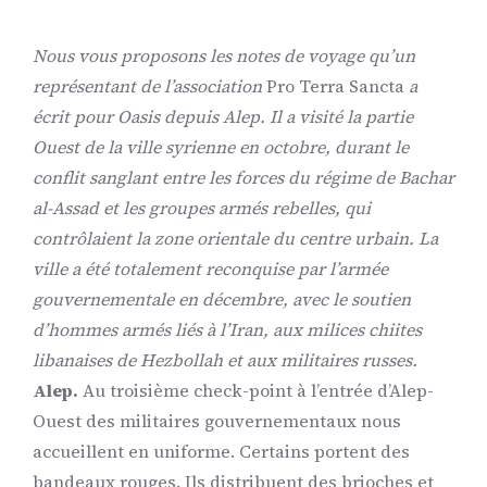
Nous vous proposons les notes de voyage qu’un
représentant de l’association
Pro Terra Sancta
a
écrit pour Oasis depuis Alep. Il a visité la partie
Ouest de la ville syrienne en octobre, durant le
conflit sanglant entre les forces du régime de Bachar
al-Assad et les groupes armés rebelles, qui
contrôlaient la zone orientale du centre urbain. La
ville a été totalement reconquise par l’armée
gouvernementale en décembre, avec le soutien
d’hommes armés liés à l’Iran, aux milices chiites
libanaises de Hezbollah et aux militaires russes.
Alep.
Au troisième check-point à l’entrée d’Alep-
Ouest des militaires gouvernementaux nous
accueillent en uniforme. Certains portent des
bandeaux rouges. Ils distribuent des brioches et