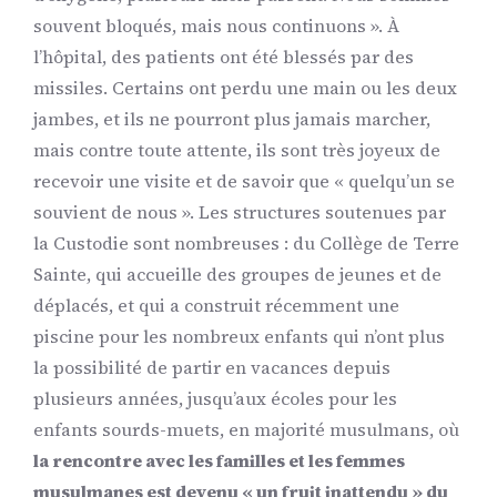
souvent bloqués, mais nous continuons ». À
l’hôpital, des patients ont été blessés par des
missiles. Certains ont perdu une main ou les deux
jambes, et ils ne pourront plus jamais marcher,
mais contre toute attente, ils sont très joyeux de
recevoir une visite et de savoir que « quelqu’un se
souvient de nous ». Les structures soutenues par
la Custodie sont nombreuses : du Collège de Terre
Sainte, qui accueille des groupes de jeunes et de
déplacés, et qui a construit récemment une
piscine pour les nombreux enfants qui n’ont plus
la possibilité de partir en vacances depuis
plusieurs années, jusqu’aux écoles pour les
enfants sourds-muets, en majorité musulmans, où
la rencontre avec les familles et les femmes
musulmanes est devenu « un fruit inattendu » du