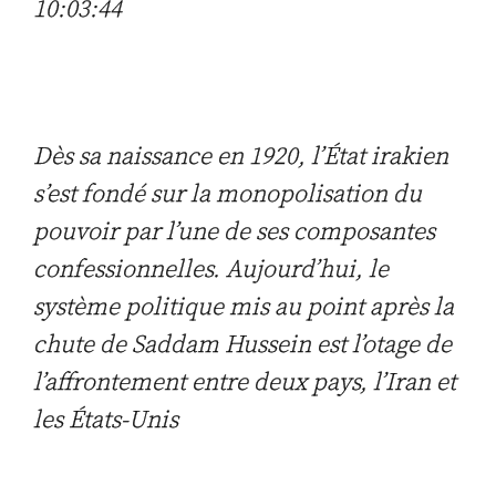
10:03:44
Dès sa naissance en 1920, l’État irakien
s’est fondé sur la monopolisation du
pouvoir par l’une de ses composantes
confessionnelles. Aujourd’hui, le
système politique mis au point après la
chute de Saddam Hussein est l’otage de
l’affrontement entre deux pays, l’Iran et
les États-Unis