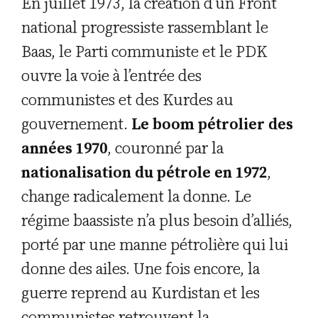
En juillet 1973, la création d’un Front
national progressiste rassemblant le
Baas, le Parti communiste et le PDK
ouvre la voie à l’entrée des
communistes et des Kurdes au
gouvernement.
Le boom pétrolier des
années 1970
, couronné par la
nationalisation du pétrole en 1972
,
change radicalement la donne. Le
régime baassiste n’a plus besoin d’alliés,
porté par une manne pétrolière qui lui
donne des ailes. Une fois encore, la
guerre reprend au Kurdistan et les
communistes retrouvent la