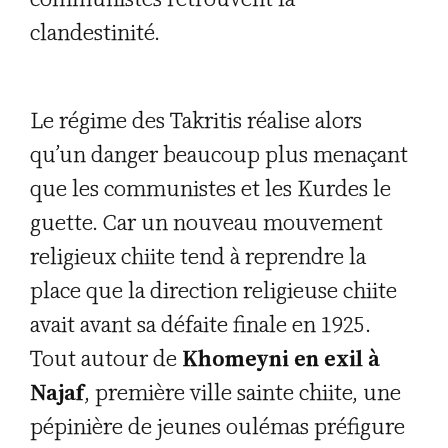
clandestinité.
Le régime des Takritis réalise alors
qu’un danger beaucoup plus menaçant
que les communistes et les Kurdes le
guette. Car un nouveau mouvement
religieux chiite tend à reprendre la
place que la direction religieuse chiite
avait avant sa défaite finale en 1925.
Tout autour de
Khomeyni en exil à
Najaf
, première ville sainte chiite, une
pépinière de jeunes oulémas préfigure