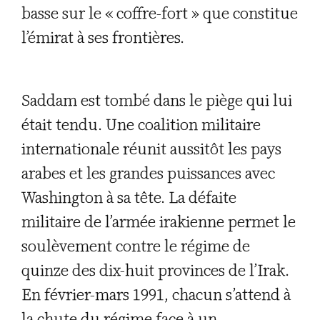
basse sur le « coffre-fort » que constitue
l’émirat à ses frontières.
Saddam est tombé dans le piège qui lui
était tendu. Une coalition militaire
internationale réunit aussitôt les pays
arabes et les grandes puissances avec
Washington à sa tête. La défaite
militaire de l’armée irakienne permet le
soulèvement contre le régime de
quinze des dix-huit provinces de l’Irak.
En février-mars 1991, chacun s’attend à
la chute du régime face à un