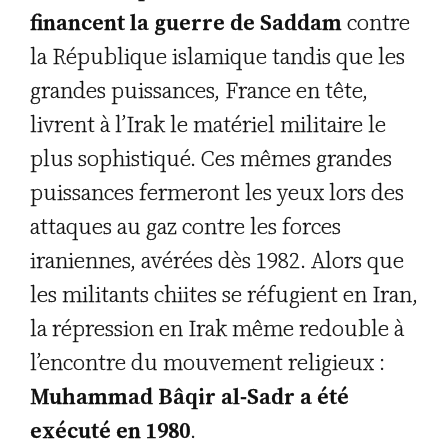
financent la guerre de Saddam
contre
la République islamique tandis que les
grandes puissances, France en tête,
livrent à l’Irak le matériel militaire le
plus sophistiqué. Ces mêmes grandes
puissances fermeront les yeux lors des
attaques au gaz contre les forces
iraniennes, avérées dès 1982. Alors que
les militants chiites se réfugient en Iran,
la répression en Irak même redouble à
l’encontre du mouvement religieux :
Muhammad Bâqir al-Sadr a été
exécuté en 1980
.