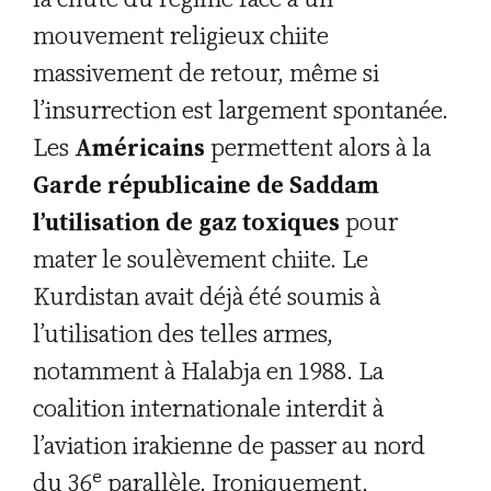
mouvement religieux chiite
massivement de retour, même si
l’insurrection est largement spontanée.
Les
Américains
permettent alors à la
Garde républicaine de Saddam
l’utilisation de gaz toxiques
pour
mater le soulèvement chiite. Le
Kurdistan avait déjà été soumis à
l’utilisation des telles armes,
notamment à Halabja en 1988. La
coalition internationale interdit à
l’aviation irakienne de passer au nord
e
du 36
parallèle. Ironiquement,