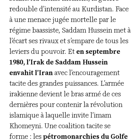
redouble d’intensité au Kurdistan. Face
à une menace jugée mortelle par le
régime baassiste, Saddam Hussein met à
l’écart ses rivaux et s’empare de tous les
leviers du pouvoir. Et
en septembre
1980, l’Irak de Saddam Hussein
envahit l’Iran
avec l’encouragement
tacite des grandes puissances. L’armée
irakienne devient le bras armé de ces
dernières pour contenir la révolution
islamique à laquelle invite l’imam
Khomeyni. Une coalition tacite se
forme : les
pétromonarchies du Golfe