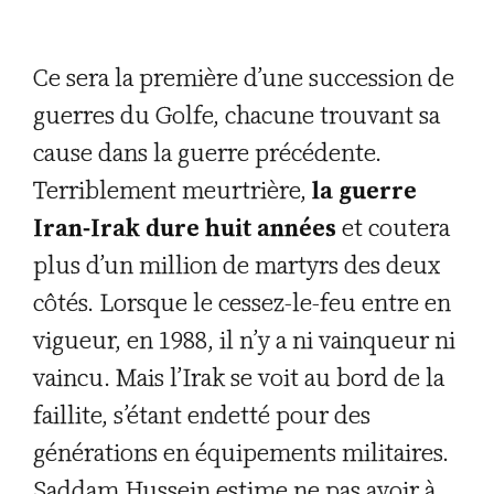
Ce sera la première d’une succession de
guerres du Golfe, chacune trouvant sa
cause dans la guerre précédente.
Terriblement meurtrière,
la guerre
Iran-Irak dure huit années
et coutera
plus d’un million de martyrs des deux
côtés. Lorsque le cessez-le-feu entre en
vigueur, en 1988, il n’y a ni vainqueur ni
vaincu. Mais l’Irak se voit au bord de la
faillite, s’étant endetté pour des
générations en équipements militaires.
Saddam Hussein estime ne pas avoir à