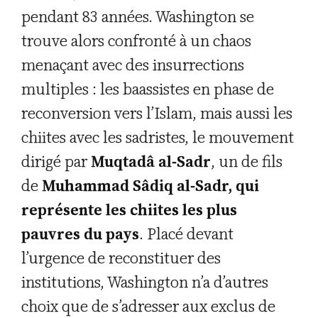
pendant 83 années. Washington se
trouve alors confronté à un chaos
menaçant avec des insurrections
multiples : les baassistes en phase de
reconversion vers l’Islam, mais aussi les
chiites avec les sadristes, le mouvement
dirigé par
Muqtadâ al-Sadr
, un de fils
de
Muhammad Sâdiq al-Sadr, qui
représente les chiites les plus
pauvres du pays
. Placé devant
l’urgence de reconstituer des
institutions, Washington n’a d’autres
choix que de s’adresser aux exclus de