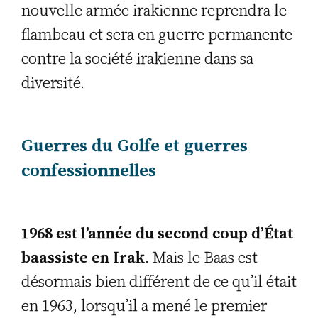
nouvelle armée irakienne reprendra le
flambeau et sera en guerre permanente
contre la société irakienne dans sa
diversité.
Guerres du Golfe et guerres
confessionnelles
1968 est l’année du second coup d’État
baassiste en Irak
. Mais le Baas est
désormais bien différent de ce qu’il était
en 1963, lorsqu’il a mené le premier