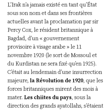
L’Irak n’a jamais existé en tant qu’État
sous son nom et dans ses frontières
actuelles avant la proclamation par sir
Percy Cox, le résident britannique à
Bagdad, d’un « gouvernement
provisoire à visage arabe » le 11
novembre 1920 (le sort de Mossoul et
du Kurdistan ne sera fixé qu’en 1925).
C’était au lendemain d’une insurrection
majeure,
la Révolution de 1920
, que les
forces britanniques mirent des mois à
mater.
Les chiites du pays
, sous la
direction des grands ayatollahs, s’étaient