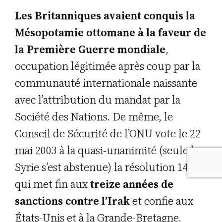
Les Britanniques avaient conquis la
Mésopotamie ottomane à la faveur de
la Première Guerre mondiale
,
occupation légitimée après coup par la
communauté internationale naissante
avec l’attribution du mandat par la
Société des Nations. De même, le
Conseil de Sécurité de l’ONU vote le 22
mai 2003 à la quasi-unanimité (seule la
Syrie s’est abstenue) la résolution 1483
qui met fin aux
treize années de
sanctions contre l’Irak
et confie aux
États-Unis et à la Grande-Bretagne,