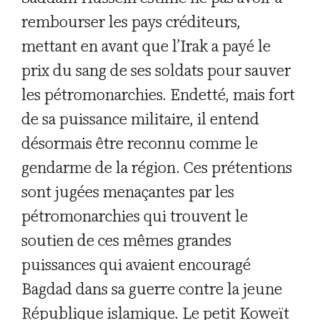
rembourser les pays créditeurs,
mettant en avant que l’Irak a payé le
prix du sang de ses soldats pour sauver
les pétromonarchies. Endetté, mais fort
de sa puissance militaire, il entend
désormais être reconnu comme le
gendarme de la région. Ces prétentions
sont jugées menaçantes par les
pétromonarchies qui trouvent le
soutien de ces mêmes grandes
puissances qui avaient encouragé
Bagdad dans sa guerre contre la jeune
République islamique. Le petit Koweït