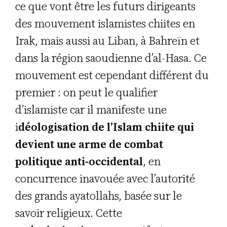
ce que vont être les futurs dirigeants
des mouvement islamistes chiites en
Irak, mais aussi au Liban, à Bahreïn et
dans la région saoudienne d’al-Hasa. Ce
mouvement est cependant différent du
premier : on peut le qualifier
d’islamiste car il manifeste une
i
déologisation de l’Islam chiite qui
devient une arme de combat
politique anti-occidental
, en
concurrence inavouée avec l’autorité
des grands ayatollahs, basée sur le
savoir religieux. Cette