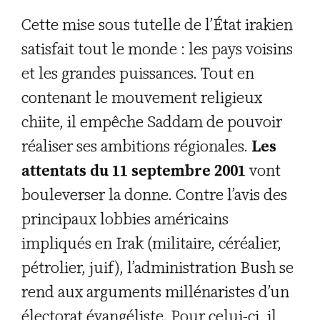
Cette mise sous tutelle de l’État irakien
satisfait tout le monde : les pays voisins
et les grandes puissances. Tout en
contenant le mouvement religieux
chiite, il empêche Saddam de pouvoir
réaliser ses ambitions régionales.
Les
attentats du 11 septembre 2001
vont
bouleverser la donne. Contre l’avis des
principaux lobbies américains
impliqués en Irak (militaire, céréalier,
pétrolier, juif), l’administration Bush se
rend aux arguments millénaristes d’un
électorat évangéliste. Pour celui-ci, il