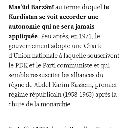
Mas‘ûd Barzânî
au terme duquel
le
Kurdistan se voit accorder une
autonomie qui ne sera jamais
appliquée
. Peu après, en 1971, le
gouvernement adopte une Charte
d’Union nationale à laquelle souscrivent
le PDK et le Parti communiste et qui
semble ressusciter les alliances du
règne de Abdel Karim Kassem, premier
régime républicain (1958-1963) après la
chute de la monarchie.