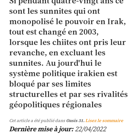
Si pendant quatre-vingt ans ce
sont les sunnites qui ont
monopolisé le pouvoir en Irak,
tout est changé en 2003,
lorsque les chiites ont pris leur
revanche, en excluant les
sunnites. Au jourd'hui le
système politique irakien est
bloqué par ses limites
structurelles et par ses rivalités
géopolitiques régionales
Cet article a été publié dans
Oasis 31.
Lisez le sommaire
Dernière mise à jour:
22/04/2022