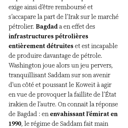
exige ainsi d’être remboursé et
s’accapare la part de l’Irak sur le marché
pétrolier.
Bagdad
a en effet des
infrastructures pétrolières
entièrement détruites
et est incapable
de produire davantage de pétrole.
Washington joue alors un jeu pervers,
tranquillisant Saddam sur son avenir
d’un côté et poussant le Koweït à agir
en vue de provoquer la faillite de l’État
irakien de l’autre. On connait la réponse
de Bagdad : en
envahissant l’émirat en
1990
, le régime de Saddam fait main