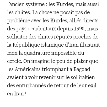
l’ancien système : les Kurdes, mais aussi
les chiites. La chose ne posait pas de
problème avec les Kurdes, alliés directs
des pays occidentaux depuis 1990, mais
solliciter des chiites réputés proches de
la République islamique d’Iran illustrait
bien la quadrature impossible du
cercle. On imagine le peu de plaisir que
les Américains triomphant à Bagdad
avaient à voir revenir sur le sol irakien
des enturbannés de retour de leur exil
en Iran !