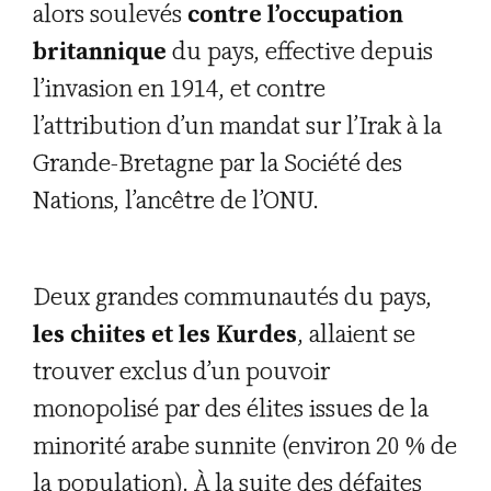
alors soulevés
contre l’occupation
britannique
du pays, effective depuis
l’invasion en 1914, et contre
l’attribution d’un mandat sur l’Irak à la
Grande-Bretagne par la Société des
Nations, l’ancêtre de l’ONU.
Deux grandes communautés du pays,
les chiites et les Kurdes
, allaient se
trouver exclus d’un pouvoir
monopolisé par des élites issues de la
minorité arabe sunnite (environ 20 % de
la population). À la suite des défaites