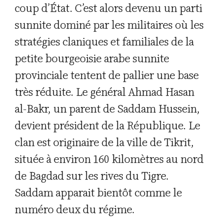
coup d’État. C’est alors devenu un parti
sunnite dominé par les militaires où les
stratégies claniques et familiales de la
petite bourgeoisie arabe sunnite
provinciale tentent de pallier une base
très réduite. Le général Ahmad Hasan
al-Bakr, un parent de Saddam Hussein,
devient président de la République. Le
clan est originaire de la ville de Tikrit,
située à environ 160 kilomètres au nord
de Bagdad sur les rives du Tigre.
Saddam apparait bientôt comme le
numéro deux du régime.