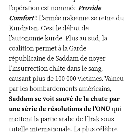
l’opération est nommée
Provide
Comfort
!
L’armée irakienne se retire du
Kurdistan. C’est le début de
l’autonomie kurde. Plus au sud, la
coalition permet à la Garde
républicaine de Saddam de noyer
l’insurrection chiite dans le sang,
causant plus de 100 000 victimes. Vaincu
par les bombardements américains,
Saddam se voit sauvé de la chute par
une série de résolutions de l’ONU
qui
mettent la partie arabe de l’Irak sous
tutelle internationale. La plus célèbre