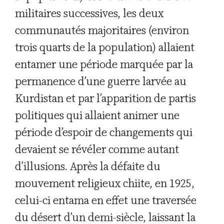
militaires successives, les deux
communautés majoritaires (environ
trois quarts de la population) allaient
entamer une période marquée par la
permanence d’une guerre larvée au
Kurdistan et par l’apparition de partis
politiques qui allaient animer une
période d’espoir de changements qui
devaient se révéler comme autant
d’illusions. Après la défaite du
mouvement religieux chiite, en 1925,
celui-ci entama en effet une traversée
du désert d’un demi-siècle, laissant la