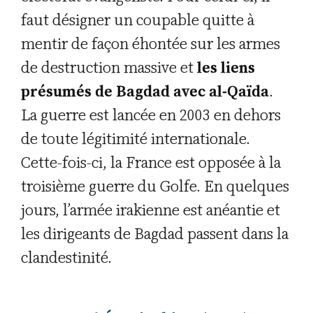
faut désigner un coupable quitte à
mentir de façon éhontée sur les armes
de destruction massive et
les liens
présumés de Bagdad avec al-Qaïda
.
La guerre est lancée en 2003 en dehors
de toute légitimité internationale.
Cette-fois-ci, la France est opposée à la
troisième guerre du Golfe. En quelques
jours, l’armée irakienne est anéantie et
les dirigeants de Bagdad passent dans la
clandestinité.