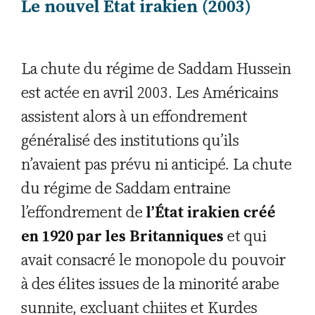
Le nouvel État irakien (2003)
La chute du régime de Saddam Hussein
est actée en avril 2003. Les Américains
assistent alors à un effondrement
généralisé des institutions qu’ils
n’avaient pas prévu ni anticipé. La chute
du régime de Saddam entraine
l’effondrement de
l’État irakien créé
en 1920 par les Britanniques
et qui
avait consacré le monopole du pouvoir
à des élites issues de la minorité arabe
sunnite, excluant chiites et Kurdes