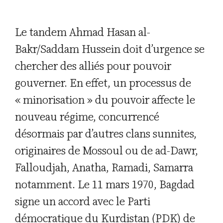
Le tandem Ahmad Hasan al-
Bakr/Saddam Hussein doit d’urgence se
chercher des alliés pour pouvoir
gouverner. En effet, un processus de
« minorisation » du pouvoir affecte le
nouveau régime, concurrencé
désormais par d’autres clans sunnites,
originaires de Mossoul ou de ad-Dawr,
Falloudjah, Anatha, Ramadi, Samarra
notamment. Le 11 mars 1970, Bagdad
signe un accord avec le Parti
démocratique du Kurdistan (PDK) de