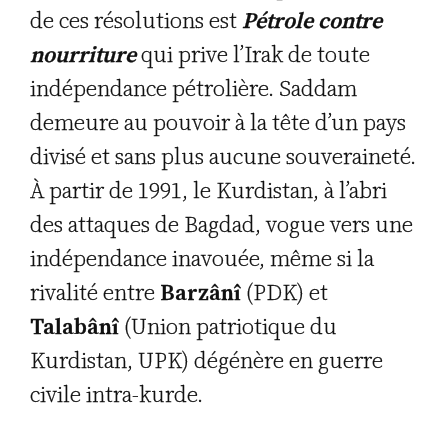
de ces résolutions est
Pétrole contre
nourriture
qui prive l’Irak de toute
indépendance pétrolière. Saddam
demeure au pouvoir à la tête d’un pays
divisé et sans plus aucune souveraineté.
À partir de 1991, le Kurdistan, à l’abri
des attaques de Bagdad, vogue vers une
indépendance inavouée, même si la
rivalité entre
Barzânî
(PDK) et
Talabânî
(Union patriotique du
Kurdistan, UPK) dégénère en guerre
civile intra-kurde.