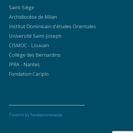
Saint-Siège
Archidiocèse de Milan
Institut Dominicain d'études Orientales
Université Saint-Joseph
CISMOC - Louvain
Collège des Bernardins
IPRA - Nantes
Fondation Cariplo
Tweets by fondazioneoasis