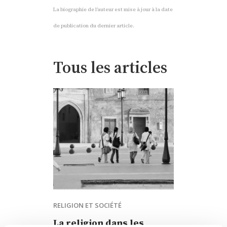
La biographie de l’auteur est mise à jour à la date
de publication du dernier article.
Tous les articles
RELIGION ET SOCIÉTÉ
La religion dans les