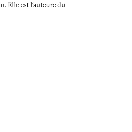
n. Elle est l’auteure du