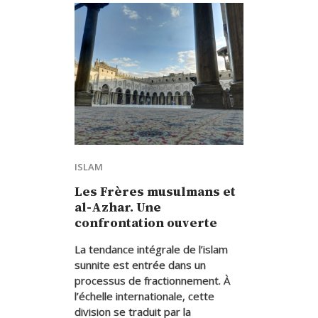
ISLAM
Les Frères musulmans et
al-Azhar. Une
confrontation ouverte
La tendance intégrale de l’islam
sunnite est entrée dans un
processus de fractionnement. À
l’échelle internationale, cette
division se traduit par la