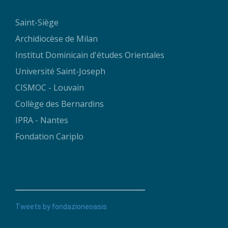
Saint-Siège
Archidiocèse de Milan
Institut Dominicain d'études Orientales
Université Saint-Joseph
CISMOC - Louvain
Collège des Bernardins
IPRA - Nantes
Fondation Cariplo
Tweets by fondazioneoasis