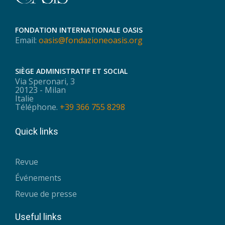
FONDATION INTERNATIONALE OASIS
Email:
oasis@fondazioneoasis.org
SIÈGE ADMINISTRATIF ET SOCIAL
Via Speronari, 3
20123 - Milan
Italie
Téléphone.
+39 366 755 8298
Quick links
Revue
Événements
Revue de presse
Useful links