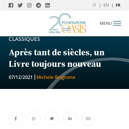
IT
|
EN
|
FR
MENU
CLASSIQUES
Après tant de siècles, un
Livre toujours nouveau
07/12/2021
Michele Brignone