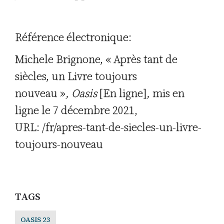
Référence électronique:
Michele Brignone, « Après tant de
siècles, un Livre toujours
nouveau »
,
Oasis
[En ligne]
,
mis en
ligne le 7 décembre 2021,
URL: /fr/apres-tant-de-siecles-un-livre-
toujours-nouveau
TAGS
OASIS 23