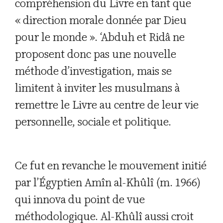
compréhension du Livre en tant que
« direction morale donnée par Dieu
pour le monde ». ‘Abduh et Ridâ ne
proposent donc pas une nouvelle
méthode d’investigation, mais se
limitent à inviter les musulmans à
remettre le Livre au centre de leur vie
personnelle, sociale et politique.
Ce fut en revanche le mouvement initié
par l’Égyptien Amîn al-Khûlî (m. 1966)
qui innova du point de vue
méthodologique. Al-Khûlî aussi croit