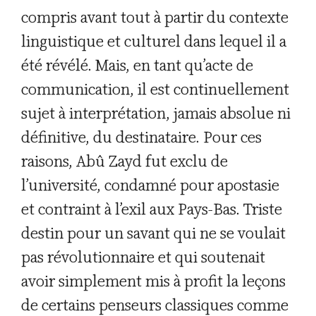
compris avant tout à partir du contexte
linguistique et culturel dans lequel il a
été révélé. Mais, en tant qu’acte de
communication, il est continuellement
sujet à interprétation, jamais absolue ni
définitive, du destinataire. Pour ces
raisons, Abû Zayd fut exclu de
l’université, condamné pour apostasie
et contraint à l’exil aux Pays-Bas. Triste
destin pour un savant qui ne se voulait
pas révolutionnaire et qui soutenait
avoir simplement mis à profit la leçons
de certains penseurs classiques comme