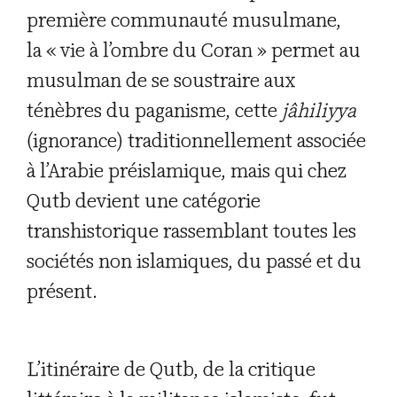
première communauté musulmane,
la « vie à l’ombre du Coran » permet au
musulman de se soustraire aux
ténèbres du paganisme, cette
jâhiliyya
(ignorance) traditionnellement associée
à l’Arabie préislamique, mais qui chez
Qutb devient une catégorie
transhistorique rassemblant toutes les
sociétés non islamiques, du passé et du
présent.
L’itinéraire de Qutb, de la critique