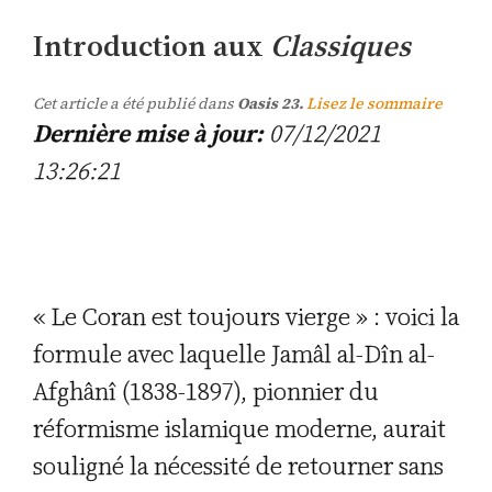
Introduction aux
Classiques
Cet article a été publié dans
Oasis 23.
Lisez le sommaire
Dernière mise à jour:
07/12/2021
13:26:21
« Le Coran est toujours vierge » : voici la
formule avec laquelle Jamâl al-Dîn al-
Afghânî (1838-1897), pionnier du
réformisme islamique moderne, aurait
souligné la nécessité de retourner sans