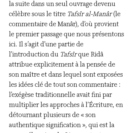
la suite dans un seul ouvrage devenu
célèbre sous le titre
Tafsîr al-Manâr
(le
commentaire de Manâr), d’où provient
le premier passage que nous présentons
ici. Il s’agit d’une partie de
l’introduction du
Tafsîr
que Ridâ
attribue explicitement à la pensée de
son maître et dans lequel sont exposées
les idées clé de tout son commentaire :
l’exégèse traditionnelle avait fini par
multiplier les approches à l’Écriture, en
détournant plusieurs de « son
authentique signification », qui est la