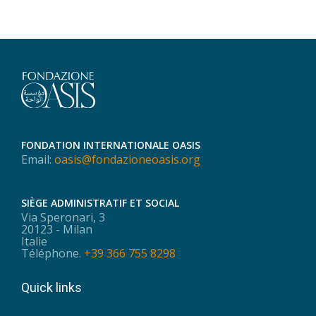
FONDATION INTERNATIONALE OASIS
Email:
oasis@fondazioneoasis.org
SIÈGE ADMINISTRATIF ET SOCIAL
Via Speronari, 3
20123 - Milan
Italie
Téléphone.
+39 366 755 8298
Quick links