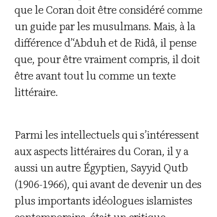
que le Coran doit être considéré comme
un guide par les musulmans. Mais, à la
différence d’‘Abduh et de Ridâ, il pense
que, pour être vraiment compris, il doit
être avant tout lu comme un texte
littéraire.
Parmi les intellectuels qui s’intéressent
aux aspects littéraires du Coran, il y a
aussi un autre Égyptien, Sayyid Qutb
(1906-1966), qui avant de devenir un des
plus importants idéologues islamistes