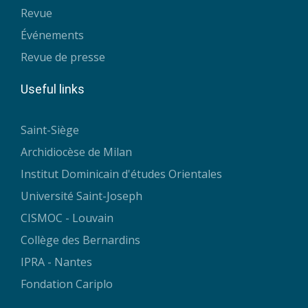
Revue
Événements
Revue de presse
Useful links
Saint-Siège
Archidiocèse de Milan
Institut Dominicain d'études Orientales
Université Saint-Joseph
CISMOC - Louvain
Collège des Bernardins
IPRA - Nantes
Fondation Cariplo