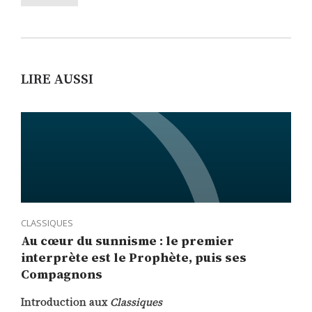
LIRE AUSSI
CLASSIQUES
Au cœur du sunnisme : le premier
interprète est le Prophète, puis ses
Compagnons
Introduction aux
Classiques