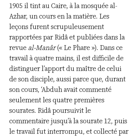
1905 il tint au Caire, à la mosquée al-
Azhar, un cours en la matière. Les
leçons furent scrupuleusement
rapportées par Ridâ et publiées dans la
revue
al-Manâr
(« Le Phare »). Dans ce
travail à quatre mains, il est difficile de
distinguer l’apport du maître de celui
de son disciple, aussi parce que, durant
son cours, ‘Abduh avait commenté
seulement les quatre premières
sourates. Ridâ poursuivit le
commentaire jusqu’à la sourate 12, puis
le travail fut interrompu, et collecté par