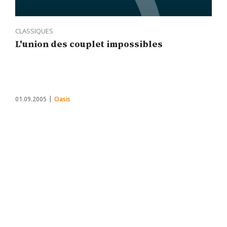
CLASSIQUES
L'union des couplet impossibles
01.09.2005
Oasis