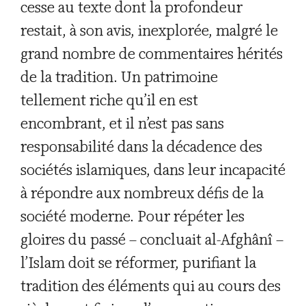
cesse au texte dont la profondeur
restait, à son avis, inexplorée, malgré le
grand nombre de commentaires hérités
de la tradition. Un patrimoine
tellement riche qu’il en est
encombrant, et il n’est pas sans
responsabilité dans la décadence des
sociétés islamiques, dans leur incapacité
à répondre aux nombreux défis de la
société moderne. Pour répéter les
gloires du passé – concluait al-Afghânî –
l’Islam doit se réformer, purifiant la
tradition des éléments qui au cours des