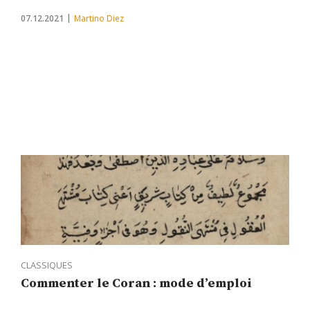
07.12.2021
Martino Diez
CLASSIQUES
Commenter le Coran : mode d’emploi