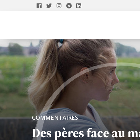
COMMENTAIRES
Des pères face au ma