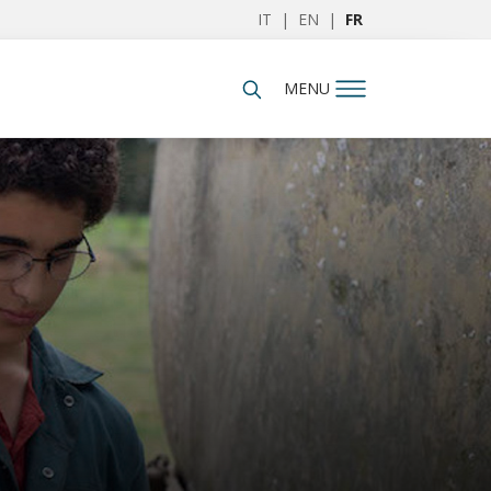
IT
|
EN
|
FR
MENU