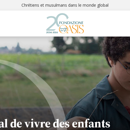
Chrétiens et musulmans dans le monde global
l de vivre des enfants