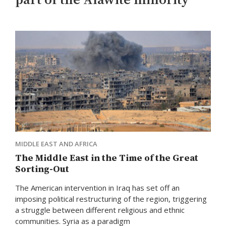
MIDDLE EAST AND AFRICA
The Middle East in the Time of the Great
Sorting-Out
The American intervention in Iraq has set off an
imposing political restructuring of the region, triggering
a struggle between different religious and ethnic
communities. Syria as a paradigm