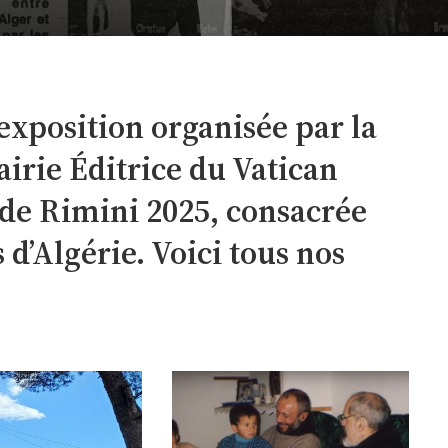
l’exposition organisée par la
airie Éditrice du Vatican
 de Rimini 2025, consacrée
’Algérie. Voici tous nos