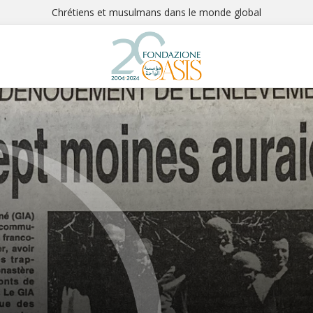
Chrétiens et musulmans dans le monde global