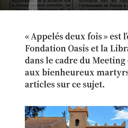
« Appelés deux fois » est 
Fondation Oasis et la Libr
dans le cadre du Meeting
aux bienheureux martyrs d
articles sur ce sujet.