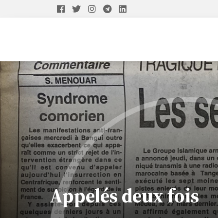
Appelés deux fois