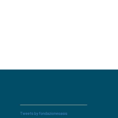
Tweets by fondazioneoasis