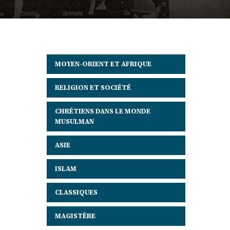
MOYEN-ORIENT ET AFRIQUE
RELIGION ET SOCIÉTÉ
CHRÉTIENS DANS LE MONDE
MUSULMAN
ASIE
ISLAM
CLASSIQUES
MAGISTÈRE