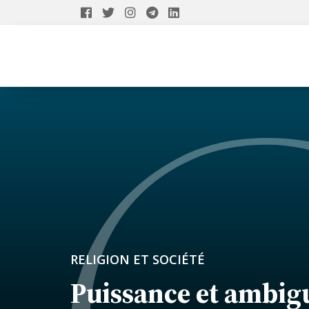
RELIGION ET SOCIÉTÉ
Puissance et ambigu