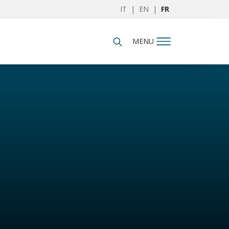
IT
|
EN
|
FR
MENU