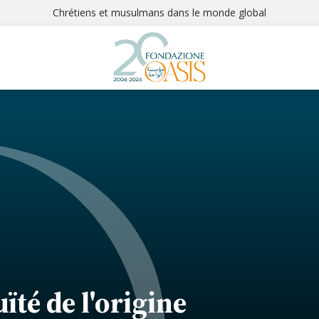
Chrétiens et musulmans dans le monde global
ïté de l'origine