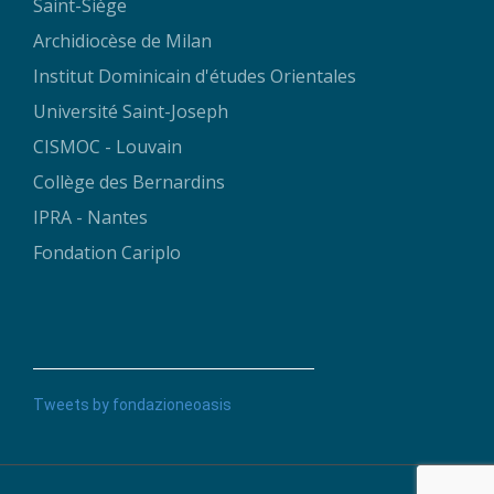
Saint-Siège
Archidiocèse de Milan
Institut Dominicain d'études Orientales
Université Saint-Joseph
CISMOC - Louvain
Collège des Bernardins
IPRA - Nantes
Fondation Cariplo
Tweets by fondazioneoasis