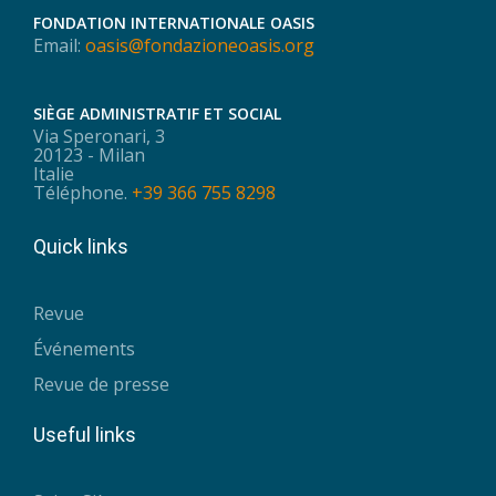
FONDATION INTERNATIONALE OASIS
Email:
oasis@fondazioneoasis.org
SIÈGE ADMINISTRATIF ET SOCIAL
Via Speronari, 3
20123 - Milan
Italie
Téléphone.
+39 366 755 8298
Quick links
Revue
Événements
Revue de presse
Useful links