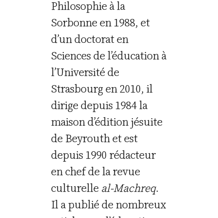
Philosophie à la
Sorbonne en 1988, et
d’un doctorat en
Sciences de l’éducation à
l’Université de
Strasbourg en 2010, il
dirige depuis 1984 la
maison d’édition jésuite
de Beyrouth et est
depuis 1990 rédacteur
en chef de la revue
culturelle
al-Machreq
.
Il a publié de nombreux