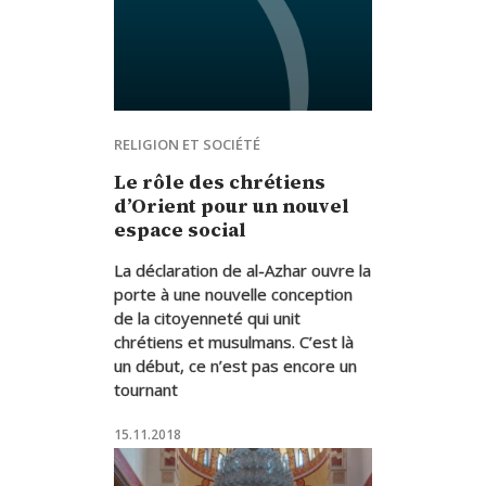
RELIGION ET SOCIÉTÉ
Le rôle des chrétiens
d’Orient pour un nouvel
espace social
La déclaration de al-Azhar ouvre la
porte à une nouvelle conception
de la citoyenneté qui unit
chrétiens et musulmans. C’est là
un début, ce n’est pas encore un
tournant
15.11.2018
Salim Daccache