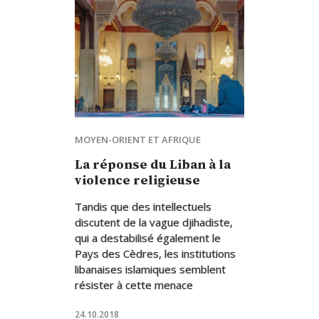
MOYEN-ORIENT ET AFRIQUE
La réponse du Liban à la
violence religieuse
Tandis que des intellectuels
discutent de la vague djihadiste,
qui a destabilisé également le
Pays des Cèdres, les institutions
libanaises islamiques semblent
résister à cette menace
24.10.2018