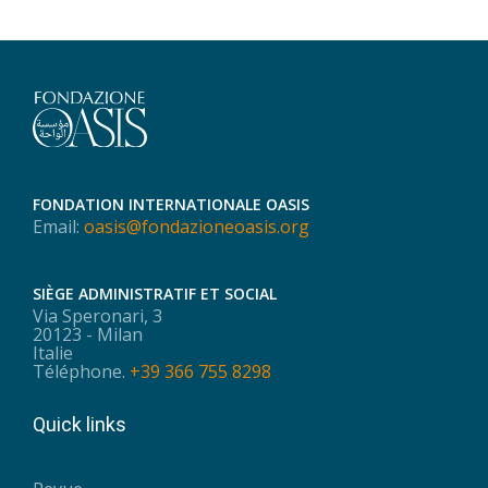
FONDATION INTERNATIONALE OASIS
Email:
oasis@fondazioneoasis.org
SIÈGE ADMINISTRATIF ET SOCIAL
Via Speronari, 3
20123 - Milan
Italie
Téléphone.
+39 366 755 8298
Quick links