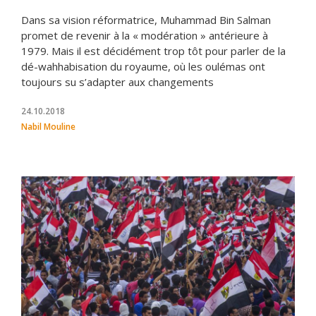
Dans sa vision réformatrice, Muhammad Bin Salman
promet de revenir à la « modération » antérieure à
1979. Mais il est décidément trop tôt pour parler de la
dé-wahhabisation du royaume, où les oulémas ont
toujours su s’adapter aux changements
24.10.2018
Nabil Mouline