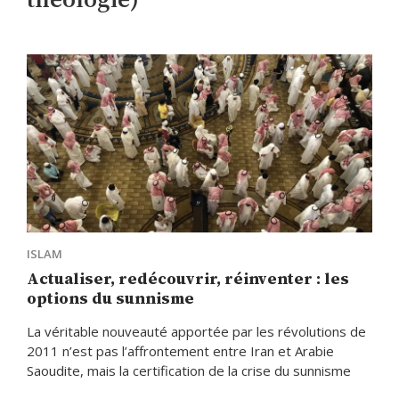
ISLAM
Actualiser, redécouvrir, réinventer : les
options du sunnisme
La véritable nouveauté apportée par les révolutions de
2011 n’est pas l’affrontement entre Iran et Arabie
Saoudite, mais la certification de la crise du sunnisme