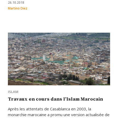
26.10.2018
Martino Diez
ISLAM
Travaux en cours dans l’Islam Marocain
Après les attentats de Casablanca en 2003, la
monarchie marocaine a promu une version actualisée de