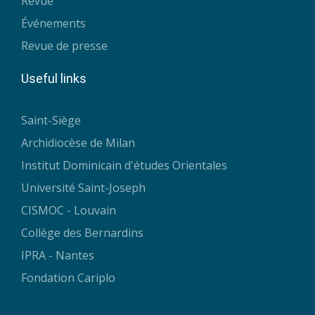
Revue
Événements
Revue de presse
Useful links
Saint-Siège
Archidiocèse de Milan
Institut Dominicain d'études Orientales
Université Saint-Joseph
CISMOC - Louvain
Collège des Bernardins
IPRA - Nantes
Fondation Cariplo