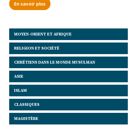
En savoir plus
MOYEN-ORIENT ET AFRIQUE
RELIGION ET SOCIÉTÉ
CHRÉTIENS DANS LE MONDE MUSULMAN
ASIE
ISLAM
CLASSIQUES
MAGISTÈRE