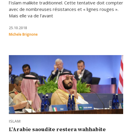
l’Islam malikite traditionnel. Cette tentative doit compter
avec de nombreuses résistances et « lignes rouges ».
Mais elle va de l’avant
25.10.2018
Michele Brignone
ISLAM
L’Arabie saoudite restera wahhabite