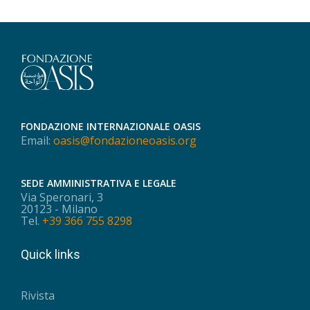
FONDAZIONE INTERNAZIONALE OASIS
Email:
oasis@fondazioneoasis.org
SEDE AMMINISTRATIVA E LEGALE
Via Speronari, 3
20123 - Milano
Tel.
+39 366 755 8298
Quick links
Rivista