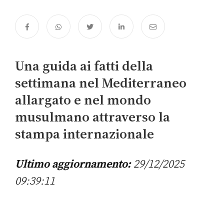
Una guida ai fatti della
settimana nel Mediterraneo
allargato e nel mondo
musulmano attraverso la
stampa internazionale
Ultimo aggiornamento:
29/12/2025
09:39:11