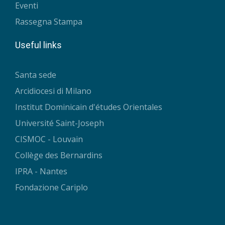
Eventi
Rassegna Stampa
Useful links
Santa sede
Arcidiocesi di Milano
Institut Dominicain d'études Orientales
Université Saint-Joseph
CISMOC - Louvain
Collège des Bernardins
IPRA - Nantes
Fondazione Cariplo