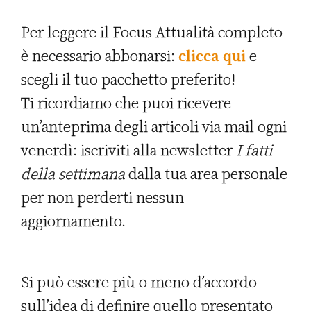
Per leggere il Focus Attualità completo
è necessario abbonarsi:
clicca qui
e
scegli il tuo pacchetto preferito!
Ti ricordiamo che puoi ricevere
un’anteprima degli articoli via mail ogni
venerdì: iscriviti alla newsletter
I fatti
della settimana
dalla tua area personale
per non perderti nessun
aggiornamento.
Si può essere più o meno d’accordo
sull’idea di definire quello presentato