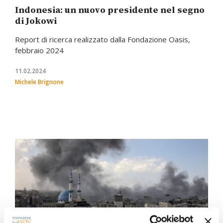
Indonesia: un nuovo presidente nel segno
di Jokowi
Report di ricerca realizzato dalla Fondazione Oasis,
febbraio 2024
11.02.2024
Michele Brignone