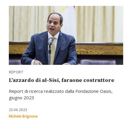
REPORT
L’azzardo di al-Sisi, faraone costruttore
Report di ricerca realizzato dalla Fondazione Oasis,
giugno 2023
25.06.2023
Michele Brignone