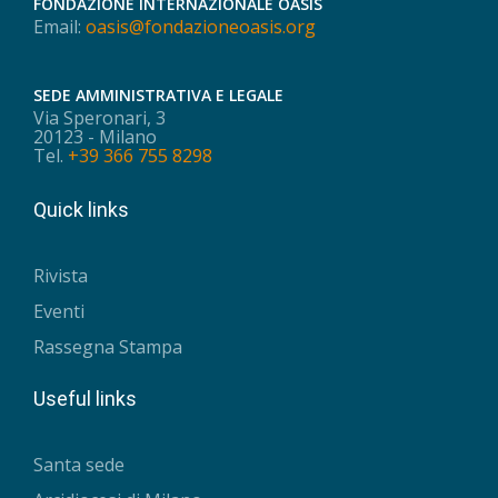
FONDAZIONE INTERNAZIONALE OASIS
Email:
oasis@fondazioneoasis.org
SEDE AMMINISTRATIVA E LEGALE
Via Speronari, 3
20123 - Milano
Tel.
+39 366 755 8298
Quick links
Rivista
Eventi
Rassegna Stampa
Useful links
Santa sede