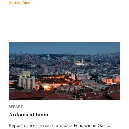
Martino Diez
REPORT
Ankara al bivio
Report di ricerca realizzato dalla Fondazione Oasis,