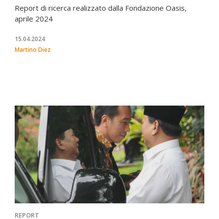
Report di ricerca realizzato dalla Fondazione Oasis,
aprile 2024
15.04.2024
Martino Diez
REPORT