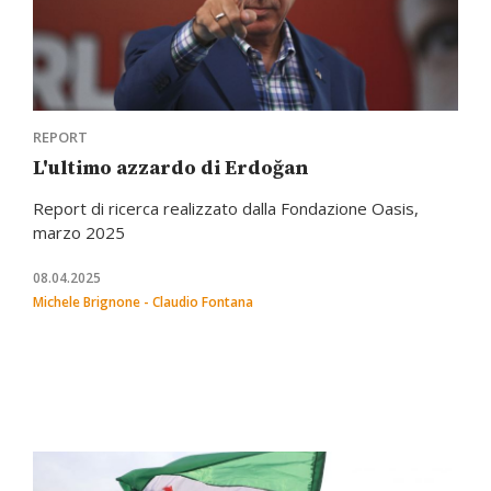
REPORT
L'ultimo azzardo di Erdoğan
Report di ricerca realizzato dalla Fondazione Oasis,
marzo 2025
08.04.2025
Michele Brignone - Claudio Fontana