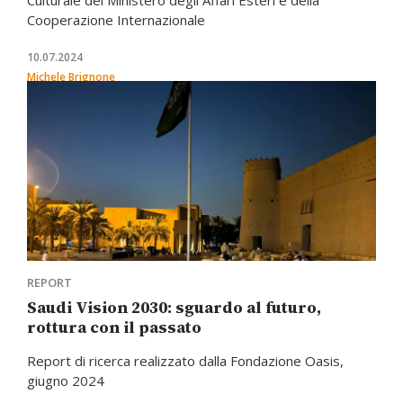
Culturale del Ministero degli Affari Esteri e della
Cooperazione Internazionale
10.07.2024
Michele Brignone
REPORT
Saudi Vision 2030: sguardo al futuro,
rottura con il passato
Report di ricerca realizzato dalla Fondazione Oasis,
giugno 2024