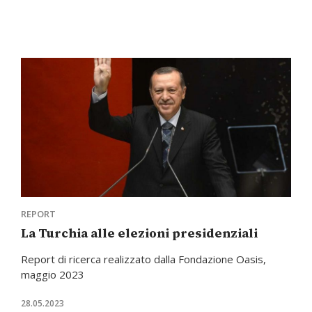
REPORT
La Turchia alle elezioni presidenziali
Report di ricerca realizzato dalla Fondazione Oasis,
maggio 2023
28.05.2023