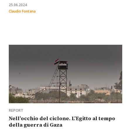
25.06.2024
Claudio Fontana
REPORT
Nell’occhio del ciclone. L’Egitto al tempo
della guerra di Gaza