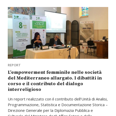
REPORT
L’empowerment femminile nelle società
del Mediterraneo allargato. I dibattiti in
corso e il contributo del dialogo
interreligioso
Un report realizzato con il contributo dell’Unità di Analisi,
Programmazione, Statistica e Documentazione Storica –
Direzione Generale per la Diplomazia Pubblica e