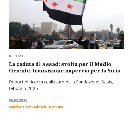
REPORT
La caduta di Assad: svolta per il Medio
Oriente, transizione impervia per la Siria
Report di ricerca realizzato dalla Fondazione Oasis,
febbraio 2025
05.02.2025
Martino Diez - Michele Brignone