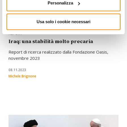
Personalizza
Usa solo i cookie necessari
REPORT
Iraq: una stabilità molto precaria
Report di ricerca realizzato dalla Fondazione Oasis,
novembre 2023
08.11.2023
Michele Brignone