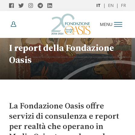
IT
|
EN
|
FR
MENU
I report della Fondazione
Oasis
La Fondazione Oasis offre
servizi di consulenza e report
per realtà che operano in