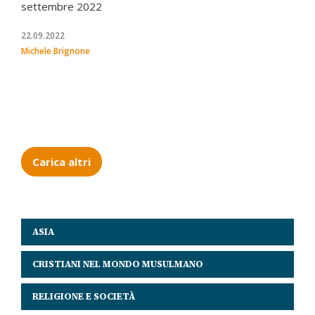
settembre 2022
22.09.2022
Michele Brignone
Carica altri
ASIA
CRISTIANI NEL MONDO MUSULMANO
RELIGIONE E SOCIETÀ