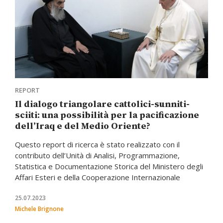
REPORT
Il dialogo triangolare cattolici-sunniti-
sciiti: una possibilità per la pacificazione
dell’Iraq e del Medio Oriente?
Questo report di ricerca è stato realizzato con il
contributo dell’Unità di Analisi, Programmazione,
Statistica e Documentazione Storica del Ministero degli
Affari Esteri e della Cooperazione Internazionale
25.07.2023
Michele Brignone