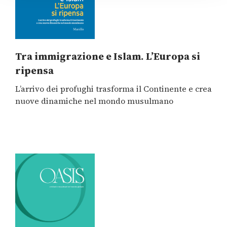
Tra immigrazione e Islam. L’Europa si
ripensa
L’arrivo dei profughi trasforma il Continente e crea
nuove dinamiche nel mondo musulmano