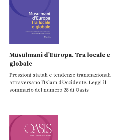
Musulmani d’Europa. Tra locale e
globale
Pressioni statali e tendenze transnazionali
attraversano l’Islam d’Occidente. Leggi il
sommario del numero 28 di
Oasis