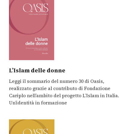
L’Islam delle donne
Leggi il sommario del numero 30 di Oasis,
realizzato grazie al contributo di Fondazione
Cariplo nell’ambito del progetto
L’Islam in Italia.
Un’identità in formazione