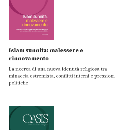
Islam sunnita: malessere e
rinnovamento
La ricerca di una nuova identità religiosa tra
minaccia estremista, conflitti interni e pressioni
politiche