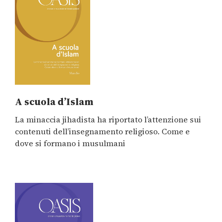
A scuola d’Islam
La minaccia jihadista ha riportato l’attenzione sui
contenuti dell’insegnamento religioso. Come e
dove si formano i musulmani