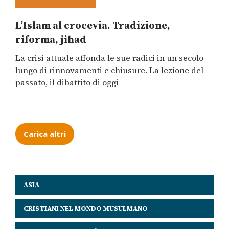
L’Islam al crocevia. Tradizione,
riforma, jihad
La crisi attuale affonda le sue radici in un secolo
lungo di rinnovamenti e chiusure. La lezione del
passato, il dibattito di oggi
Carica altri
ASIA
CRISTIANI NEL MONDO MUSULMANO