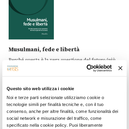
Musulmani, fede e libertà
Perché questa è la vera questione del futuro (più
del terrorismo)
Questo sito web utilizza i cookie
Noi e terze parti selezionate utilizziamo cookie o
tecnologie simili per finalità tecniche e, con il tuo
consenso, anche per altre finalità, come funzionalità dei
social network e misurazione del traffico, come
specificato nella cookie policy. Puoi liberamente