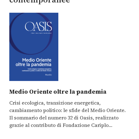
Medio Oriente oltre la pandemia
Crisi ecologica, transizione energetica,
cambiamento politico: le sfide del Medio Oriente.
Il sommario del numero 32 di Oasis, realizzato
grazie al contributo di Fondazione Cariplo
nell’ambito del progetto
Rivoluzioni incompiute.