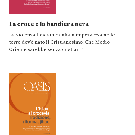
La croce e la bandiera nera
La violenza fondamentalista imperversa nelle
terre dov’è nato il Cristianesimo. Che Medio
Oriente sarebbe senza cristiani?