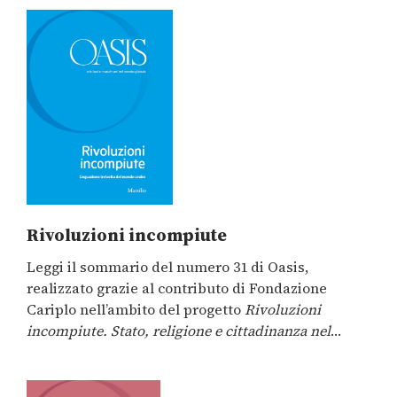
Stato, religione e cittadinanza nel Mediterraneo
allargato
Rivoluzioni incompiute
Leggi il sommario del numero 31 di Oasis,
realizzato grazie al contributo di Fondazione
Cariplo nell’ambito del progetto
Rivoluzioni
incompiute. Stato, religione e cittadinanza nel
Mediterraneo allargato