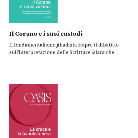
Il Corano e i suoi custodi
Il fondamentalismo jihadista riapre il dibattito
sull'interpretazione delle Scritture islamiche