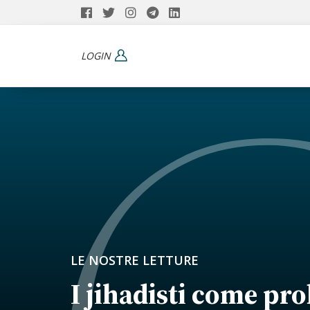
LOGIN
LE NOSTRE LETTURE
I jihadisti come pr