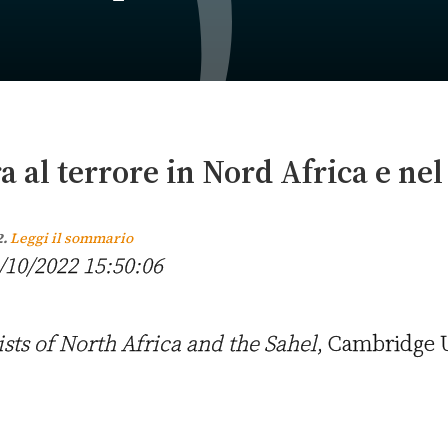
ra al terrore in Nord Africa e nel
2.
Leggi il sommario
/10/2022 15:50:06
ists of North Africa and the Sahel
, Cambridge 