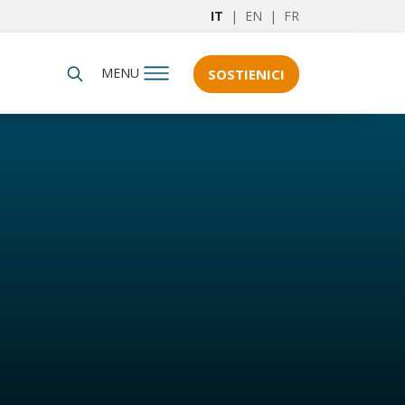
IT
|
EN
|
FR
MENU
SOSTIENICI