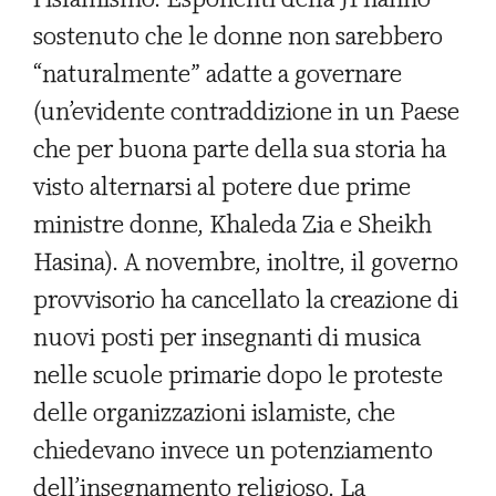
sostenuto che le donne non sarebbero
“naturalmente” adatte a governare
(un’evidente contraddizione in un Paese
che per buona parte della sua storia ha
visto alternarsi al potere due prime
ministre donne, Khaleda Zia e Sheikh
Hasina). A novembre, inoltre, il governo
provvisorio ha cancellato la creazione di
nuovi posti per insegnanti di musica
nelle scuole primarie dopo le proteste
delle organizzazioni islamiste, che
chiedevano invece un potenziamento
dell’insegnamento religioso. La