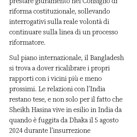
prestare giuramento nel Consiglio di
riforma costituzionale, sollevando
interrogativi sulla reale volontà di
continuare sulla linea di un processo
riformatore.
Sul piano internazionale, il Bangladesh
si trova a dover ricalibrare i propri
rapporti con i vicini più e meno
prossimi. Le relazioni con l’India
restano tese, e non solo per il fatto che
Sheikh Hasina vive in esilio in India da
quando è fuggita da Dhaka il 5 agosto
2024 durante l’insurrezione