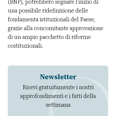
(BNP), potrebbero segnare l’inizio di
una possibile ridefinizione delle
fondamenta istituzionali del Paese,
grazie alla concomitante approvazione
di un ampio pacchetto di riforme
costituzionali.
Newsletter
Ricevi gratuitamente i nostri
approfondimenti e i fatti della
settimana