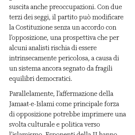
suscita anche preoccupazioni. Con due
terzi dei seggi, il partito può modificare
la Costituzione senza un accordo con
l’opposizione, una prospettiva che per
alcuni analisti rischia di essere
intrinsecamente pericolosa, a causa di
un sistema ancora segnato da fragili
equilibri democratici.
Parallelamente, l’affermazione della
Jamaat-e-Islami come principale forza
di opposizione potrebbe imprimere una
svolta culturale e politica verso
l’islamismo. Esponenti della JI hanno