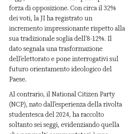
forza di opposizione. Con circa il 32%
dei voti, la JI ha registrato un
incremento impressionante rispetto alla
sua tradizionale soglia dell’8-12%. Il
dato segnala una trasformazione
dell’elettorato e pone interrogativi sul
futuro orientamento ideologico del
Paese.
Al contrario, il National Citizen Party
(NCP), nato dall’esperienza della rivolta
studentesca del 2024, ha raccolto
soltanto sei seggi, evidenziando quella