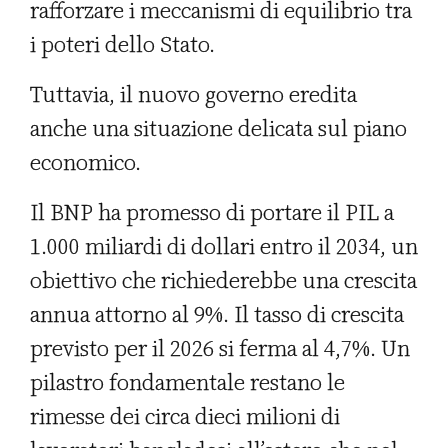
rafforzare i meccanismi di equilibrio tra
i poteri dello Stato.
Tuttavia, il nuovo governo eredita
anche una situazione delicata sul piano
economico.
Il BNP ha promesso di portare il PIL a
1.000 miliardi di dollari entro il 2034, un
obiettivo che richiederebbe una crescita
annua attorno al 9%. Il tasso di crescita
previsto per il 2026 si ferma al 4,7%. Un
pilastro fondamentale restano le
rimesse dei circa dieci milioni di