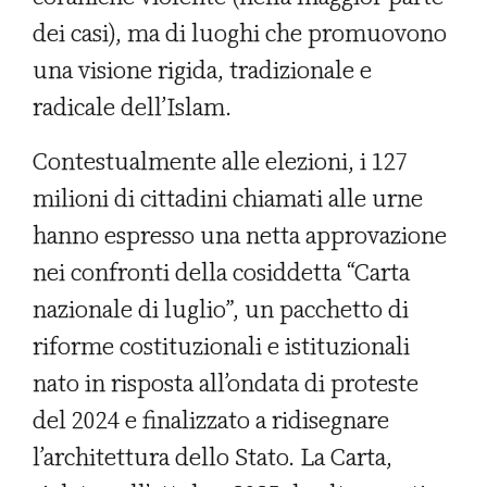
dei casi), ma di luoghi che promuovono
una visione rigida, tradizionale e
radicale dell’Islam.
Contestualmente alle elezioni, i 127
milioni di cittadini chiamati alle urne
hanno espresso una netta approvazione
nei confronti della cosiddetta “Carta
nazionale di luglio”, un pacchetto di
riforme costituzionali e istituzionali
nato in risposta all’ondata di proteste
del 2024 e finalizzato a ridisegnare
l’architettura dello Stato. La Carta,