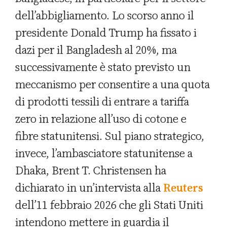
dell’abbigliamento. Lo scorso anno il
presidente Donald Trump ha fissato i
dazi per il Bangladesh al 20%, ma
successivamente è stato previsto un
meccanismo per consentire a una quota
di prodotti tessili di entrare a tariffa
zero in relazione all’uso di cotone e
fibre statunitensi. Sul piano strategico,
invece, l’ambasciatore statunitense a
Dhaka, Brent T. Christensen ha
dichiarato in un’intervista alla
Reuters
dell’11 febbraio 2026 che gli Stati Uniti
intendono mettere in guardia il