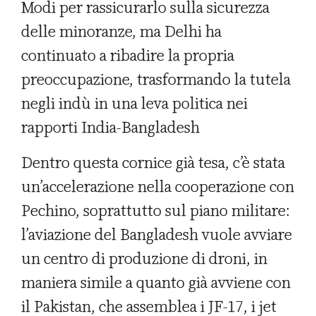
Modi per rassicurarlo sulla sicurezza
delle minoranze, ma Delhi ha
continuato a ribadire la propria
preoccupazione, trasformando la tutela
negli indù in una leva politica nei
rapporti India-Bangladesh
Dentro questa cornice già tesa, c’è stata
un’accelerazione nella cooperazione con
Pechino, soprattutto sul piano militare:
l’aviazione del Bangladesh vuole avviare
un centro di produzione di droni, in
maniera simile a quanto già avviene con
il Pakistan, che assemblea i JF-17, i jet