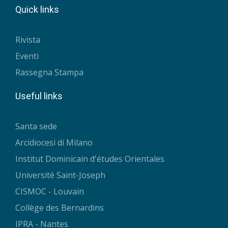
Quick links
Rivista
Eventi
Rassegna Stampa
Useful links
Santa sede
Arcidiocesi di Milano
Institut Dominicain d'études Orientales
Université Saint-Joseph
CISMOC - Louvain
Collège des Bernardins
IPRA - Nantes