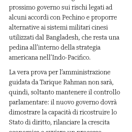
prossimo governo sui rischi legati ad
alcuni accordi con Pechino e proporre
alternative ai sistemi militari cinesi
utilizzati dal Bangladesh, che resta una
pedina all’interno della strategia
americana nell’Indo-Pacifico.
La vera prova per l’amministrazione
guidata da Tarique Rahman non sarà,
quindi, soltanto mantenere il controllo
parlamentare: il nuovo governo dovrà
dimostrare la capacità di ricostruire lo
Stato di diritto, rilanciare la crescita