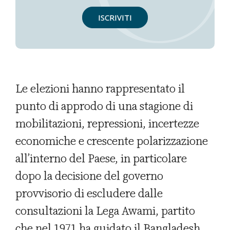
ISCRIVITI
Le elezioni hanno rappresentato il
punto di approdo di una stagione di
mobilitazioni, repressioni, incertezze
economiche e crescente polarizzazione
all’interno del Paese, in particolare
dopo la decisione del governo
provvisorio di escludere dalle
consultazioni la Lega Awami, partito
che nel 1971 ha guidato il Bangladesh