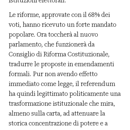
istituzioni elettorali.
Le riforme, approvate con il 68% dei
voti, hanno ricevuto un forte mandato
popolare. Ora toccherà al nuovo
parlamento, che funzionerà da
Consiglio di Riforma Costituzionale,
tradurre le proposte in emendamenti
formali. Pur non avendo effetto
immediato come legge, il referendum
ha quindi legittimato politicamente una
trasformazione istituzionale che mira,
almeno sulla carta, ad attenuare la
storica concentrazione di potere e a