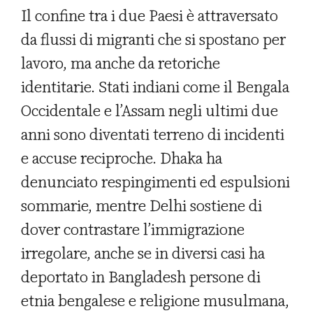
Il confine tra i due Paesi è attraversato
da flussi di migranti che si spostano per
lavoro, ma anche da retoriche
identitarie. Stati indiani come il Bengala
Occidentale e l’Assam negli ultimi due
anni sono diventati terreno di incidenti
e accuse reciproche. Dhaka ha
denunciato respingimenti ed espulsioni
sommarie, mentre Delhi sostiene di
dover contrastare l’immigrazione
irregolare, anche se in diversi casi ha
deportato in Bangladesh persone di
etnia bengalese e religione musulmana,