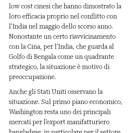
low cost cinesi che hanno dimostrato la
loro efficacia proprio nel conflitto con
l’India nel maggio dello scorso anno.
Nonostante un certo riavvicinamento
con la Cina, per l’India, che guarda al
Golfo di Bengala come un quadrante
strategico, la situazione è motivo di
preoccupazione.
Anche gli Stati Uniti osservano la
situazione. Sul primo piano economico,
Washington resta uno dei principali
mercati per l’export manifatturiero
bangladese, in particolare per il settore