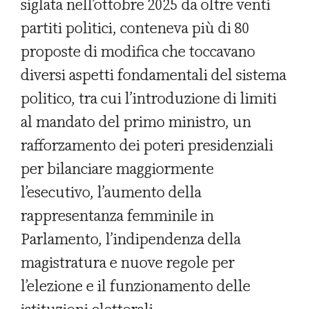
siglata nell’ottobre 2025 da oltre venti
partiti politici, conteneva più di 80
proposte di modifica che toccavano
diversi aspetti fondamentali del sistema
politico, tra cui l’introduzione di limiti
al mandato del primo ministro, un
rafforzamento dei poteri presidenziali
per bilanciare maggiormente
l’esecutivo, l’aumento della
rappresentanza femminile in
Parlamento, l’indipendenza della
magistratura e nuove regole per
l’elezione e il funzionamento delle