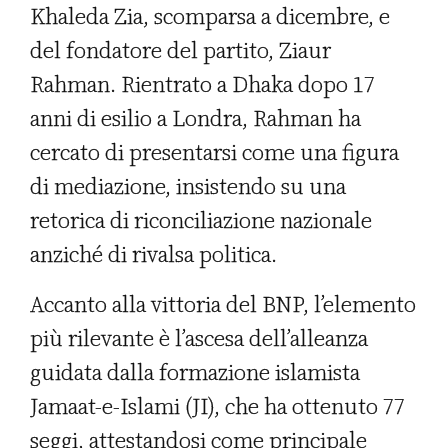
Khaleda Zia, scomparsa a dicembre, e
del fondatore del partito, Ziaur
Rahman. Rientrato a Dhaka dopo 17
anni di esilio a Londra, Rahman ha
cercato di presentarsi come una figura
di mediazione, insistendo su una
retorica di riconciliazione nazionale
anziché di rivalsa politica.
Accanto alla vittoria del BNP, l’elemento
più rilevante è l’ascesa dell’alleanza
guidata dalla formazione islamista
Jamaat-e-Islami (JI), che ha ottenuto 77
seggi, attestandosi come principale