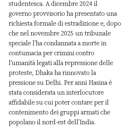
studentesca. A dicembre 2024 il
governo provvisorio ha presentato una
richiesta formale di estradizione e, dopo
che nel novembre 2025 un tribunale
speciale l’ha condannata a morte in
contumacia per crimini contro
l’umanità legati alla repressione delle
proteste, Dhaka ha rinnovato la
pressione su Delhi. Per anni Hasina è
stata considerata un interlocutore
affidabile su cui poter contare per il
contenimento dei gruppi armati che
popolano il nord-est dell’India.