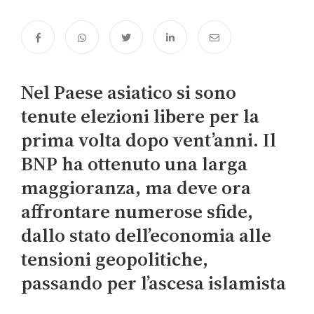
Nel Paese asiatico si sono
tenute elezioni libere per la
prima volta dopo vent’anni. Il
BNP ha ottenuto una larga
maggioranza, ma deve ora
affrontare numerose sfide,
dallo stato dell’economia alle
tensioni geopolitiche,
passando per l’ascesa islamista