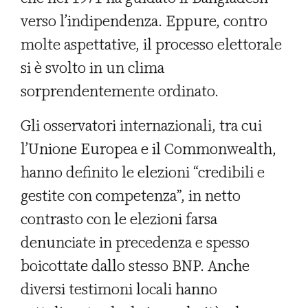
verso l’indipendenza. Eppure, contro
molte aspettative, il processo elettorale
si è svolto in un clima
sorprendentemente ordinato.
Gli osservatori internazionali, tra cui
l’Unione Europea e il Commonwealth,
hanno definito le elezioni “credibili e
gestite con competenza”, in netto
contrasto con le elezioni farsa
denunciate in precedenza e spesso
boicottate dallo stesso BNP. Anche
diversi testimoni locali hanno