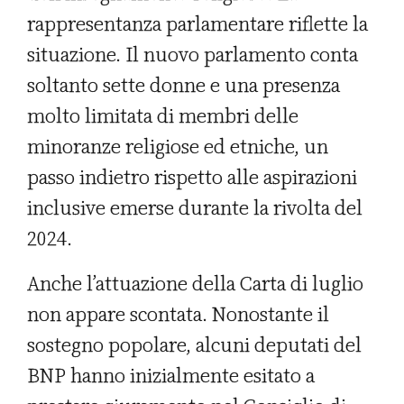
rappresentanza parlamentare riflette la
situazione. Il nuovo parlamento conta
soltanto sette donne e una presenza
molto limitata di membri delle
minoranze religiose ed etniche, un
passo indietro rispetto alle aspirazioni
inclusive emerse durante la rivolta del
2024.
Anche l’attuazione della Carta di luglio
non appare scontata. Nonostante il
sostegno popolare, alcuni deputati del
BNP hanno inizialmente esitato a