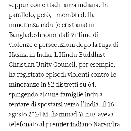
seppur con cittadinanza indiana. In
parallelo, però, i membri della
minoranza indù (e cristiana) in
Bangladesh sono stati vittime di
violenze e persecuzioni dopo la fuga di
Hasina in India. L’Hindu Buddhist
Christian Unity Council, per esempio,
ha registrato episodi violenti contro le
minoranze in 52 distretti su 64,
spingendo alcune famiglie indù a
tentare di spostarsi verso l’India. Il 16
agosto 2024 Muhammad Yunus aveva
telefonato al premier indiano Narendra