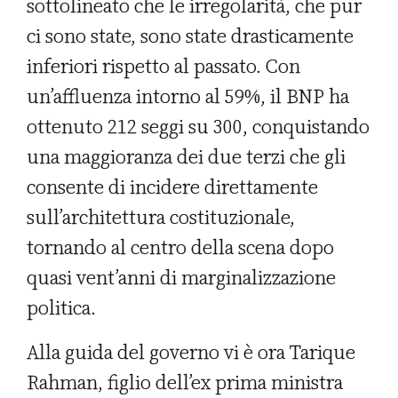
sottolineato che le irregolarità, che pur
ci sono state, sono state drasticamente
inferiori rispetto al passato. Con
un’affluenza intorno al 59%, il BNP ha
ottenuto 212 seggi su 300, conquistando
una maggioranza dei due terzi che gli
consente di incidere direttamente
sull’architettura costituzionale,
tornando al centro della scena dopo
quasi vent’anni di marginalizzazione
politica.
Alla guida del governo vi è ora Tarique
Rahman, figlio dell’ex prima ministra