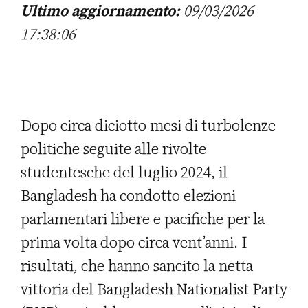
Ultimo aggiornamento:
09/03/2026
17:38:06
Dopo circa diciotto mesi di turbolenze
politiche seguite alle rivolte
studentesche del luglio 2024, il
Bangladesh ha condotto elezioni
parlamentari libere e pacifiche per la
prima volta dopo circa vent’anni. I
risultati, che hanno sancito la netta
vittoria del Bangladesh Nationalist Party