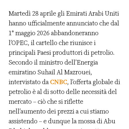
Martedì 28 aprile gli Emirati Arabi Uniti
hanno ufficialmente annunciato che dal
1° maggio 2026 abbandoneranno
l’OPEC, il cartello che riunisce i
principali Paesi produttori di petrolio.
Secondo il ministro dell’Energia
emiratino Suhail Al Mazrouei,
intervistato da
CNBC
, l’offerta globale di
petrolio è al di sotto delle necessità del
mercato – ciò che si riflette
nell’aumento dei prezzi a cui stiamo
assistendo – e dunque la mossa di Abu