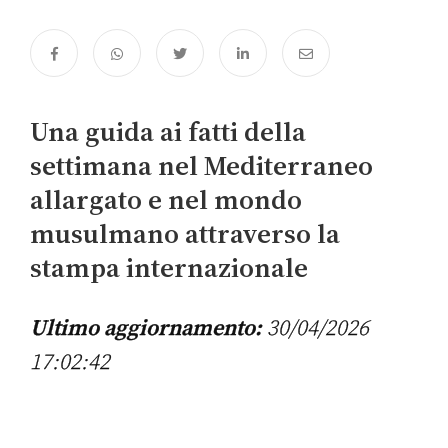
Una guida ai fatti della
settimana nel Mediterraneo
allargato e nel mondo
musulmano attraverso la
stampa internazionale
Ultimo aggiornamento:
30/04/2026
17:02:42