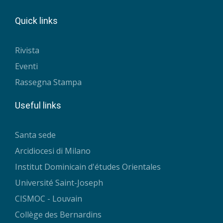
Quick links
Rivista
Eventi
Rassegna Stampa
Useful links
Santa sede
Arcidiocesi di Milano
Institut Dominicain d'études Orientales
Université Saint-Joseph
CISMOC - Louvain
Collège des Bernardins