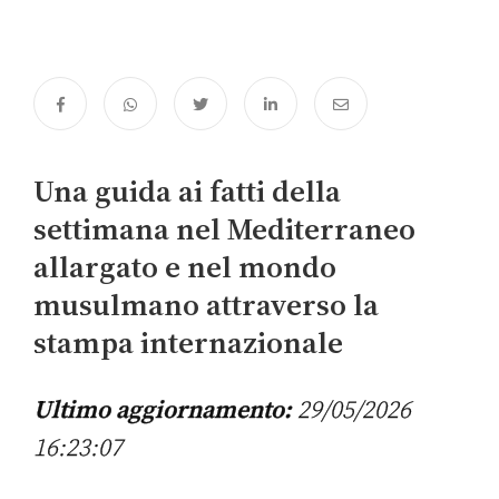
Una guida ai fatti della
settimana nel Mediterraneo
allargato e nel mondo
musulmano attraverso la
stampa internazionale
Ultimo aggiornamento:
29/05/2026
16:23:07