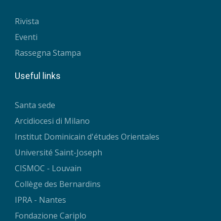
Rivista
Eventi
Rassegna Stampa
Useful links
Santa sede
Arcidiocesi di Milano
Institut Dominicain d'études Orientales
Université Saint-Joseph
CISMOC - Louvain
Collège des Bernardins
IPRA - Nantes
Fondazione Cariplo