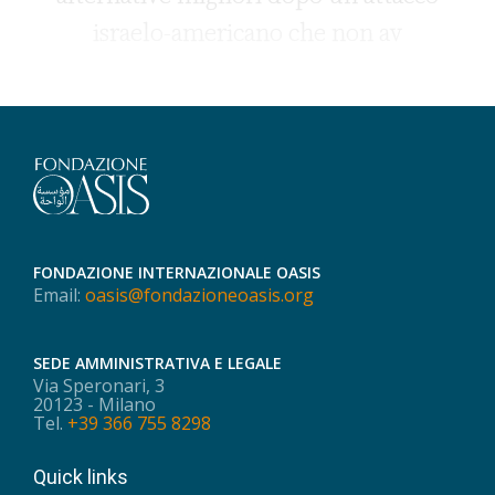
israelo-americano che non av
FONDAZIONE INTERNAZIONALE OASIS
Email:
oasis@fondazioneoasis.org
SEDE AMMINISTRATIVA E LEGALE
Via Speronari, 3
20123 - Milano
Tel.
+39 366 755 8298
Quick links