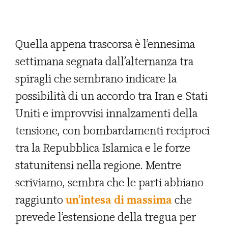
Quella appena trascorsa è l’ennesima
settimana segnata dall’alternanza tra
spiragli che sembrano indicare la
possibilità di un accordo tra Iran e Stati
Uniti e improvvisi innalzamenti della
tensione, con bombardamenti reciproci
tra la Repubblica Islamica e le forze
statunitensi nella regione. Mentre
scriviamo, sembra che le parti abbiano
raggiunto
un’intesa di massima
che
prevede l’estensione della tregua per