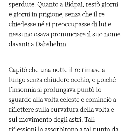
sperdute. Quanto a Bidpai, restò giorni
e giorni in prigione, senza che il re
chiedesse né si preoccupasse di lui e
nessuno osava pronunciare il suo nome
davanti a Dabshelim.
Capitò che una notte il re rimase a
lungo senza chiudere occhio, e poiché
l’insonnia si prolungava puntò lo
sguardo alla volta celeste e cominciò a
riflettere sulla curvatura della volta e
sul movimento degli astri. Tali
riflessioni lo assorbirono a tal punto da