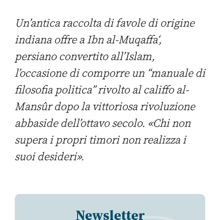
Un’antica raccolta di favole di origine
indiana offre a Ibn al-Muqaffa‘,
persiano convertito all’Islam,
l’occasione di comporre un “manuale di
filosofia politica” rivolto al califfo al-
Mansûr dopo la vittoriosa rivoluzione
abbaside dell’ottavo secolo. «Chi non
supera i propri timori non realizza i
suoi desideri».
Newsletter