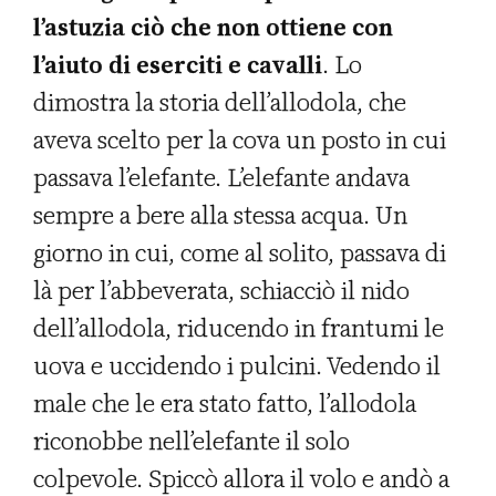
l’astuzia ciò che non ottiene con
l’aiuto di eserciti e cavalli
. Lo
dimostra la storia dell’allodola, che
aveva scelto per la cova un posto in cui
passava l’elefante. L’elefante andava
sempre a bere alla stessa acqua. Un
giorno in cui, come al solito, passava di
là per l’abbeverata, schiacciò il nido
dell’allodola, riducendo in frantumi le
uova e uccidendo i pulcini. Vedendo il
male che le era stato fatto, l’allodola
riconobbe nell’elefante il solo
colpevole. Spiccò allora il volo e andò a