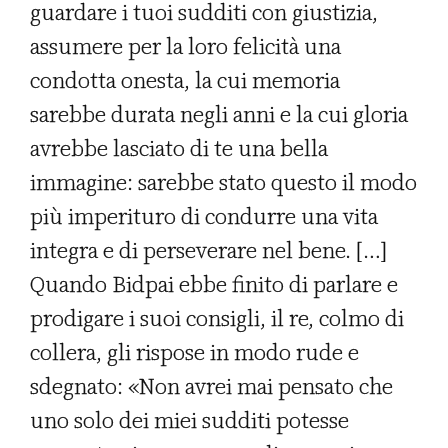
guardare i tuoi sudditi con giustizia,
assumere per la loro felicità una
condotta onesta, la cui memoria
sarebbe durata negli anni e la cui gloria
avrebbe lasciato di te una bella
immagine: sarebbe stato questo il modo
più imperituro di condurre una vita
integra e di perseverare nel bene. […]
Quando Bidpai ebbe finito di parlare e
prodigare i suoi consigli, il re, colmo di
collera, gli rispose in modo rude e
sdegnato: «Non avrei mai pensato che
uno solo dei miei sudditi potesse