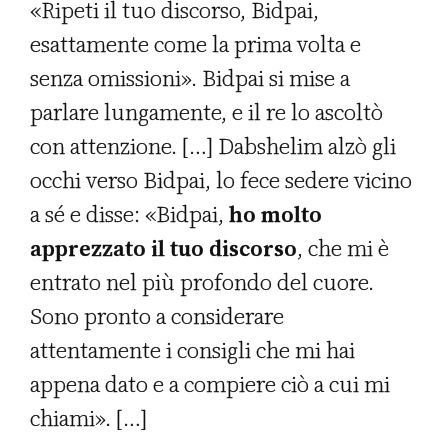
«Ripeti il tuo discorso, Bidpai,
esattamente come la prima volta e
senza omissioni». Bidpai si mise a
parlare lungamente, e il re lo ascoltò
con attenzione. […] Dabshelim alzò gli
occhi verso Bidpai, lo fece sedere vicino
a sé e disse: «Bidpai,
ho molto
apprezzato il tuo discorso
, che mi è
entrato nel più profondo del cuore.
Sono pronto a considerare
attentamente i consigli che mi hai
appena dato e a compiere ciò a cui mi
chiami». […]