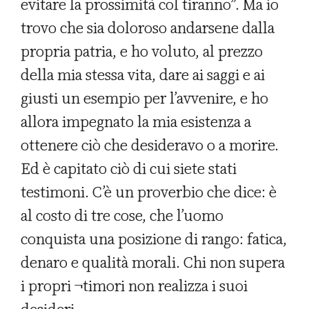
evitare la prossimità col tiranno”. Ma io
trovo che sia doloroso andarsene dalla
propria patria, e ho voluto, al prezzo
della mia stessa vita, dare ai saggi e ai
giusti un esempio per l’avvenire, e ho
allora impegnato la mia esistenza a
ottenere ciò che desideravo o a morire.
Ed è capitato ciò di cui siete stati
testimoni. C’è un proverbio che dice: è
al costo di tre cose, che l’uomo
conquista una posizione di rango: fatica,
denaro e qualità morali. Chi non supera
i propri ¬timori non realizza i suoi