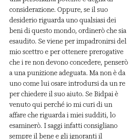
considerazione. Oppure, se il suo
desiderio riguarda uno qualsiasi dei
beni di questo mondo, ordinerò che sia
esaudito. Se viene per impadronirsi del
mio scettro e per ottenere prerogative
che i re non devono concedere, penserò
a una punizione adeguata. Ma non è da
uno come lui osare introdursi da un re
per chiedere il suo aiuto. Se Bidpai è
venuto qui perché io mi curi di un
affare che riguarda i miei sudditi, lo
esaminerò. I saggi infatti consigliano
sempre il bene e gli ignoranti il