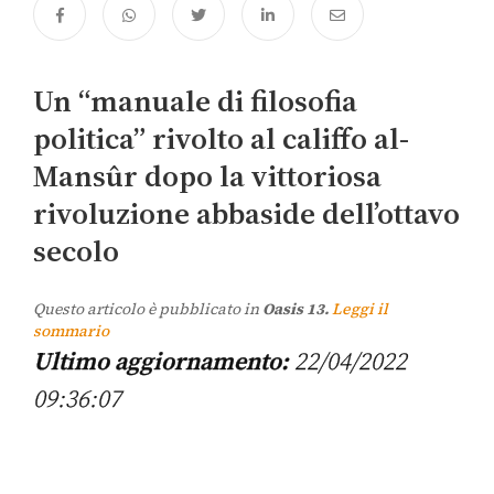
Un “manuale di filosofia
politica” rivolto al califfo al-
Mansûr dopo la vittoriosa
rivoluzione abbaside dell’ottavo
secolo
Questo articolo è pubblicato in
Oasis 13.
Leggi il
sommario
Ultimo aggiornamento:
22/04/2022
09:36:07