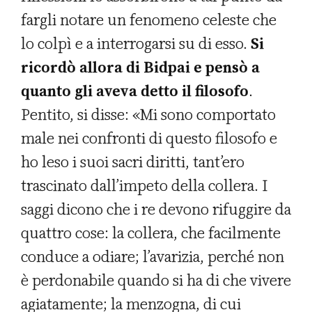
fargli notare un fenomeno celeste che
lo colpì e a interrogarsi su di esso.
Si
ricordò allora di Bidpai e pensò a
quanto gli aveva detto il filosofo
.
Pentito, si disse: «Mi sono comportato
male nei confronti di questo filosofo e
ho leso i suoi sacri diritti, tant’ero
trascinato dall’impeto della collera. I
saggi dicono che i re devono rifuggire da
quattro cose: la collera, che facilmente
conduce a odiare; l’avarizia, perché non
è perdonabile quando si ha di che vivere
agiatamente; la menzogna, di cui