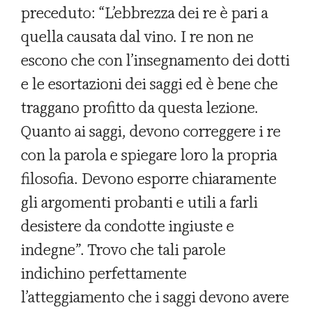
preceduto: “L’ebbrezza dei re è pari a
quella causata dal vino. I re non ne
escono che con l’insegnamento dei dotti
e le esortazioni dei saggi ed è bene che
traggano profitto da questa lezione.
Quanto ai saggi, devono correggere i re
con la parola e spiegare loro la propria
filosofia. Devono esporre chiaramente
gli argomenti probanti e utili a farli
desistere da condotte ingiuste e
indegne”. Trovo che tali parole
indichino perfettamente
l’atteggiamento che i saggi devono avere