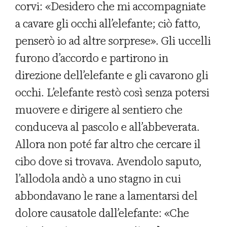
corvi: «Desidero che mi accompagniate
a cavare gli occhi all’elefante; ciò fatto,
penserò io ad altre sorprese». Gli uccelli
furono d’accordo e partirono in
direzione dell’elefante e gli cavarono gli
occhi. L’elefante restò così senza potersi
muovere e dirigere al sentiero che
conduceva al pascolo e all’abbeverata.
Allora non poté far altro che cercare il
cibo dove si trovava. Avendolo saputo,
l’allodola andò a uno stagno in cui
abbondavano le rane a lamentarsi del
dolore causatole dall’elefante: «Che