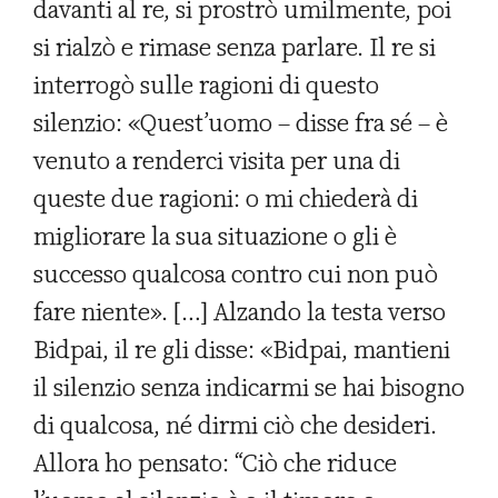
davanti al re, si prostrò umilmente, poi
si rialzò e rimase senza parlare. Il re si
interrogò sulle ragioni di questo
silenzio: «Quest’uomo – disse fra sé – è
venuto a renderci visita per una di
queste due ragioni: o mi chiederà di
migliorare la sua situazione o gli è
successo qualcosa contro cui non può
fare niente». […] Alzando la testa verso
Bidpai, il re gli disse: «Bidpai, mantieni
il silenzio senza indicarmi se hai bisogno
di qualcosa, né dirmi ciò che desideri.
Allora ho pensato: “Ciò che riduce