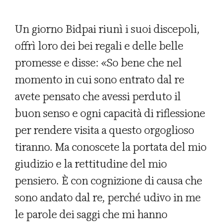
Un giorno Bidpai riunì i suoi discepoli,
offrì loro dei bei regali e delle belle
promesse e disse: «So bene che nel
momento in cui sono entrato dal re
avete pensato che avessi perduto il
buon senso e ogni capacità di riflessione
per rendere visita a questo orgoglioso
tiranno. Ma conoscete la portata del mio
giudizio e la rettitudine del mio
pensiero. È con cognizione di causa che
sono andato dal re, perché udivo in me
le parole dei saggi che mi hanno