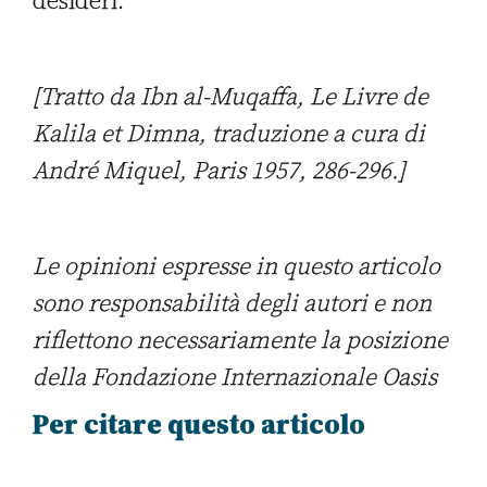
desideri.
[Tratto da Ibn al-Muqaffa, Le Livre de
Kalila et Dimna, traduzione a cura di
André Miquel, Paris 1957, 286-296.]
Le opinioni espresse in questo articolo
sono responsabilità degli autori e non
riflettono necessariamente la posizione
della Fondazione Internazionale Oasis
Per citare questo articolo