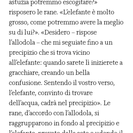
astuzia potremmo escogitare?»
risposero le rane. «L’elefante è molto
grosso, come potremmo avere la meglio
su di lui?». «Desidero – rispose
l’allodola – che mi seguiate fino a un
precipizio che si trova vicino
all’elefante: quando sarete lì inizierete a
gracchiare, creando un bella
confusione. Sentendo il vostro verso,
l’elefante, convinto di trovare
dell’acqua, cadrà nel precipizio». Le
rane, d’accordo con l’allodola, si
raggrupparono in fondo al precipizio e