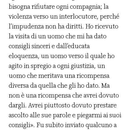
bisogna rifiutare ogni compagnia; la
violenza verso un interlocutore, perché
l’impudenza non ha diritti. Ho ricevuto
la visita di un uomo che mi ha dato
consigli sinceri e dall’educata
eloquenza, un uomo verso il quale ho
agito in spregio a ogni giustizia, un
uomo che meritava una ricompensa
diversa da quella che gli ho dato. Ma
non è una ricompensa che avrei dovuto
dargli. Avrei piuttosto dovuto prestare
ascolto alle sue parole e piegarmi ai suoi
consigli». Fu subito inviato qualcuno a