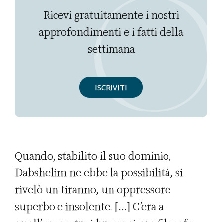
Ricevi gratuitamente i nostri
approfondimenti e i fatti della
settimana
ISCRIVITI
Quando, stabilito il suo dominio,
Dabshelim ne ebbe la possibilità, si
rivelò un tiranno, un oppressore
superbo e insolente. […] C’era a