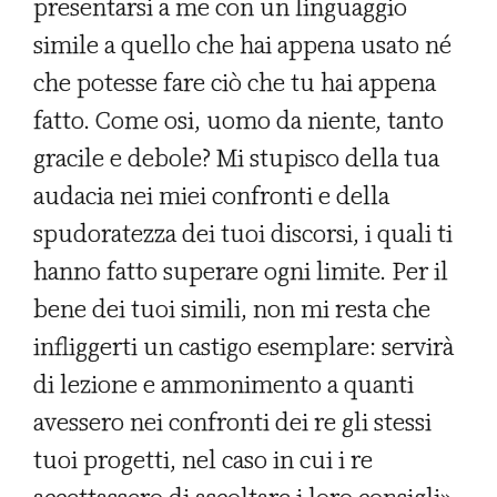
presentarsi a me con un linguaggio
simile a quello che hai appena usato né
che potesse fare ciò che tu hai appena
fatto. Come osi, uomo da niente, tanto
gracile e debole? Mi stupisco della tua
audacia nei miei confronti e della
spudoratezza dei tuoi discorsi, i quali ti
hanno fatto superare ogni limite. Per il
bene dei tuoi simili, non mi resta che
infliggerti un castigo esemplare: servirà
di lezione e ammonimento a quanti
avessero nei confronti dei re gli stessi
tuoi progetti, nel caso in cui i re