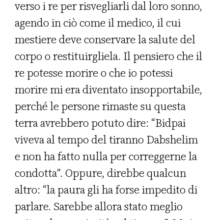
verso i re per risvegliarli dal loro sonno,
agendo in ciò come il medico, il cui
mestiere deve conservare la salute del
corpo o restituirgliela. Il pensiero che il
re potesse morire o che io potessi
morire mi era diventato insopportabile,
perché le persone rimaste su questa
terra avrebbero potuto dire: “Bidpai
viveva al tempo del tiranno Dabshelim
e non ha fatto nulla per correggerne la
condotta”. Oppure, direbbe qualcun
altro: “la paura gli ha forse impedito di
parlare. Sarebbe allora stato meglio