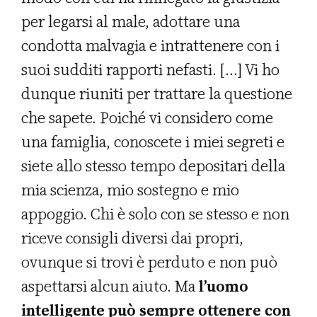
per legarsi al male, adottare una
condotta malvagia e intrattenere con i
suoi sudditi rapporti nefasti. […] Vi ho
dunque riuniti per trattare la questione
che sapete. Poiché vi considero come
una famiglia, conoscete i miei segreti e
siete allo stesso tempo depositari della
mia scienza, mio sostegno e mio
appoggio. Chi è solo con se stesso e non
riceve consigli diversi dai propri,
ovunque si trovi è perduto e non può
aspettarsi alcun aiuto. Ma
l’uomo
intelligente può sempre ottenere con