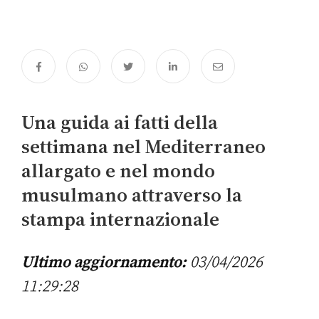
Una guida ai fatti della
settimana nel Mediterraneo
allargato e nel mondo
musulmano attraverso la
stampa internazionale
Ultimo aggiornamento:
03/04/2026
11:29:28