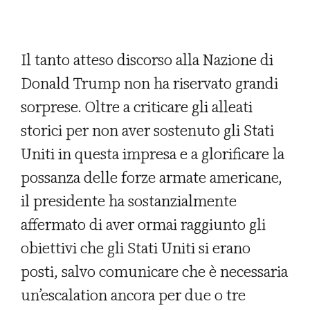
Il tanto atteso discorso alla Nazione di
Donald Trump non ha riservato grandi
sorprese. Oltre a criticare gli alleati
storici per non aver sostenuto gli Stati
Uniti in questa impresa e a glorificare la
possanza delle forze armate americane,
il presidente ha sostanzialmente
affermato di aver ormai raggiunto gli
obiettivi che gli Stati Uniti si erano
posti, salvo comunicare che è necessaria
un’escalation ancora per due o tre