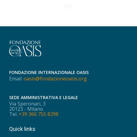
sar
FONDAZIONE INTERNAZIONALE OASIS
Email:
oasis@fondazioneoasis.org
SEDE AMMINISTRATIVA E LEGALE
Via Speronari, 3
20123 - Milano
Tel.
+39 366 755 8298
Quick links