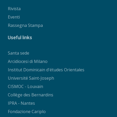
Rivista
Eventi
Rassegna Stampa
Useful links
Santa sede
Arcidiocesi di Milano
Institut Dominicain d'études Orientales
Université Saint-Joseph
CISMOC - Louvain
Collège des Bernardins
IPRA - Nantes
Fondazione Cariplo