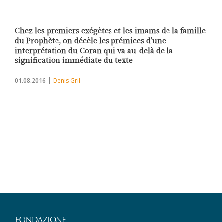
Chez les premiers exégètes et les imams de la famille
du Prophète, on décèle les prémices d’une
interprétation du Coran qui va au-delà de la
signification immédiate du texte
01.08.2016
Denis Gril