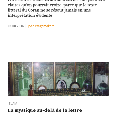
claires qu’on pourrait croire, parce que le texte
littéral du Coran ne se résout jamais en une
interprétation évidente
01.08.2016
Joas Wagemakers
ISLAM
La mystique au-delà de la lettre