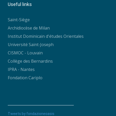
Useful links
Saint-Siège
Archidiocèse de Milan
Institut Dominicain d'études Orientales
Université Saint-Joseph
CISMOC - Louvain
Collège des Bernardins
IPRA - Nantes
Fondation Cariplo
Tweets by fondazioneoasis