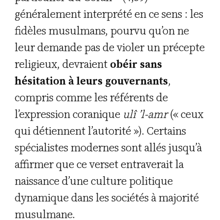
généralement interprété en ce sens : les
fidèles musulmans, pourvu qu’on ne
leur demande pas de violer un précepte
religieux, devraient
obéir sans
hésitation à leurs gouvernants
,
compris comme les référents de
l’expression coranique
ulî ’l-amr
(« ceux
qui détiennent l’autorité »). Certains
spécialistes modernes sont allés jusqu’à
affirmer que ce verset entraverait la
naissance d’une culture politique
dynamique dans les sociétés à majorité
musulmane.