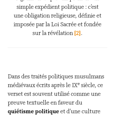
simple expédient politique : c’est
une obligation religieuse, définie et
imposée par la Loi Sacrée et fondée
sur la révélation
[2]
.
Dans des traités politiques musulmans
e
médiévaux écrits après le IX
siècle, ce
verset est souvent utilisé comme une
preuve textuelle en faveur du
quiétisme politique
et d’une culture