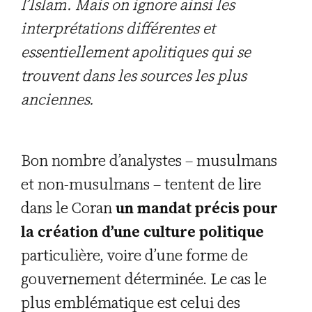
l’Islam. Mais on ignore ainsi les
interprétations différentes et
essentiellement apolitiques qui se
trouvent dans les sources les plus
anciennes.
Bon nombre d’analystes – musulmans
et non-musulmans – tentent de lire
dans le Coran
un mandat précis pour
la création d’une culture politique
particulière, voire d’une forme de
gouvernement déterminée. Le cas le
plus emblématique est celui des