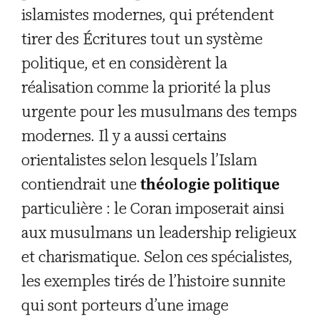
islamistes modernes, qui prétendent
tirer des Écritures tout un système
politique, et en considèrent la
réalisation comme la priorité la plus
urgente pour les musulmans des temps
modernes. Il y a aussi certains
orientalistes selon lesquels l’Islam
contiendrait une
théologie politique
particulière : le Coran imposerait ainsi
aux musulmans un leadership religieux
et charismatique. Selon ces spécialistes,
les exemples tirés de l’histoire sunnite
qui sont porteurs d’une image