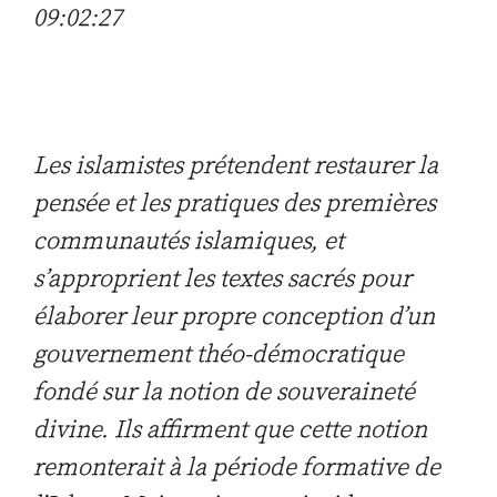
09:02:27
Les islamistes prétendent restaurer la
pensée et les pratiques des premières
communautés islamiques, et
s’approprient les textes sacrés pour
élaborer leur propre conception d’un
gouvernement théo-démocratique
fondé sur la notion de souveraineté
divine. Ils affirment que cette notion
remonterait à la période formative de