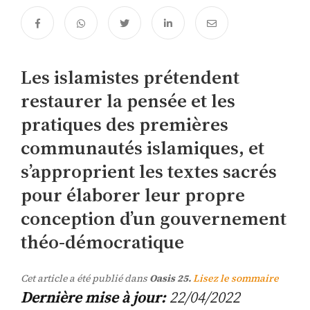
Les islamistes prétendent
restaurer la pensée et les
pratiques des premières
communautés islamiques, et
s’approprient les textes sacrés
pour élaborer leur propre
conception d’un gouvernement
théo-démocratique
Cet article a été publié dans
Oasis 25.
Lisez le sommaire
Dernière mise à jour:
22/04/2022