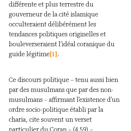
différente et plus terrestre du
gouverneur de la cité islamique
occulteraient délibérément les
tendances politiques originelles et
bouleverseraient l’idéal coranique du
guide légitime
[1]
.
Ce discours politique – tenu aussi bien
par des musulmans que par des non-
musulmans – affirmant l’existence d’un
ordre socio-politique établi par la
charia
,
cite souvent un verset
particulier du Coran – (4,59) –