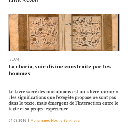
LIRE AUSSI
ISLAM
La charia, voie divine construite par les
hommes
Le Livre sacré des musulmans est un « livre-miroir »
: les significations que l’exégète propose ne sont pas
dans le texte, mais émergent de l’interaction entre le
texte et sa propre expérience
01.08.2016
Mohammed Hocine Benkheira