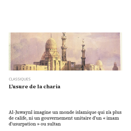
CLASSIQUES
L’usure de la charia
Al-Juwaynî imagine un monde islamique qui n’a plus
de calife, ni un gouvernement unitaire d’un « imam
d’usurpation » ou sultan