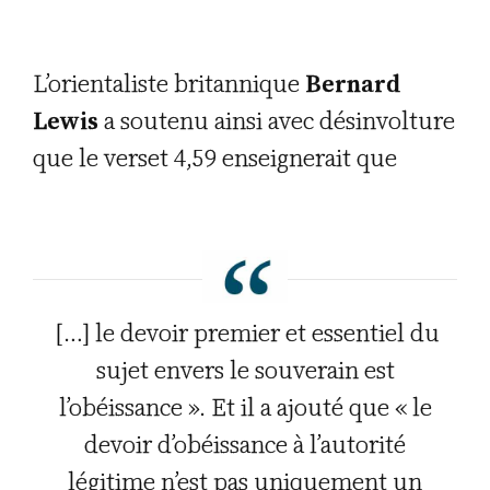
L’orientaliste britannique
Bernard
Lewis
a soutenu ainsi avec désinvolture
que le verset 4,59 enseignerait que
[…] le devoir premier et essentiel du
sujet envers le souverain est
l’obéissance ». Et il a ajouté que « le
devoir d’obéissance à l’autorité
légitime n’est pas uniquement un