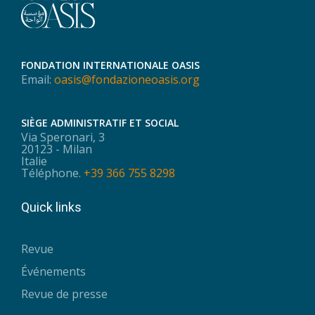
FONDATION INTERNATIONALE OASIS
Email:
oasis@fondazioneoasis.org
SIÈGE ADMINISTRATIF ET SOCIAL
Via Speronari, 3
20123 - Milan
Italie
Téléphone.
+39 366 755 8298
Quick links
Revue
Événements
Revue de presse