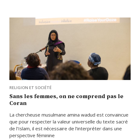
RELIGION ET SOCIÉTÉ
Sans les femmes, on ne comprend pas le
Coran
La chercheuse musulmane amina wadud est convaincue
que pour respecter la valeur universelle du texte sacré
de l’Islam, il est nécessaire de l’interpréter dans une
perspective féminine