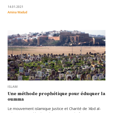
14.01.2021
Amina Wadud
ISLAM
Une méthode prophétique pour éduquer la
oumma
Le mouvement islamique Justice et Charité de 'Abd al-