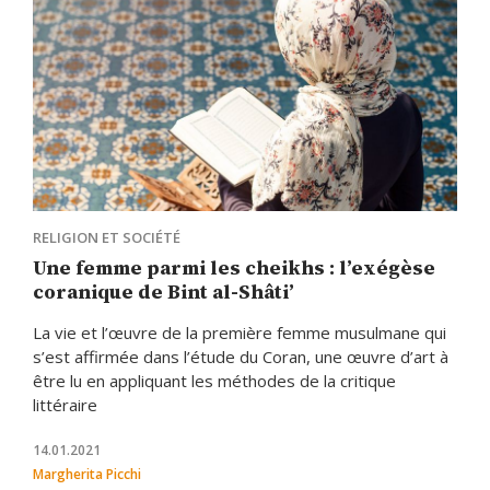
RELIGION ET SOCIÉTÉ
Une femme parmi les cheikhs : l’exégèse
coranique de Bint al-Shâtiʼ
La vie et l’œuvre de la première femme musulmane qui
s’est affirmée dans l’étude du Coran, une œuvre d’art à
être lu en appliquant les méthodes de la critique
littéraire
14.01.2021
Margherita Picchi