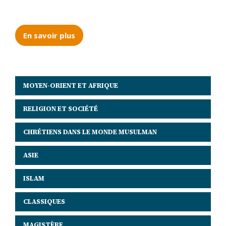
En savoir plus
MOYEN-ORIENT ET AFRIQUE
RELIGION ET SOCIÉTÉ
CHRÉTIENS DANS LE MONDE MUSULMAN
ASIE
ISLAM
CLASSIQUES
MAGISTÈRE