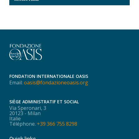
FONDATION INTERNATIONALE OASIS
Email:
oasis@fondazioneoasis.org
SIÈGE ADMINISTRATIF ET SOCIAL
Via Speronari, 3
20123 - Milan
Italie
Téléphone.
+39 366 755 8298
Quick links