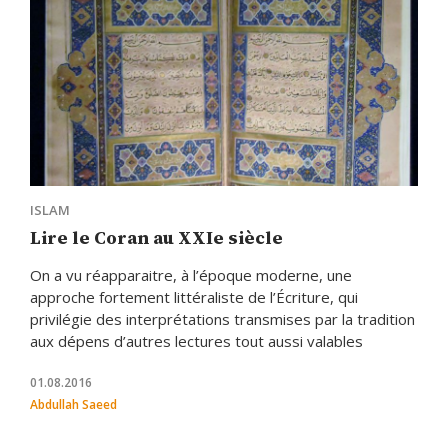
ISLAM
Lire le Coran au XXIe siècle
On a vu réapparaitre, à l’époque moderne, une
approche fortement littéraliste de l’Écriture, qui
privilégie des interprétations transmises par la tradition
aux dépens d’autres lectures tout aussi valables
01.08.2016
Abdullah Saeed