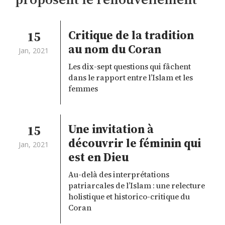
Critique de la tradition
15
au nom du Coran
Jan, 2021
Les dix-sept questions qui fâchent
dans le rapport entre l’Islam et les
femmes
Une invitation à
15
découvrir le féminin qui
Jan, 2021
est en Dieu
Au-delà des interprétations
patriarcales de l’Islam : une relecture
holistique et historico-critique du
Coran