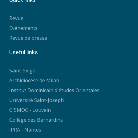
Revue
Événements
Revue de presse
Useful links
Saint-Siège
Archidiocèse de Milan
Institut Dominicain d'études Orientales
Université Saint-Joseph
CISMOC - Louvain
Collège des Bernardins
IPRA - Nantes