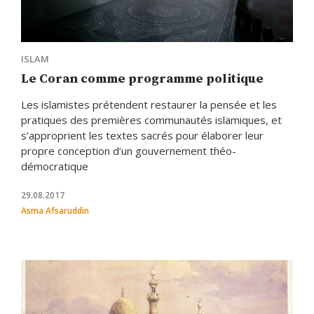
ISLAM
Le Coran comme programme politique
Les islamistes prétendent restaurer la pensée et les
pratiques des premières communautés islamiques, et
s’approprient les textes sacrés pour élaborer leur
propre conception d’un gouvernement théo-
démocratique
29.08.2017
Asma Afsaruddin