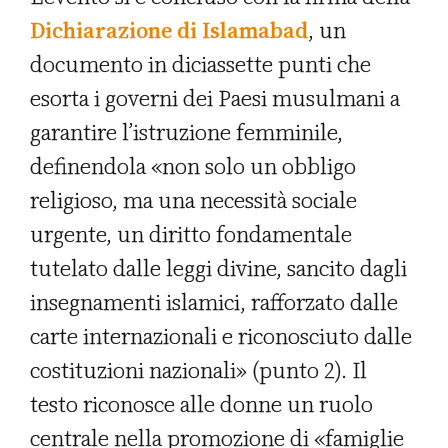
Dichiarazione di Islamabad
, un
documento in diciassette punti che
esorta i governi dei Paesi musulmani a
garantire l’istruzione femminile,
definendola «non solo un obbligo
religioso, ma una necessità sociale
urgente, un diritto fondamentale
tutelato dalle leggi divine, sancito dagli
insegnamenti islamici, rafforzato dalle
carte internazionali e riconosciuto dalle
costituzioni nazionali» (punto 2). Il
testo riconosce alle donne un ruolo
centrale nella promozione di «famiglie