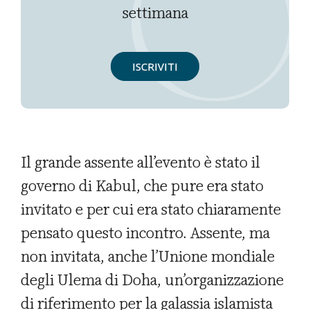
settimana
ISCRIVITI
Il grande assente all’evento è stato il
governo di Kabul, che pure era stato
invitato e per cui era stato chiaramente
pensato questo incontro. Assente, ma
non invitata, anche l’Unione mondiale
degli Ulema di Doha, un’organizzazione
di riferimento per la galassia islamista