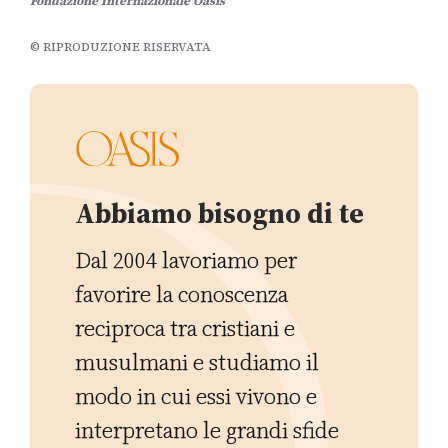
Fondazione Internazionale Oasis
© RIPRODUZIONE RISERVATA
Abbiamo bisogno di te
Dal 2004 lavoriamo per
favorire la conoscenza
reciproca tra cristiani e
musulmani e studiamo il
modo in cui essi vivono e
interpretano le grandi sfide