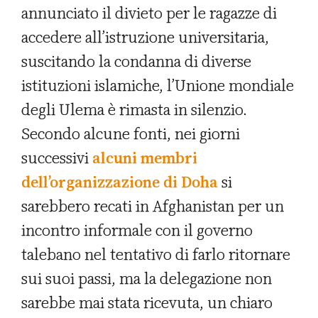
annunciato il divieto per le ragazze di
accedere all’istruzione universitaria,
suscitando la condanna di diverse
istituzioni islamiche, l’Unione mondiale
degli Ulema è rimasta in silenzio.
Secondo alcune fonti, nei giorni
successivi
alcuni membri
dell’organizzazione di Doha
si
sarebbero recati in Afghanistan per un
incontro informale con il governo
talebano nel tentativo di farlo ritornare
sui suoi passi, ma la delegazione non
sarebbe mai stata ricevuta, un chiaro