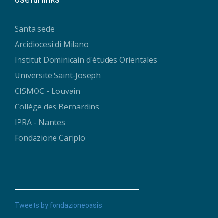
Santa sede
Arcidiocesi di Milano
Institut Dominicain d'études Orientales
Université Saint-Joseph
CISMOC - Louvain
Collège des Bernardins
IPRA - Nantes
Fondazione Cariplo
Tweets by fondazioneoasis