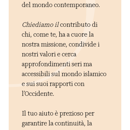
del mondo contemporaneo.
Chiediamo il
contributo di
chi, come te, ha a cuore la
nostra missione, condivide i
nostri valori e cerca
approfondimenti seri ma
accessibili sul mondo islamico
e sui suoi rapporti con
l’Occidente.
Il tuo aiuto è prezioso per
garantire la continuità, la