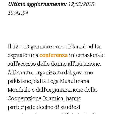
Ultimo aggiornamento:
12/02/2025
10:41:04
Il 12 e 13 gennaio scorso Islamabad ha
ospitato una
conferenza
internazionale
sull’accesso delle donne all’istruzione.
All’evento, organizzato dal governo
pakistano, dalla Lega Musulmana
Mondiale e dall’Organizzazione della
Cooperazione Islamica, hanno
partecipato decine di studiosi