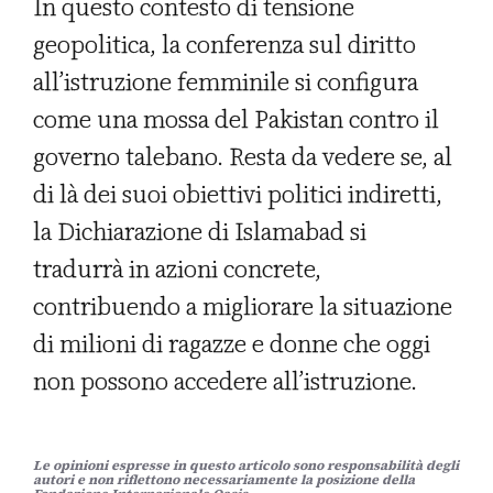
In questo contesto di tensione
geopolitica, la conferenza sul diritto
all’istruzione femminile si configura
come una mossa del Pakistan contro il
governo talebano. Resta da vedere se, al
di là dei suoi obiettivi politici indiretti,
la Dichiarazione di Islamabad si
tradurrà in azioni concrete,
contribuendo a migliorare la situazione
di milioni di ragazze e donne che oggi
non possono accedere all’istruzione.
Le opinioni espresse in questo articolo sono responsabilità degli
autori e non riflettono necessariamente la posizione della