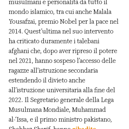
musulmani e personalità da tutto il
mondo islamico, tra cui anche Malala
Yousafzai, premio Nobel per la pace nel
2014. Quest’ultima nel suo intervento
ha criticato duramente i talebani
afghani che, dopo aver ripreso il potere
nel 2021, hanno sospeso l’accesso delle
ragazze all’istruzione secondaria
estendendo il divieto anche
all’istruzione universitaria alla fine del
2022. Il Segretario generale della Lega
Musulmana Mondiale, Muhammad
al-‘Issa, e il primo ministro pakistano,