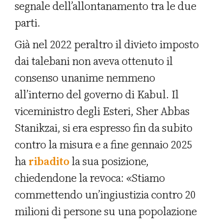
segnale dell’allontanamento tra le due
parti.
Già nel 2022 peraltro il divieto imposto
dai talebani non aveva ottenuto il
consenso unanime nemmeno
all’interno del governo di Kabul. Il
viceministro degli Esteri, Sher Abbas
Stanikzai, si era espresso fin da subito
contro la misura e a fine gennaio 2025
ha
ribadito
la sua posizione,
chiedendone la revoca: «Stiamo
commettendo un’ingiustizia contro 20
milioni di persone su una popolazione