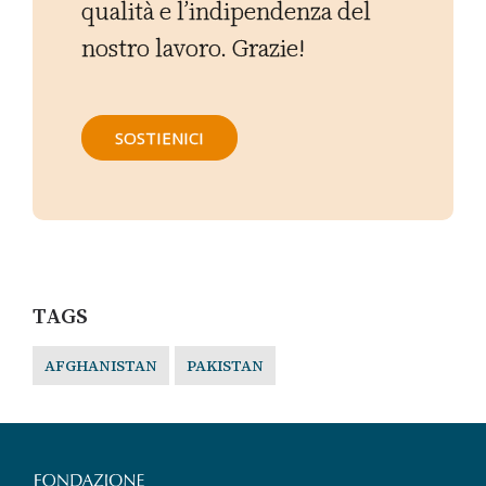
qualità e l’indipendenza del
nostro lavoro. Grazie!
SOSTIENICI
TAGS
AFGHANISTAN
PAKISTAN