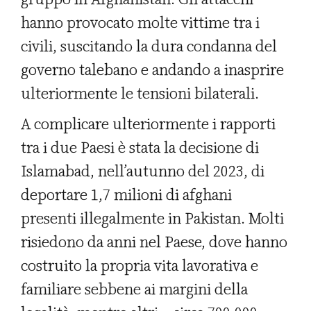
hanno provocato molte vittime tra i
civili, suscitando la dura condanna del
governo talebano e andando a inasprire
ulteriormente le tensioni bilaterali.
A complicare ulteriormente i rapporti
tra i due Paesi è stata la decisione di
Islamabad, nell’autunno del 2023, di
deportare 1,7 milioni di afghani
presenti illegalmente in Pakistan. Molti
risiedono da anni nel Paese, dove hanno
costruito la propria vita lavorativa e
familiare sebbene ai margini della