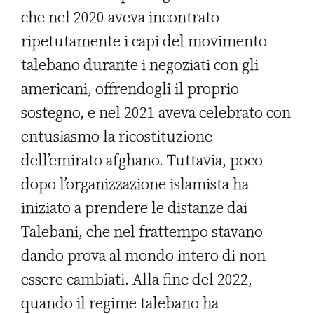
che nel 2020 aveva incontrato
ripetutamente i capi del movimento
talebano durante i negoziati con gli
americani, offrendogli il proprio
sostegno, e nel 2021 aveva celebrato con
entusiasmo la ricostituzione
dell’emirato afghano. Tuttavia, poco
dopo l’organizzazione islamista ha
iniziato a prendere le distanze dai
Talebani, che nel frattempo stavano
dando prova al mondo intero di non
essere cambiati. Alla fine del 2022,
quando il regime talebano ha