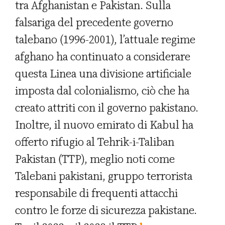
tra Afghanistan e Pakistan. Sulla
falsariga del precedente governo
talebano (1996-2001), l’attuale regime
afghano ha continuato a considerare
questa Linea una divisione artificiale
imposta dal colonialismo, ciò che ha
creato attriti con il governo pakistano.
Inoltre, il nuovo emirato di Kabul ha
offerto rifugio al Tehrik-i-Taliban
Pakistan (TTP), meglio noti come
Talebani pakistani, gruppo terrorista
responsabile di frequenti attacchi
contro le forze di sicurezza pakistane.