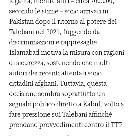
legalità, mentre altri – circa 700.000,
secondo le stime – sono arrivati in
Pakistan dopo il ritorno al potere dei
Talebani nel 2021, fuggendo da
discriminazioni e rappresaglie.
Islamabad motiva la misura con ragioni
di sicurezza, sostenendo che molti
autori dei recenti attentati sono
cittadini afghani. Tuttavia, questa
decisione sembra soprattutto un
segnale politico diretto a Kabul, volto a
fare pressione sui Talebani affinché
prendano provvedimenti contro il TTP.