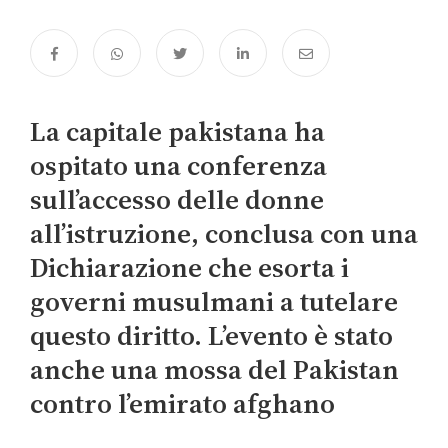
La capitale pakistana ha
ospitato una conferenza
sull’accesso delle donne
all’istruzione, conclusa con una
Dichiarazione che esorta i
governi musulmani a tutelare
questo diritto. L’evento è stato
anche una mossa del Pakistan
contro l’emirato afghano