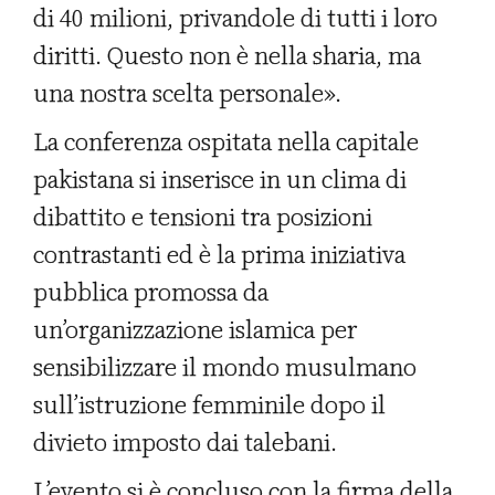
di 40 milioni, privandole di tutti i loro
diritti. Questo non è nella sharia, ma
una nostra scelta personale».
La conferenza ospitata nella capitale
pakistana si inserisce in un clima di
dibattito e tensioni tra posizioni
contrastanti ed è la prima iniziativa
pubblica promossa da
un’organizzazione islamica per
sensibilizzare il mondo musulmano
sull’istruzione femminile dopo il
divieto imposto dai talebani.
L’evento si è concluso con la firma della