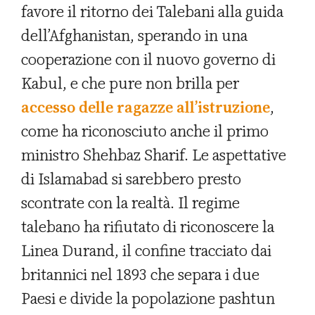
favore il ritorno dei Talebani alla guida
dell’Afghanistan, sperando in una
cooperazione con il nuovo governo di
Kabul, e che pure non brilla per
accesso delle ragazze all’istruzione
,
come ha riconosciuto anche il primo
ministro Shehbaz Sharif. Le aspettative
di Islamabad si sarebbero presto
scontrate con la realtà. Il regime
talebano ha rifiutato di riconoscere la
Linea Durand, il confine tracciato dai
britannici nel 1893 che separa i due
Paesi e divide la popolazione pashtun