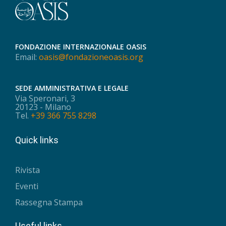
FONDAZIONE INTERNAZIONALE OASIS
Email:
oasis@fondazioneoasis.org
SEDE AMMINISTRATIVA E LEGALE
Via Speronari, 3
20123 - Milano
Tel.
+39 366 755 8298
Quick links
Rivista
Eventi
Rassegna Stampa
Useful links