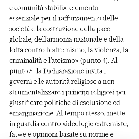
e comunità stabili», elemento
essenziale per il rafforzamento delle
società e la costruzione della pace
globale, dell’armonia nazionale e della
lotta contro l’estremismo, la violenza, la
criminalità e l’ateismo» (punto 4). Al
punto 5, la Dichiarazione invita i
governi e le autorità religiose a non
strumentalizzare i principi religiosi per
giustificare politiche di esclusione ed
emarginazione. Al tempo stesso, mette
in guardia contro «ideologie estremiste,
fatwe e opinioni basate su norme e