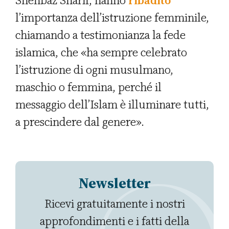
Shehbaz Sharif, hanno
ribadito
l’importanza dell’istruzione femminile,
chiamando a testimonianza la fede
islamica, che «ha sempre celebrato
l’istruzione di ogni musulmano,
maschio o femmina, perché il
messaggio dell’Islam è illuminare tutti,
a prescindere dal genere».
Newsletter
Ricevi gratuitamente i nostri
approfondimenti e i fatti della