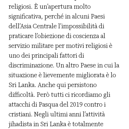
religiosi. È un’apertura molto
significativa, perché in alcuni Paesi
dell’Asia Centrale l’impossibilità di
praticare l’obiezione di coscienza al
servizio militare per motivi religiosi è
uno dei principali fattori di
discriminazione. Un altro Paese in cui la
situazione è lievemente migliorata è lo
Sri Lanka. Anche qui persistono
difficoltà. Però tutti ci ricordiamo gli
attacchi di Pasqua del 2019 contro i
cristiani. Negli ultimi anni l’attività
jihadista in Sri Lanka è totalmente