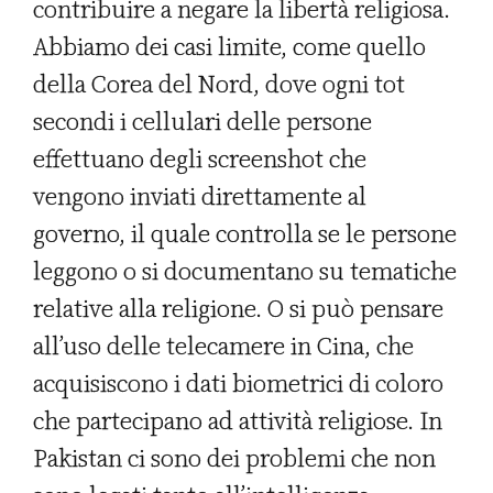
contribuire a negare la libertà religiosa.
Abbiamo dei casi limite, come quello
della Corea del Nord, dove ogni tot
secondi i cellulari delle persone
effettuano degli screenshot che
vengono inviati direttamente al
governo, il quale controlla se le persone
leggono o si documentano su tematiche
relative alla religione. O si può pensare
all’uso delle telecamere in Cina, che
acquisiscono i dati biometrici di coloro
che partecipano ad attività religiose. In
Pakistan ci sono dei problemi che non