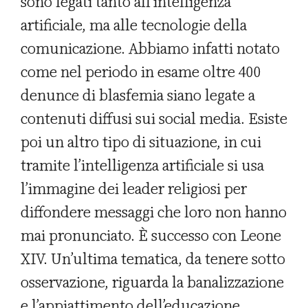
sono legati tanto all’intelligenza
artificiale, ma alle tecnologie della
comunicazione. Abbiamo infatti notato
come nel periodo in esame oltre 400
denunce di blasfemia siano legate a
contenuti diffusi sui social media. Esiste
poi un altro tipo di situazione, in cui
tramite l’intelligenza artificiale si usa
l’immagine dei leader religiosi per
diffondere messaggi che loro non hanno
mai pronunciato. È successo con Leone
XIV. Un’ultima tematica, da tenere sotto
osservazione, riguarda la banalizzazione
e l’appiattimento dell’educazione