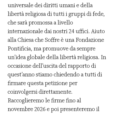
universale dei diritti umani e della
libertà religiosa di tutti i gruppi di fede,
che sarà promossa a livello
internazionale dai nostri 24 uffici. Aiuto
alla Chiesa che Soffre è una Fondazione
Pontificia, ma promuove da sempre
un’idea globale della libertà religiosa. In
occasione dell’uscita del rapporto di
quest’anno stiamo chiedendo a tutti di
firmare questa petizione per
coinvolgersi direttamente.
Raccoglieremo le firme fino al
novembre 2026 e poi presenteremo il