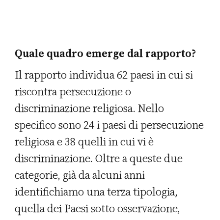
Quale quadro emerge dal rapporto?
Il rapporto individua 62 paesi in cui si
riscontra persecuzione o
discriminazione religiosa. Nello
specifico sono 24 i paesi di persecuzione
religiosa e 38 quelli in cui vi è
discriminazione. Oltre a queste due
categorie, già da alcuni anni
identifichiamo una terza tipologia,
quella dei Paesi sotto osservazione,