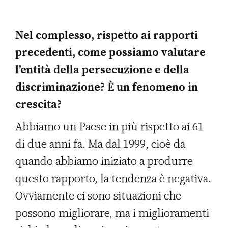
Nel complesso, rispetto ai rapporti
precedenti, come possiamo valutare
l’entità della persecuzione e della
discriminazione? È un fenomeno in
crescita?
Abbiamo un Paese in più rispetto ai 61
di due anni fa. Ma dal 1999, cioè da
quando abbiamo iniziato a produrre
questo rapporto, la tendenza è negativa.
Ovviamente ci sono situazioni che
possono migliorare, ma i miglioramenti