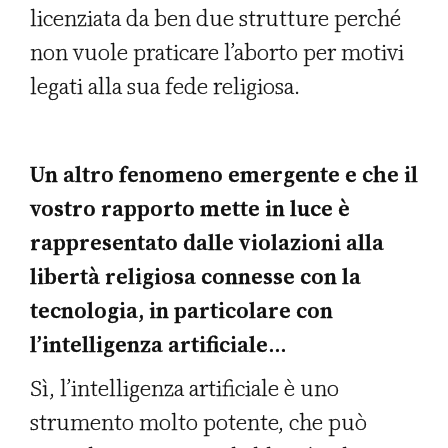
licenziata da ben due strutture perché
non vuole praticare l’aborto per motivi
legati alla sua fede religiosa.
Un altro fenomeno emergente e che il
vostro rapporto mette in luce è
rappresentato dalle violazioni alla
libertà religiosa connesse con la
tecnologia, in particolare con
l’intelligenza artificiale…
Sì, l’intelligenza artificiale è uno
strumento molto potente, che può