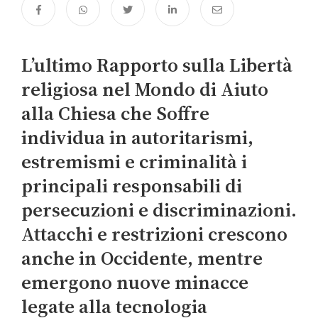
L’ultimo Rapporto sulla Libertà
religiosa nel Mondo di Aiuto
alla Chiesa che Soffre
individua in autoritarismi,
estremismi e criminalità i
principali responsabili di
persecuzioni e discriminazioni.
Attacchi e restrizioni crescono
anche in Occidente, mentre
emergono nuove minacce
legate alla tecnologia