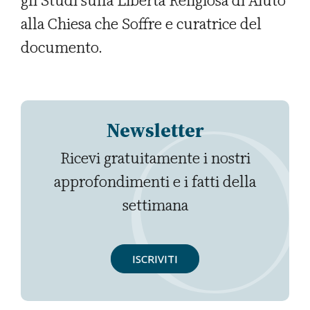
gli Studi sulla Libertà Religiosa di Aiuto
alla Chiesa che Soffre e curatrice del
documento.
Newsletter
Ricevi gratuitamente i nostri
approfondimenti e i fatti della
settimana
ISCRIVITI