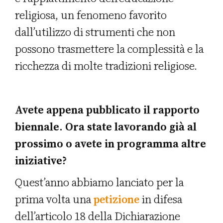
religiosa, un fenomeno favorito
dall’utilizzo di strumenti che non
possono trasmettere la complessità e la
ricchezza di molte tradizioni religiose.
Avete appena pubblicato il rapporto
biennale. Ora state lavorando già al
prossimo o avete in programma altre
iniziative?
Quest’anno abbiamo lanciato per la
prima volta una
petizione
in difesa
dell’articolo 18 della Dichiarazione