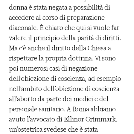
donna è stata negata a possibilità di
accedere al corso di preparazione
diaconale. È chiaro che qui si vuole far
valere il principio della parità di diritti.
Ma c’è anche il diritto della Chiesa a
rispettare la propria dottrina. Vi sono
poi numerosi casi di negazione
dell’obiezione di coscienza, ad esempio
nell’ambito dell’obiezione di coscienza
all’aborto da parte dei medici e del
personale sanitario. A Roma abbiamo
avuto l’avvocato di Ellinor Grimmark,
un’ostetrica svedese che è stata