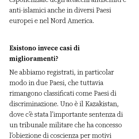
anti-islamici anche in diversi Paesi
europei e nel Nord America.
Esistono invece casi di
miglioramenti?
Ne abbiamo registrati, in particolar
modo in due Paesi, che tuttavia
rimangono classificati come Paesi di
discriminazione. Uno è il Kazakistan,
dove c’è stata l’importante sentenza di
un tribunale militare che ha concesso
l’obiezione di coscienza per motivi