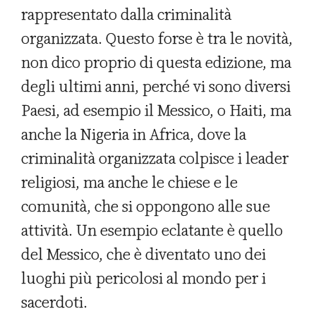
rappresentato dalla criminalità
organizzata. Questo forse è tra le novità,
non dico proprio di questa edizione, ma
degli ultimi anni, perché vi sono diversi
Paesi, ad esempio il Messico, o Haiti, ma
anche la Nigeria in Africa, dove la
criminalità organizzata colpisce i leader
religiosi, ma anche le chiese e le
comunità, che si oppongono alle sue
attività. Un esempio eclatante è quello
del Messico, che è diventato uno dei
luoghi più pericolosi al mondo per i
sacerdoti.