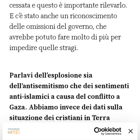
cessata e questo è importante rilevarlo.
E c’è stato anche un riconoscimento
delle omissioni del governo, che
avrebbe potuto fare molto di più per
impedire quelle stragi.
Parlavi dell’esplosione sia
dell’antisemitismo che dei sentimenti
anti-islamici a causa del conflitto a
Gaza. Abbiamo invece dei dati sulla
situazione dei cristiani in Terra
Santa?