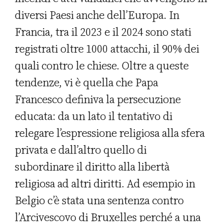
diversi Paesi anche dell’Europa. In
Francia, tra il 2023 e il 2024 sono stati
registrati oltre 1000 attacchi, il 90% dei
quali contro le chiese. Oltre a queste
tendenze, vi è quella che Papa
Francesco definiva la persecuzione
educata: da un lato il tentativo di
relegare l’espressione religiosa alla sfera
privata e dall’altro quello di
subordinare il diritto alla libertà
religiosa ad altri diritti. Ad esempio in
Belgio c’è stata una sentenza contro
l’Arcivescovo di Bruxelles perché a una