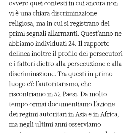
ovvero quei contesti in cui ancora non
vi è una chiara discriminazione
religiosa, ma in cui si registrano dei
primi segnali allarmanti. Quest’anno ne
abbiamo individuati 24. Il rapporto
delinea inoltre il profilo dei persecutori
e i fattori dietro alla persecuzione e alla
discriminazione. Tra questi in primo
luogo c’è l’autoritarismo, che
riscontriamo in 52 Paesi. Da molto
tempo ormai documentiamo l’azione
dei regimi autoritari in Asia e in Africa,
ma negli ultimi anni osserviamo