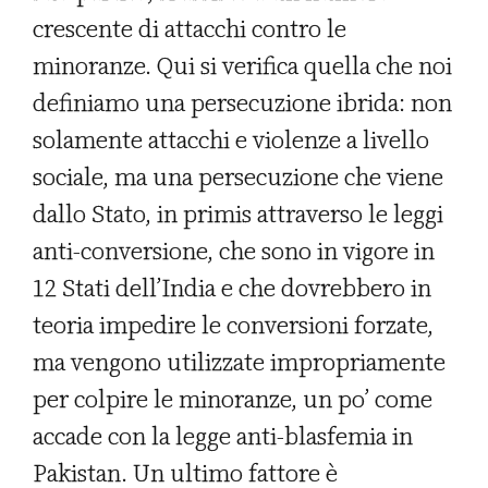
crescente di attacchi contro le
minoranze. Qui si verifica quella che noi
definiamo una persecuzione ibrida: non
solamente attacchi e violenze a livello
sociale, ma una persecuzione che viene
dallo Stato, in primis attraverso le leggi
anti-conversione, che sono in vigore in
12 Stati dell’India e che dovrebbero in
teoria impedire le conversioni forzate,
ma vengono utilizzate impropriamente
per colpire le minoranze, un po’ come
accade con la legge anti-blasfemia in
Pakistan. Un ultimo fattore è