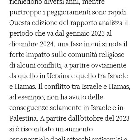
richiedono diversi anni, mentre
purtroppo i peggioramenti sono rapidi.
Questa edizione del rapporto analizza il
periodo che va dal gennaio 2023 al
dicembre 2024, una fase in cui si nota il
forte impatto sulle comunità religiose
di alcuni conflitti, a partire ovviamente
da quello in Ucraina e quello tra Israele
e Hamas. Il conflitto tra Israele e Hamas,
ad esempio, non ha avuto delle
conseguenze solamente in Israele e in
Palestina. A partire dall’ottobre del 2023
si è riscontrato un aumento
esponenziale degli attacchi antisemiti e