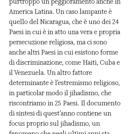
purtroppo un peggioramento anche in
America Latina. Un caso lampante è
quello del Nicaragua, che è uno dei 24
Paesi in cui è in atto una vera e propria
persecuzione religiosa, ma ci sono
anche altri Paesi in cui esistono forme
di discriminazione, come Haiti, Cuba e
il Venezuela. Un altro fattore
determinante è l’estremismo religioso,
in particolar modo il jihadismo, che
riscontriamo in 25 Paesi. Il documento
di sintesi di quest’anno contiene un
focus proprio sul jihadismo, un
fenomeno che negli ultimi anni sta