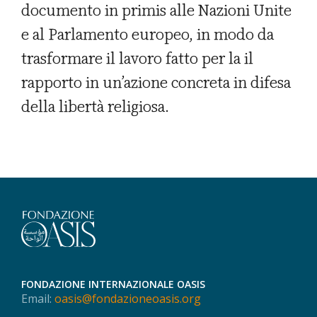
documento in primis alle Nazioni Unite
e al Parlamento europeo, in modo da
trasformare il lavoro fatto per la il
rapporto in un’azione concreta in difesa
della libertà religiosa.
FONDAZIONE INTERNAZIONALE OASIS
Email:
oasis@fondazioneoasis.org