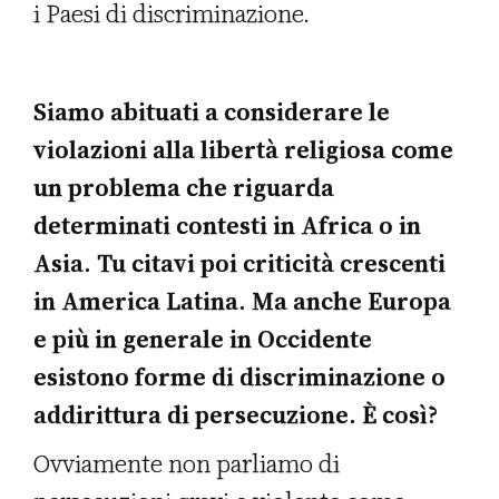
i Paesi di discriminazione.
Siamo abituati a considerare le
violazioni alla libertà religiosa come
un problema che riguarda
determinati contesti in Africa o in
Asia. Tu citavi poi criticità crescenti
in America Latina. Ma anche Europa
e più in generale in Occidente
esistono forme di discriminazione o
addirittura di persecuzione. È così?
Ovviamente non parliamo di