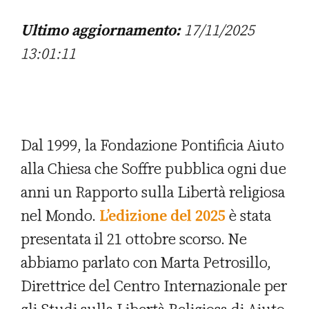
Ultimo aggiornamento:
17/11/2025
13:01:11
Dal 1999, la Fondazione Pontificia Aiuto
alla Chiesa che Soffre pubblica ogni due
anni un Rapporto sulla Libertà religiosa
nel Mondo.
L’edizione del 2025
è stata
presentata il 21 ottobre scorso. Ne
abbiamo parlato con Marta Petrosillo,
Direttrice del Centro Internazionale per