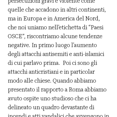
persecuzioni gravi e violente come
quelle che accadono in altri continenti,
ma in Europa e in America del Nord,
che noi uniamo nell’etichetta di “Paesi
OSCE”, riscontriamo alcune tendenze
negative. In primo luogo l’aumento
degli attacchi antisemiti e anti-islamici
di cui parlavo prima. Poi ci sono gli
attacchi anticristiani e in particolar
modo alle chiese. Quando abbiamo
presentato il rapporto a Roma abbiamo
avuto ospite uno studioso che ci ha
delineato un quadro devastante di
incendi e atti vandalici che avvengono in