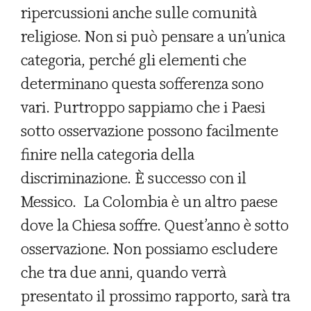
ripercussioni anche sulle comunità
religiose. Non si può pensare a un’unica
categoria, perché gli elementi che
determinano questa sofferenza sono
vari. Purtroppo sappiamo che i Paesi
sotto osservazione possono facilmente
finire nella categoria della
discriminazione. È successo con il
Messico. La Colombia è un altro paese
dove la Chiesa soffre. Quest’anno è sotto
osservazione. Non possiamo escludere
che tra due anni, quando verrà
presentato il prossimo rapporto, sarà tra