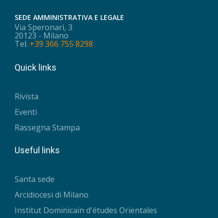
SEDE AMMINISTRATIVA E LEGALE
Via Speronari, 3
20123 - Milano
Tel.
+39 366 755 8298
Quick links
Rivista
Eventi
Rassegna Stampa
Useful links
Santa sede
Arcidiocesi di Milano
Institut Dominicain d'études Orientales