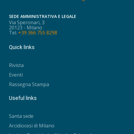
SEDE AMMINISTRATIVA E LEGALE
Via Speronari, 3
20123 - Milano
Tel.
+39 366 755 8298
Quick links
Rivista
Eventi
Rassegna Stampa
Useful links
Santa sede
Arcidiocesi di Milano