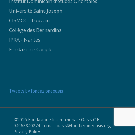
Institut Dominicain d'études Orientales
Université Saint-Joseph
CISMOC - Louvain
Collège des Bernardins
IPRA - Nantes
Fondazione Cariplo
Tweets by fondazioneoasis
©2026 Fondazione Internazionale Oasis C.F.
94068840274 - email:
oasis@fondazioneoasis.org
-
Privacy Policy