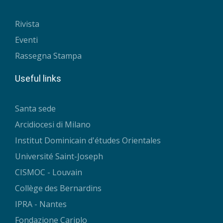
Rivista
Eventi
Rassegna Stampa
Useful links
Santa sede
Arcidiocesi di Milano
Institut Dominicain d'études Orientales
Université Saint-Joseph
CISMOC - Louvain
Collège des Bernardins
IPRA - Nantes
Fondazione Cariplo