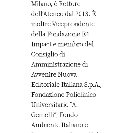
Milano, è Rettore
dell’Ateneo dal 2013. È
inoltre Vicepresidente
della Fondazione E4
Impact e membro del
Consiglio di
Amministrazione di
Avvenire Nuova
Editoriale Italiana S.p.A.,
Fondazione Policlinico
Universitario “A.
Gemelli”, Fondo
Ambiente Italiano e