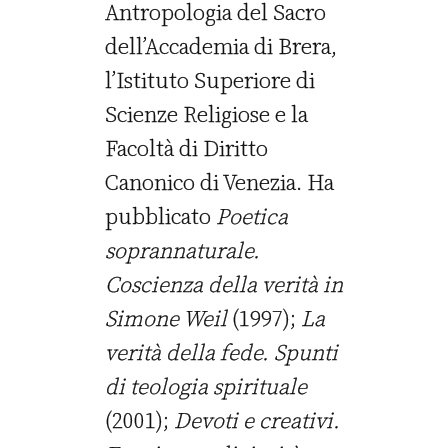
Antropologia del Sacro
dell’Accademia di Brera,
l’Istituto Superiore di
Scienze Religiose e la
Facoltà di Diritto
Canonico di Venezia. Ha
pubblicato
Poetica
soprannaturale.
Coscienza della verità in
Simone Weil
(1997);
La
verità della fede. Spunti
di teologia spirituale
(2001);
Devoti e creativi.