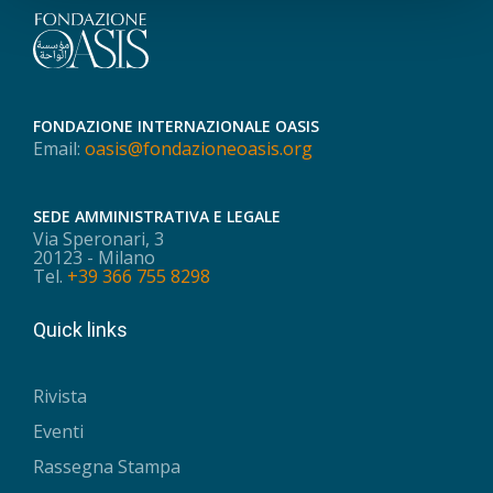
FONDAZIONE INTERNAZIONALE OASIS
Email:
oasis@fondazioneoasis.org
SEDE AMMINISTRATIVA E LEGALE
Via Speronari, 3
20123 - Milano
Tel.
+39 366 755 8298
Quick links
Rivista
Eventi
Rassegna Stampa