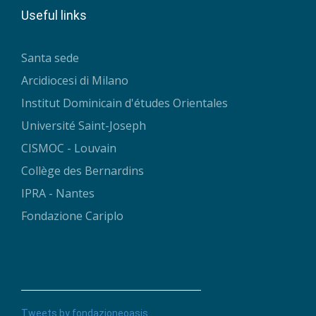
Useful links
Santa sede
Arcidiocesi di Milano
Institut Dominicain d'études Orientales
Université Saint-Joseph
CISMOC - Louvain
Collège des Bernardins
IPRA - Nantes
Fondazione Cariplo
Tweets by fondazioneoasis