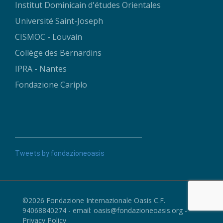
Institut Dominicain d'études Orientales
Université Saint-Joseph
CISMOC - Louvain
Collège des Bernardins
IPRA - Nantes
Fondazione Cariplo
Tweets by fondazioneoasis
©2026 Fondazione Internazionale Oasis C.F.
94068840274 - email:
oasis@fondazioneoasis.org
-
Privacy Policy