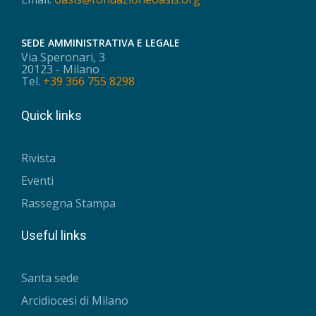
SEDE AMMINISTRATIVA E LEGALE
Via Speronari, 3
20123 - Milano
Tel.
+39 366 755 8298
Quick links
Rivista
Eventi
Rassegna Stampa
Useful links
Santa sede
Arcidiocesi di Milano