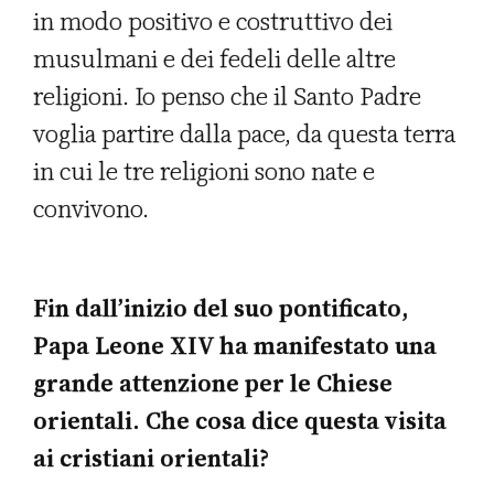
in modo positivo e costruttivo dei
musulmani e dei fedeli delle altre
religioni. Io penso che il Santo Padre
voglia partire dalla pace, da questa terra
in cui le tre religioni sono nate e
convivono.
Fin dall’inizio del suo pontificato,
Papa Leone XIV ha manifestato una
grande attenzione per le Chiese
orientali. Che cosa dice questa visita
ai cristiani orientali?