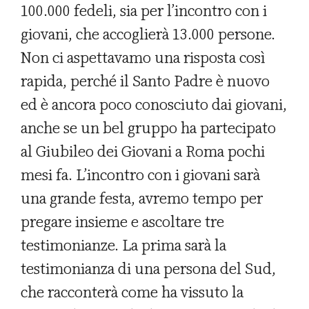
100.000 fedeli, sia per l’incontro con i
giovani, che accoglierà 13.000 persone.
Non ci aspettavamo una risposta così
rapida, perché il Santo Padre è nuovo
ed è ancora poco conosciuto dai giovani,
anche se un bel gruppo ha partecipato
al Giubileo dei Giovani a Roma pochi
mesi fa. L’incontro con i giovani sarà
una grande festa, avremo tempo per
pregare insieme e ascoltare tre
testimonianze. La prima sarà la
testimonianza di una persona del Sud,
che racconterà come ha vissuto la