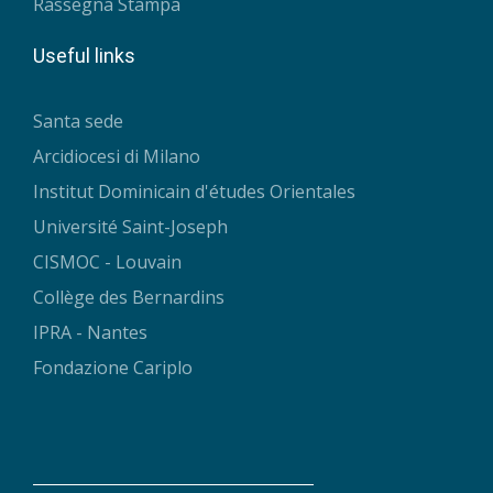
Rassegna Stampa
Useful links
Santa sede
Arcidiocesi di Milano
Institut Dominicain d'études Orientales
Université Saint-Joseph
CISMOC - Louvain
Collège des Bernardins
IPRA - Nantes
Fondazione Cariplo