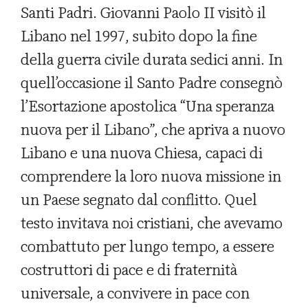
Santi Padri. Giovanni Paolo II visitò il
Libano nel 1997, subito dopo la fine
della guerra civile durata sedici anni. In
quell’occasione il Santo Padre consegnò
l’Esortazione apostolica “Una speranza
nuova per il Libano”, che apriva a nuovo
Libano e una nuova Chiesa, capaci di
comprendere la loro nuova missione in
un Paese segnato dal conflitto. Quel
testo invitava noi cristiani, che avevamo
combattuto per lungo tempo, a essere
costruttori di pace e di fraternità
universale, a convivere in pace con