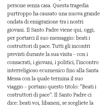
persone senza casa. Questa tragedia
purtroppo ha causato una nuova grande
ondata di emigrazione tra i nostri
giovani. Il Santo Padre viene qui, oggi,
per portarci il suo messaggio: beati i
costruttori di pace. Tutti gli incontri
previsti durante la sua visita – con i
consacrati, i giovani, i politici, l’incontro
interreligioso ecumenico fino alla Santa
Messa con la quale termina il suo
viaggio – portano questo titolo: “Beati i
costruttori di pace”. Il Santo Padre ci
dice: beati voi, libanesi, se scegliete la