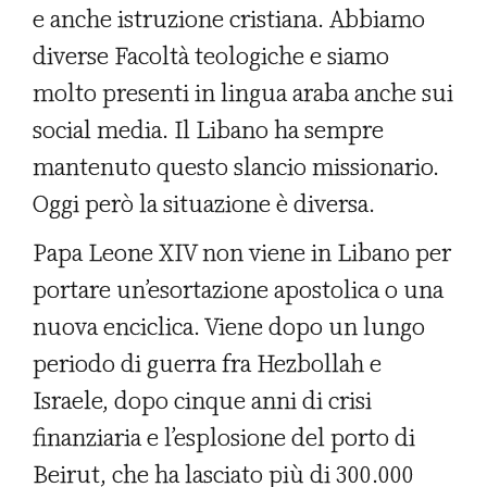
e anche istruzione cristiana. Abbiamo
diverse Facoltà teologiche e siamo
molto presenti in lingua araba anche sui
social media. Il Libano ha sempre
mantenuto questo slancio missionario.
Oggi però la situazione è diversa.
Papa Leone XIV non viene in Libano per
portare un’esortazione apostolica o una
nuova enciclica. Viene dopo un lungo
periodo di guerra fra Hezbollah e
Israele, dopo cinque anni di crisi
finanziaria e l’esplosione del porto di
Beirut, che ha lasciato più di 300.000