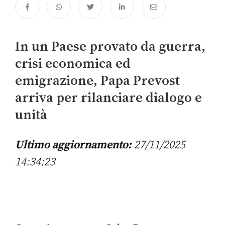
In un Paese provato da guerra,
crisi economica ed
emigrazione, Papa Prevost
arriva per rilanciare dialogo e
unità
Ultimo aggiornamento:
27/11/2025
14:34:23