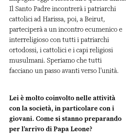
Il Santo Padre incontrerà i patriarchi
cattolici ad Harissa, poi, a Beirut,
parteciperà a un incontro ecumenico e
interreligioso con tutti i patriarchi
ortodossi, i cattolici e i capi religiosi
musulmani. Speriamo che tutti
facciano un passo avanti verso l’unità.
Lei è molto coinvolto nelle attività
con la società, in particolare con i
giovani. Come si stanno preparando
per l’arrivo di Papa Leone?