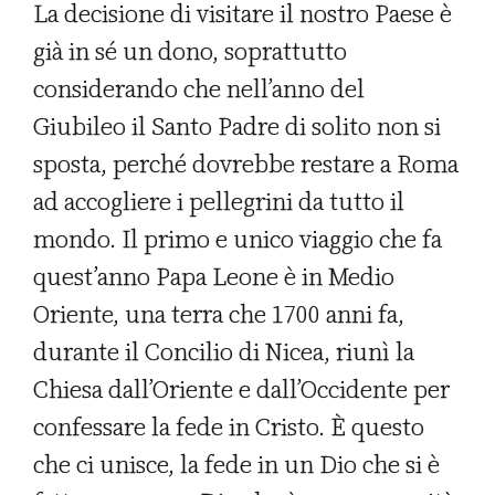
La decisione di visitare il nostro Paese è
già in sé un dono, soprattutto
considerando che nell’anno del
Giubileo il Santo Padre di solito non si
sposta, perché dovrebbe restare a Roma
ad accogliere i pellegrini da tutto il
mondo. Il primo e unico viaggio che fa
quest’anno Papa Leone è in Medio
Oriente, una terra che 1700 anni fa,
durante il Concilio di Nicea, riunì la
Chiesa dall’Oriente e dall’Occidente per
confessare la fede in Cristo. È questo
che ci unisce, la fede in un Dio che si è