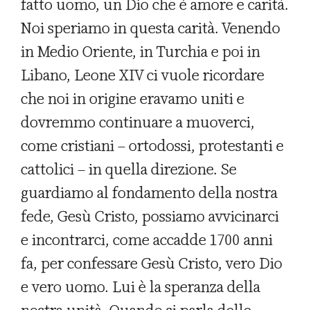
fatto uomo, un Dio che è amore e carità.
Noi speriamo in questa carità. Venendo
in Medio Oriente, in Turchia e poi in
Libano, Leone XIV ci vuole ricordare
che noi in origine eravamo uniti e
dovremmo continuare a muoverci,
come cristiani – ortodossi, protestanti e
cattolici – in quella direzione. Se
guardiamo al fondamento della nostra
fede, Gesù Cristo, possiamo avvicinarci
e incontrarci, come accadde 1700 anni
fa, per confessare Gesù Cristo, vero Dio
e vero uomo. Lui è la speranza della