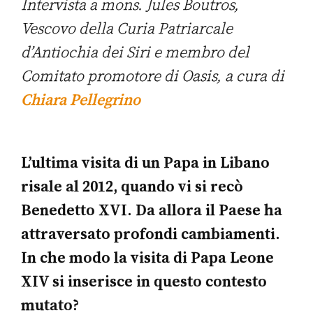
Intervista a mons. Jules Boutros,
Vescovo della Curia Patriarcale
d’Antiochia dei Siri e membro del
Comitato promotore di Oasis, a cura di
Chiara Pellegrino
L’ultima visita di un Papa in Libano
risale al 2012, quando vi si recò
Benedetto XVI. Da allora il Paese ha
attraversato profondi cambiamenti.
In che modo la visita di Papa Leone
XIV si inserisce in questo contesto
mutato?