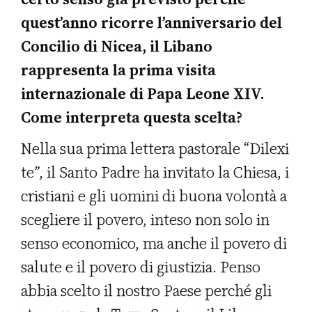
quest’anno ricorre l’anniversario del
Concilio di Nicea, il Libano
rappresenta la prima visita
internazionale di Papa Leone XIV.
Come interpreta questa scelta?
Nella sua prima lettera pastorale “Dilexi
te”, il Santo Padre ha invitato la Chiesa, i
cristiani e gli uomini di buona volontà a
scegliere il povero, inteso non solo in
senso economico, ma anche il povero di
salute e il povero di giustizia. Penso
abbia scelto il nostro Paese perché gli