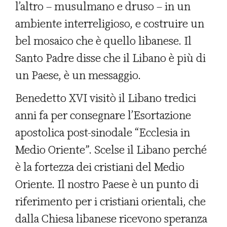
l’altro – musulmano e druso – in un
ambiente interreligioso, e costruire un
bel mosaico che è quello libanese. Il
Santo Padre disse che il Libano è più di
un Paese, è un messaggio.
Benedetto XVI visitò il Libano tredici
anni fa per consegnare l’Esortazione
apostolica post-sinodale “Ecclesia in
Medio Oriente”. Scelse il Libano perché
è la fortezza dei cristiani del Medio
Oriente. Il nostro Paese è un punto di
riferimento per i cristiani orientali, che
dalla Chiesa libanese ricevono speranza