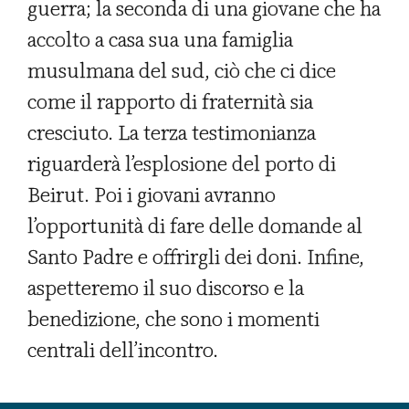
guerra; la seconda di una giovane che ha
accolto a casa sua una famiglia
musulmana del sud, ciò che ci dice
come il rapporto di fraternità sia
cresciuto. La terza testimonianza
riguarderà l’esplosione del porto di
Beirut. Poi i giovani avranno
l’opportunità di fare delle domande al
Santo Padre e offrirgli dei doni. Infine,
aspetteremo il suo discorso e la
benedizione, che sono i momenti
centrali dell’incontro.