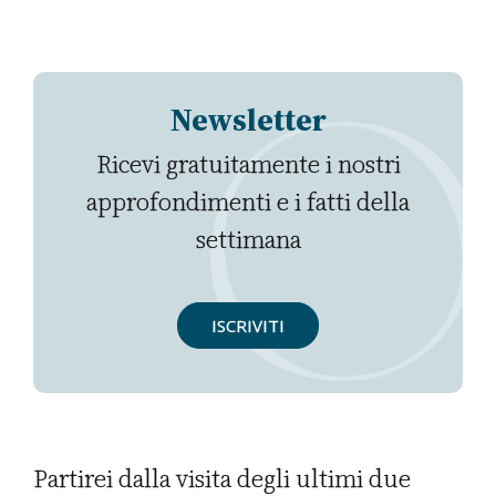
Newsletter
Ricevi gratuitamente i nostri
approfondimenti e i fatti della
settimana
ISCRIVITI
Partirei dalla visita degli ultimi due