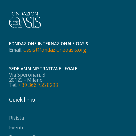
FONDAZIONE INTERNAZIONALE OASIS
Email:
oasis@fondazioneoasis.org
SEDE AMMINISTRATIVA E LEGALE
Via Speronari, 3
20123 - Milano
Tel.
+39 366 755 8298
Quick links
Rivista
Eventi