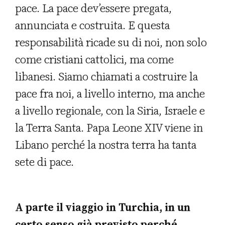
pace. La pace dev’essere pregata,
annunciata e costruita. E questa
responsabilità ricade su di noi, non solo
come cristiani cattolici, ma come
libanesi. Siamo chiamati a costruire la
pace fra noi, a livello interno, ma anche
a livello regionale, con la Siria, Israele e
la Terra Santa. Papa Leone XIV viene in
Libano perché la nostra terra ha tanta
sete di pace.
A parte il viaggio in Turchia, in un
certo senso già previsto perché