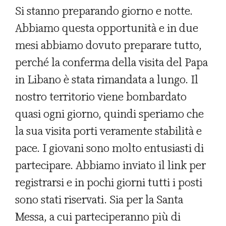
Si stanno preparando giorno e notte.
Abbiamo questa opportunità e in due
mesi abbiamo dovuto preparare tutto,
perché la conferma della visita del Papa
in Libano è stata rimandata a lungo. Il
nostro territorio viene bombardato
quasi ogni giorno, quindi speriamo che
la sua visita porti veramente stabilità e
pace. I giovani sono molto entusiasti di
partecipare. Abbiamo inviato il link per
registrarsi e in pochi giorni tutti i posti
sono stati riservati. Sia per la Santa
Messa, a cui parteciperanno più di