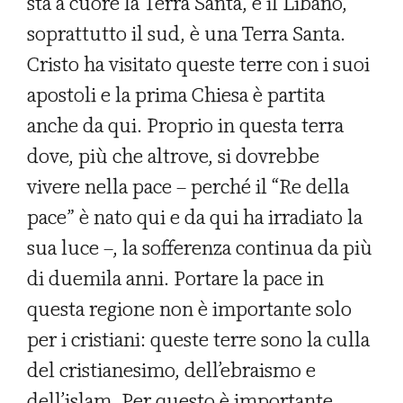
sta a cuore la Terra Santa, e il Libano,
soprattutto il sud, è una Terra Santa.
Cristo ha visitato queste terre con i suoi
apostoli e la prima Chiesa è partita
anche da qui. Proprio in questa terra
dove, più che altrove, si dovrebbe
vivere nella pace – perché il “Re della
pace” è nato qui e da qui ha irradiato la
sua luce –, la sofferenza continua da più
di duemila anni. Portare la pace in
questa regione non è importante solo
per i cristiani: queste terre sono la culla
del cristianesimo, dell’ebraismo e
dell’islam. Per questo è importante