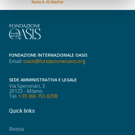
Rania A. Al-Mashat
FONDAZIONE INTERNAZIONALE OASIS
Email:
oasis@fondazioneoasis.org
SEDE AMMINISTRATIVA E LEGALE
Via Speronari, 3
20123 - Milano
Tel.
+39 366 755 8298
Quick links
Rivista