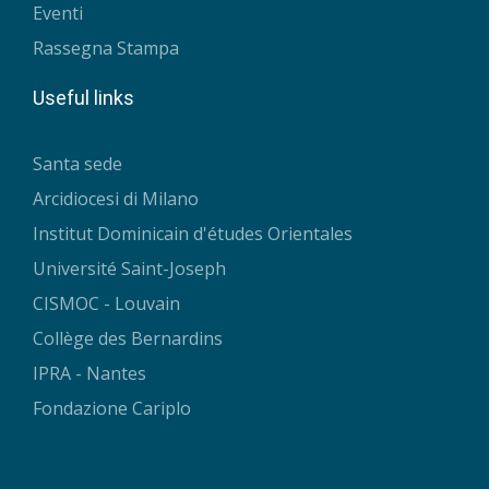
Eventi
Rassegna Stampa
Useful links
Santa sede
Arcidiocesi di Milano
Institut Dominicain d'études Orientales
Université Saint-Joseph
CISMOC - Louvain
Collège des Bernardins
IPRA - Nantes
Fondazione Cariplo