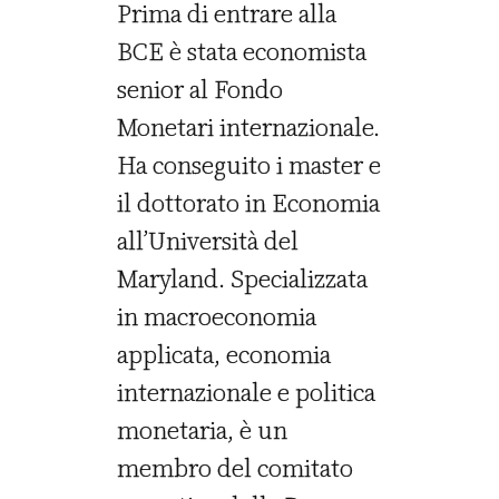
Prima di entrare alla
BCE è stata economista
senior al Fondo
Monetari internazionale.
Ha conseguito i master e
il dottorato in Economia
all’Università del
Maryland. Specializzata
in macroeconomia
applicata, economia
internazionale e politica
monetaria, è un
membro del comitato