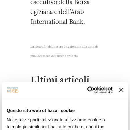
esecutivo della Borsa
egiziana e dell’Arab
International Bank.
La biografia dell’autore è aggiornata alla data di
pubblicazione dell’ultimo articolo
Ultimi articoli
Questo sito web utilizza i cookie
Noi e terze parti selezionate utilizziamo cookie o
tecnologie simili per finalità tecniche e, con il tuo