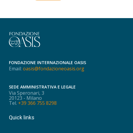
FONDAZIONE INTERNAZIONALE OASIS
Email:
oasis@fondazioneoasis.org
SEDE AMMINISTRATIVA E LEGALE
Via Speronari, 3
20123 - Milano
Tel.
+39 366 755 8298
Quick links