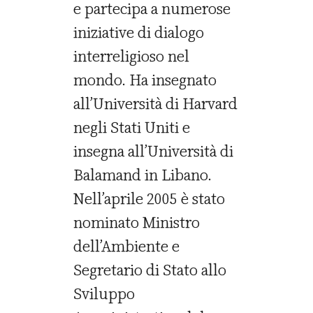
e partecipa a numerose
iniziative di dialogo
interreligioso nel
mondo. Ha insegnato
all’Università di Harvard
negli Stati Uniti e
insegna all’Università di
Balamand in Libano.
Nell’aprile 2005 è stato
nominato Ministro
dell’Ambiente e
Segretario di Stato allo
Sviluppo