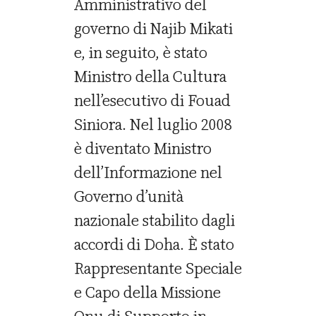
Amministrativo del
governo di Najib Mikati
e, in seguito, è stato
Ministro della Cultura
nell’esecutivo di Fouad
Siniora. Nel luglio 2008
è diventato Ministro
dell’Informazione nel
Governo d’unità
nazionale stabilito dagli
accordi di Doha. È stato
Rappresentante Speciale
e Capo della Missione
Onu di Supporto in