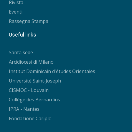
Rivista
Eventi
Rassegna Stampa
Useful links
Santa sede
Arcidiocesi di Milano
Institut Dominicain d'études Orientales
Université Saint-Joseph
CISMOC - Louvain
Collège des Bernardins
IPRA - Nantes
Fondazione Cariplo