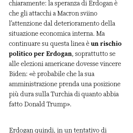
chiaramente: la speranza di Erdogan è
che gli attacchi a Macron sviino
l’attenzione dal deterioramento della
situazione economica interna. Ma
continuare su questa linea è
un rischio
politico per Erdogan
, soprattutto se
alle elezioni americane dovesse vincere
Biden: «è probabile che la sua
amministrazione prenda una posizione
più dura sulla Turchia di quanto abbia
fatto Donald Trump».
Erdogan quindi, in un tentativo di