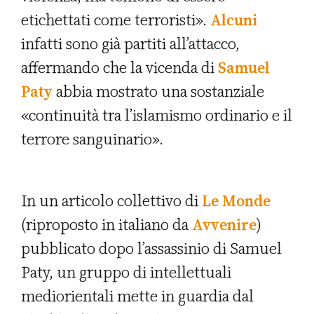
etichettati come terroristi».
Alcuni
infatti sono già partiti all’attacco,
affermando che la vicenda di
Samuel
Paty
abbia mostrato una sostanziale
«continuità tra l’islamismo ordinario e il
terrore sanguinario».
In un articolo collettivo di
Le Monde
(riproposto in italiano da
Avvenire
)
pubblicato dopo l’assassinio di Samuel
Paty, un gruppo di intellettuali
mediorientali mette in guardia dal