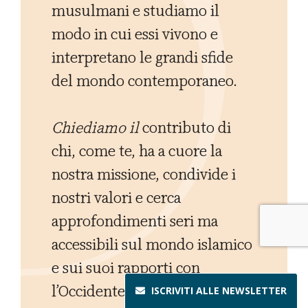
musulmani e studiamo il
modo in cui essi vivono e
interpretano le grandi sfide
del mondo contemporaneo.
Chiediamo il
contributo di
chi, come te, ha a cuore la
nostra missione, condivide i
nostri valori e cerca
approfondimenti seri ma
accessibili sul mondo islamico
e sui suoi rapporti con
l’Occidente.
ISCRIVITI ALLE
NEWSLETTER