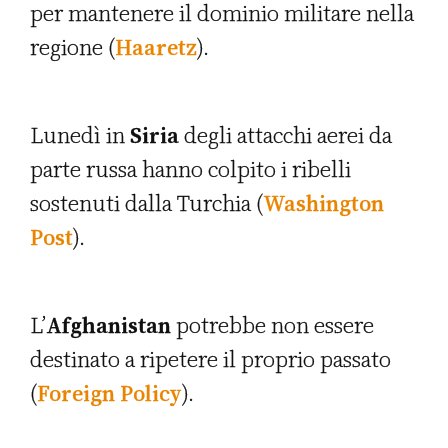
per mantenere il dominio militare nella
regione (
Haaretz
).
Lunedì in
Siria
degli attacchi aerei da
parte russa hanno colpito i ribelli
sostenuti dalla Turchia (
Washington
Post
).
L’
Afghanistan
potrebbe non essere
destinato a ripetere il proprio passato
(
Foreign Policy
).