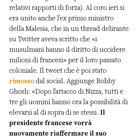
relativi rapporti di forza). Al coro ieri si
era unito anche l’ex primo ministro
della Malesia, che in un thread delirante
su Twitter aveva scritto che «i
musulmani hanno il diritto di uccidere
milioni di francesi» per il loro passato
coloniale. Il tweet che è poi stato
rimosso
dal social. Aggiunge Bobby
Ghosh: «Dopo l'attacco di Nizza, tutti e
tre gli uomini hanno ora la possibilità di
elevarsi al di sopra di se stessi.
Il
presidente francese vorrà
nuovamente riaffermare il suo