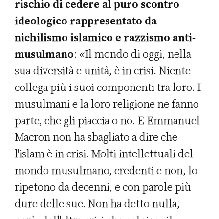
rischio di cedere al puro scontro
ideologico rappresentato da
nichilismo islamico e razzismo anti-
musulmano
: «Il mondo di oggi, nella
sua diversità e unità, è in crisi. Niente
collega più i suoi componenti tra loro. I
musulmani e la loro religione ne fanno
parte, che gli piaccia o no. E Emmanuel
Macron non ha sbagliato a dire che
l'islam è in crisi. Molti intellettuali del
mondo musulmano, credenti e non, lo
ripetono da decenni, e con parole più
dure delle sue. Non ha detto nulla,