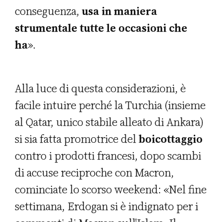
conseguenza,
usa in maniera
strumentale tutte le occasioni che
ha
».
Alla luce di questa considerazioni, è
facile intuire perché la Turchia (insieme
al Qatar, unico stabile alleato di Ankara)
si sia fatta promotrice del
boicottaggio
contro i prodotti francesi, dopo scambi
di accuse reciproche con Macron,
cominciate lo scorso weekend: «Nel fine
settimana, Erdogan si è indignato per i