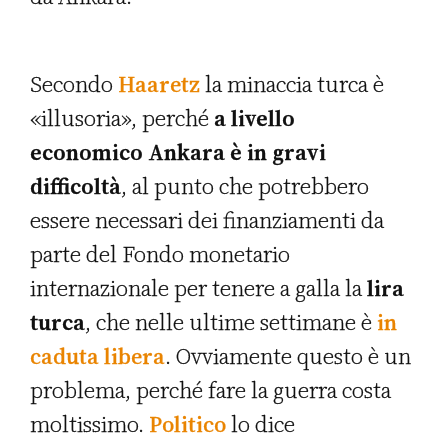
Secondo
Haaretz
la minaccia turca è
«illusoria», perché
a livello
economico Ankara è in gravi
difficoltà
, al punto che potrebbero
essere necessari dei finanziamenti da
parte del Fondo monetario
internazionale per tenere a galla la
lira
turca
, che nelle ultime settimane è
in
caduta libera
. Ovviamente questo è un
problema, perché fare la guerra costa
moltissimo.
Politico
lo dice