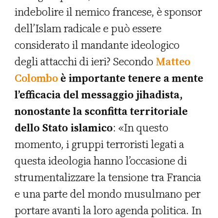
indebolire il nemico francese, è sponsor
dell’Islam radicale e può essere
considerato il mandante ideologico
degli attacchi di ieri? Secondo
Matteo
Colombo
è importante tenere a mente
l’efficacia del messaggio jihadista,
nonostante la sconfitta territoriale
dello Stato islamico
: «In questo
momento, i gruppi terroristi legati a
questa ideologia hanno l’occasione di
strumentalizzare la tensione tra Francia
e una parte del mondo musulmano per
portare avanti la loro agenda politica. In