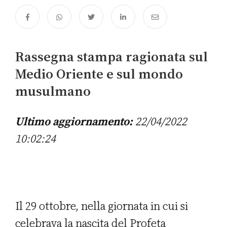
Rassegna stampa ragionata sul
Medio Oriente e sul mondo
musulmano
Ultimo aggiornamento:
22/04/2022
10:02:24
Il 29 ottobre, nella giornata in cui si
celebrava la nascita del Profeta