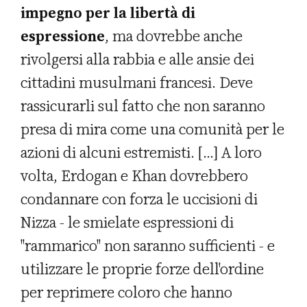
impegno per la libertà di
espressione
, ma dovrebbe anche
rivolgersi alla rabbia e alle ansie dei
cittadini musulmani francesi. Deve
rassicurarli sul fatto che non saranno
presa di mira come una comunità per le
azioni di alcuni estremisti. [...] A loro
volta, Erdogan e Khan dovrebbero
condannare con forza le uccisioni di
Nizza - le smielate espressioni di
"rammarico" non saranno sufficienti - e
utilizzare le proprie forze dell'ordine
per reprimere coloro che hanno