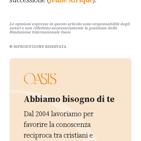
Le opinioni espresse in questo articolo sono responsabilità degli
autori e non riflettono necessariamente la posizione della
Fondazione Internazionale Oasis
© RIPRODUZIONE RISERVATA
Abbiamo bisogno di te
Dal 2004 lavoriamo per
favorire la conoscenza
reciproca tra cristiani e