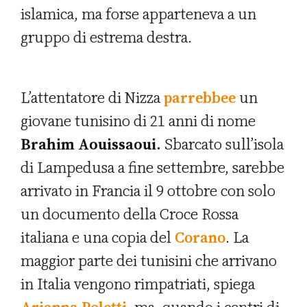
islamica, ma forse apparteneva a un
gruppo di estrema destra.
L’attentatore di Nizza
parrebbee
un
giovane tunisino di 21 anni di nome
Brahim Aouissaoui.
Sbarcato sull’isola
di Lampedusa a fine settembre, sarebbe
arrivato in Francia il 9 ottobre con solo
un documento della Croce Rossa
italiana e una copia del
Corano
. La
maggior parte dei tunisini che arrivano
in Italia vengono rimpatriati, spiega