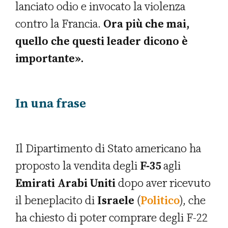
lanciato odio e invocato la violenza
contro la Francia.
Ora più che mai,
quello che questi leader dicono è
importante».
In una frase
Il Dipartimento di Stato americano ha
proposto la vendita degli
F-35
agli
Emirati Arabi Uniti
dopo aver ricevuto
il beneplacito di
Israele
(
Politico
), che
ha chiesto di poter comprare degli F-22