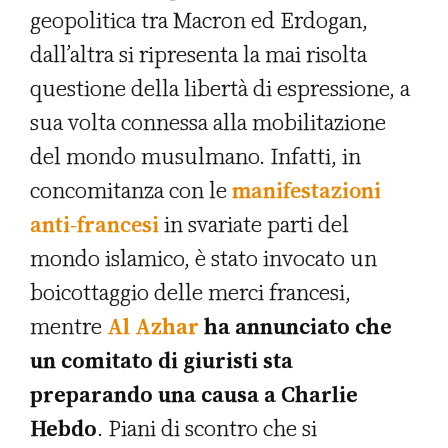
geopolitica tra Macron ed Erdogan,
dall’altra si ripresenta la mai risolta
questione della libertà di espressione, a
sua volta connessa alla mobilitazione
del mondo musulmano. Infatti, in
concomitanza con le
manifestazioni
anti-francesi
in svariate parti del
mondo islamico, è stato invocato un
boicottaggio delle merci francesi,
mentre
Al Azhar
ha annunciato che
un comitato di giuristi sta
preparando una causa a Charlie
Hebdo
. Piani di scontro che si