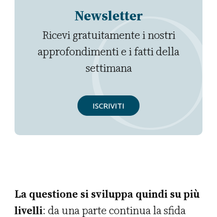
Newsletter
Ricevi gratuitamente i nostri
approfondimenti e i fatti della
settimana
ISCRIVITI
La questione si sviluppa quindi su più
livelli
: da una parte continua la sfida