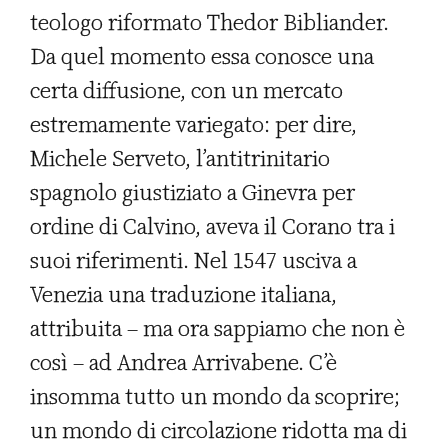
teologo riformato Thedor Bibliander.
Da quel momento essa conosce una
certa diffusione, con un mercato
estremamente variegato: per dire,
Michele Serveto, l’antitrinitario
spagnolo giustiziato a Ginevra per
ordine di Calvino, aveva il Corano tra i
suoi riferimenti. Nel 1547 usciva a
Venezia una traduzione italiana,
attribuita – ma ora sappiamo che non è
così – ad Andrea Arrivabene. C’è
insomma tutto un mondo da scoprire;
un mondo di circolazione ridotta ma di