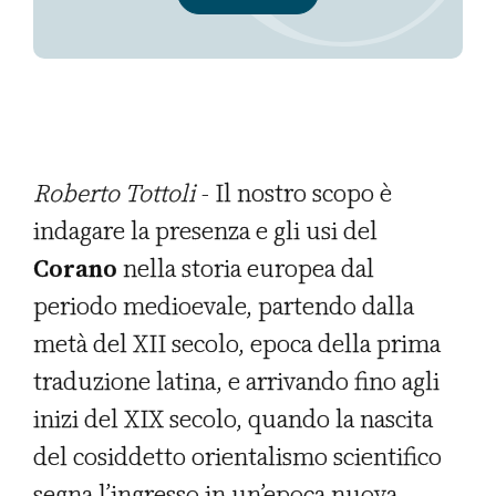
Roberto Tottoli
- Il nostro scopo è
indagare la presenza e gli usi del
Corano
nella storia europea dal
periodo medioevale, partendo dalla
metà del XII secolo, epoca della prima
traduzione latina, e arrivando fino agli
inizi del XIX secolo, quando la nascita
del cosiddetto orientalismo scientifico
segna l’ingresso in un’epoca nuova.