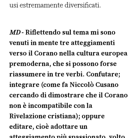
usi estremamente diversificati.
MD
- Riflettendo sul tema mi sono
venuti in mente tre atteggiamenti
verso il Corano nella cultura europea
premoderna, che si possono forse
riassumere in tre verbi. Confutare;
integrare (come fa Niccolò Cusano
cercando di dimostrare che il Corano
non è incompatibile con la
Rivelazione cristiana); oppure
editare, cioè adottare un
atteggiamento più spassionato, volto