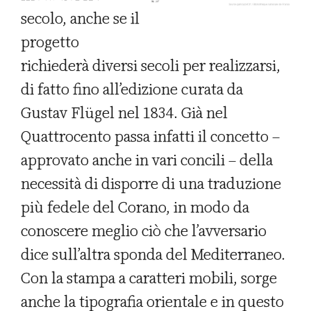
secolo, anche se il
progetto
richiederà diversi secoli per realizzarsi,
di fatto fino all’edizione curata da
Gustav Flügel nel 1834. Già nel
Quattrocento passa infatti il concetto –
approvato anche in vari concili – della
necessità di disporre di una traduzione
più fedele del Corano, in modo da
conoscere meglio ciò che l’avversario
dice sull’altra sponda del Mediterraneo.
Con la stampa a caratteri mobili, sorge
anche la tipografia orientale e in questo