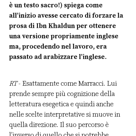
è un testo sacro!) spiega come
all’inizio avesse cercato di forzare la
prosa di Ibn Khaldun per ottenere
una versione propriamente inglese
ma, procedendo nel lavoro, era
passato ad arabizzare l’inglese.
RT
- Esattamente come Marracci. Lui
prende sempre più cognizione della
letteratura esegetica e quindi anche
nelle scelte interpretative si muove in
quella direzione. Il suo percorso è
l’inverso di quello che si potrebbe