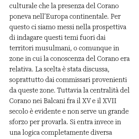
culturale che la presenza del Corano
poneva nell’Europa continentale. Per
questo ci siamo messi nella prospettiva
di indagare questi temi fuori dai
territori musulmani, o comunque in
zone in cui la conoscenza del Corano era
relativa. La scelta è stata discussa,
soprattutto dai commissari provenienti
da queste zone. Tuttavia la centralità del
Corano nei Balcani fra il XV e il XVII
secolo è evidente e non serve un grande
sforzo per provarla. Si entra invece in
una logica completamente diversa