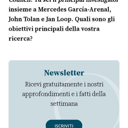
insieme a Mercedes García-Arenal,
John Tolan e Jan Loop. Quali sono gli
obiettivi principali della vostra
ricerca?
Newsletter
Ricevi gratuitamente i nostri
approfondimenti e i fatti della
settimana
ISCRIVITI