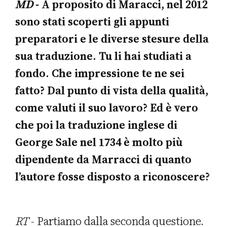
MD
- A proposito di Maracci, nel 2012
sono stati scoperti gli appunti
preparatori e le diverse stesure della
sua traduzione. Tu li hai studiati a
fondo. Che impressione te ne sei
fatto? Dal punto di vista della qualità,
come valuti il suo lavoro? Ed è vero
che poi la traduzione inglese di
George Sale nel 1734 è molto più
dipendente da Marracci di quanto
l’autore fosse disposto a riconoscere?
RT
- Partiamo dalla seconda questione.