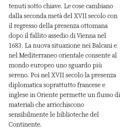
tenuti sotto chiave. Le cose cambiano
dalla seconda metà del XVII secolo con
il regresso della presenza ottomana
dopo il fallito assedio di Vienna nel
1683. La nuova situazione nei Balcani e
nel Mediterraneo orientale consente al
mondo europeo uno sguardo più
sereno. Poi nel XVII secolo la presenza
diplomatica soprattutto francese e
inglese in Oriente permette un flusso di
materiali che arricchiscono
sensibilmente le biblioteche del
Continente.