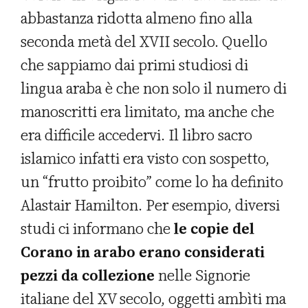
abbastanza ridotta almeno fino alla
seconda metà del XVII secolo. Quello
che sappiamo dai primi studiosi di
lingua araba è che non solo il numero di
manoscritti era limitato, ma anche che
era difficile accedervi. Il libro sacro
islamico infatti era visto con sospetto,
un “frutto proibito” come lo ha definito
Alastair Hamilton. Per esempio, diversi
studi ci informano che
le copie del
Corano in arabo erano considerati
pezzi da collezione
nelle Signorie
italiane del XV secolo, oggetti ambìti ma