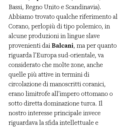
Bassi, Regno Unito e Scandinavia).
Abbiamo trovato qualche riferimento al
Corano, perlopiù di tipo polemico, in
alcune produzioni in lingue slave
provenienti dai
Balcani
, ma per quanto
riguarda l’Europa sud-orientale, va
considerato che molte zone, anche
quelle più attive in termini di
circolazione di manoscritti coranici,
erano limitrofe all’impero ottomano o
sotto diretta dominazione turca. Il
nostro interesse principale invece
riguardava la sfida intellettuale e