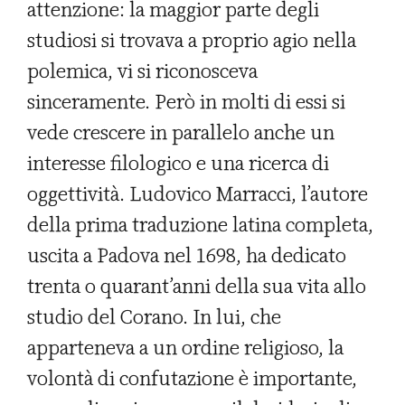
attenzione: la maggior parte degli
studiosi si trovava a proprio agio nella
polemica, vi si riconosceva
sinceramente. Però in molti di essi si
vede crescere in parallelo anche un
interesse filologico e una ricerca di
oggettività. Ludovico Marracci, l’autore
della prima traduzione latina completa,
uscita a Padova nel 1698, ha dedicato
trenta o quarant’anni della sua vita allo
studio del Corano. In lui, che
apparteneva a un ordine religioso, la
volontà di confutazione è importante,