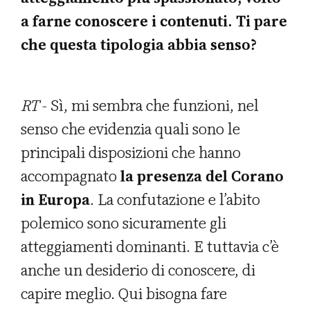
a farne conoscere i contenuti. Ti pare
che questa tipologia abbia senso?
RT
- Sì, mi sembra che funzioni, nel
senso che evidenzia quali sono le
principali disposizioni che hanno
accompagnato
la presenza del Corano
in Europa
. La confutazione e l’abito
polemico sono sicuramente gli
atteggiamenti dominanti. E tuttavia c’è
anche un desiderio di conoscere, di
capire meglio. Qui bisogna fare