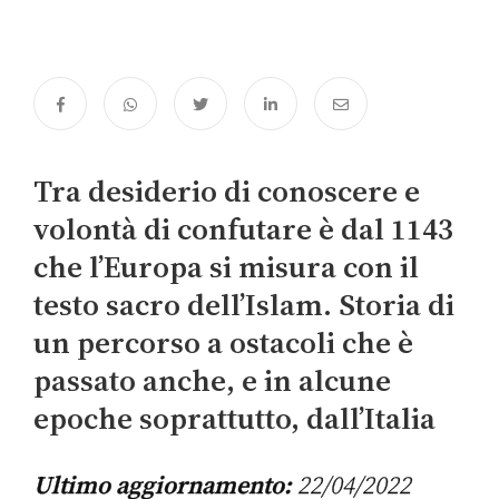
Tra desiderio di conoscere e
volontà di confutare è dal 1143
che l’Europa si misura con il
testo sacro dell’Islam. Storia di
un percorso a ostacoli che è
passato anche, e in alcune
epoche soprattutto, dall’Italia
Ultimo aggiornamento:
22/04/2022