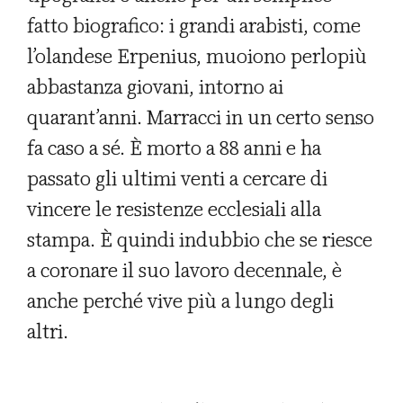
fatto biografico: i grandi arabisti, come
l’olandese Erpenius, muoiono perlopiù
abbastanza giovani, intorno ai
quarant’anni. Marracci in un certo senso
fa caso a sé. È morto a 88 anni e ha
passato gli ultimi venti a cercare di
vincere le resistenze ecclesiali alla
stampa. È quindi indubbio che se riesce
a coronare il suo lavoro decennale, è
anche perché vive più a lungo degli
altri.