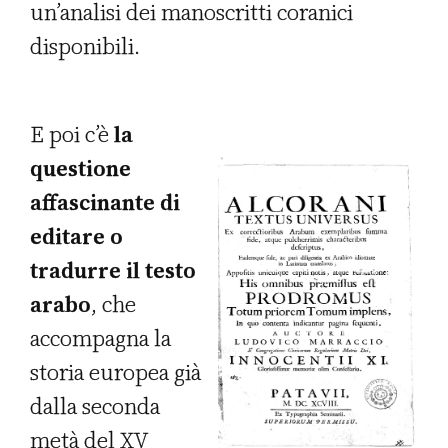
un’analisi dei manoscritti coranici
disponibili.
E poi c’è
la
questione
affascinante di
editare o
tradurre il testo
arabo
, che
accompagna la
storia europea già
dalla seconda
metà del XV