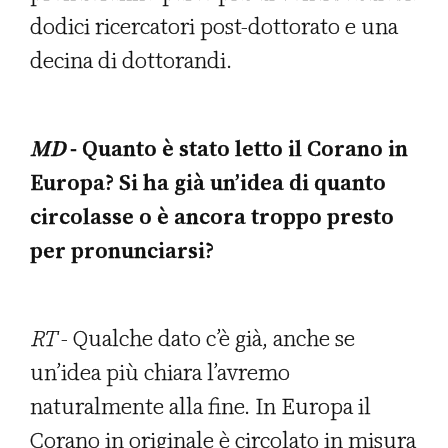
dodici ricercatori post-dottorato e una
decina di dottorandi.
MD
- Quanto è stato letto il Corano in
Europa? Si ha già un’idea di quanto
circolasse o è ancora troppo presto
per pronunciarsi?
RT
- Qualche dato c’è già, anche se
un’idea più chiara l’avremo
naturalmente alla fine. In Europa il
Corano in originale è circolato in misura