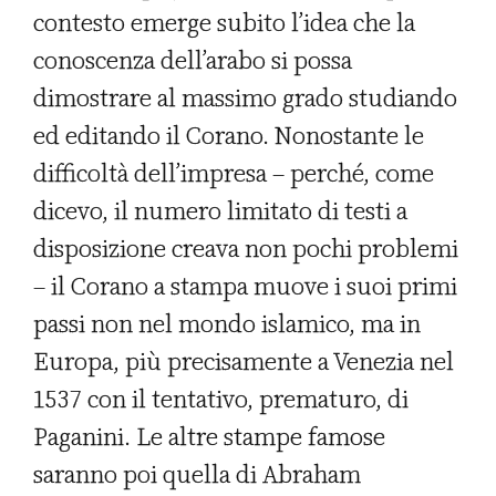
contesto emerge subito l’idea che la
conoscenza dell’arabo si possa
dimostrare al massimo grado studiando
ed editando il Corano. Nonostante le
difficoltà dell’impresa – perché, come
dicevo, il numero limitato di testi a
disposizione creava non pochi problemi
– il Corano a stampa muove i suoi primi
passi non nel mondo islamico, ma in
Europa, più precisamente a Venezia nel
1537 con il tentativo, prematuro, di
Paganini. Le altre stampe famose
saranno poi quella di Abraham