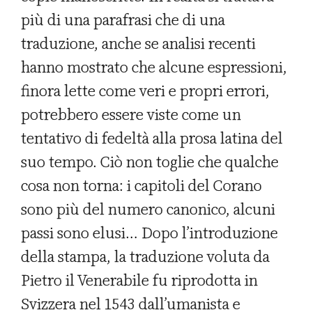
più di una parafrasi che di una
traduzione, anche se analisi recenti
hanno mostrato che alcune espressioni,
finora lette come veri e propri errori,
potrebbero essere viste come un
tentativo di fedeltà alla prosa latina del
suo tempo. Ciò non toglie che qualche
cosa non torna: i capitoli del Corano
sono più del numero canonico, alcuni
passi sono elusi… Dopo l’introduzione
della stampa, la traduzione voluta da
Pietro il Venerabile fu riprodotta in
Svizzera nel 1543 dall’umanista e