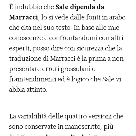
È indubbio che
Sale dipenda da
Marracci
, lo si vede dalle fonti in arabo
che cita nel suo testo. In base alle mie
conoscenze e confrontandomi con altri
esperti, posso dire con sicurezza che la
traduzione di Marracci è la prima a non
presentare errori grossolani o
fraintendimenti ed è logico che Sale vi
abbia attinto.
La variabilità delle quattro versioni che
sono conservate in manoscritto, più