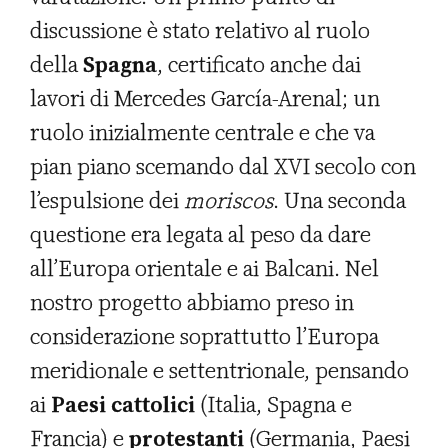
discussione è stato relativo al ruolo
della
Spagna
, certificato anche dai
lavori di Mercedes García-Arenal; un
ruolo inizialmente centrale e che va
pian piano scemando dal XVI secolo con
l’espulsione dei
moriscos
. Una seconda
questione era legata al peso da dare
all’Europa orientale e ai Balcani. Nel
nostro progetto abbiamo preso in
considerazione soprattutto l’Europa
meridionale e settentrionale, pensando
ai
Paesi cattolici
(Italia, Spagna e
Francia) e
protestanti
(Germania, Paesi