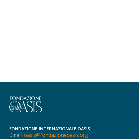
FONDAZIONE INTERNAZIONALE OASIS
Email:
oasis@fondazioneoasis.org