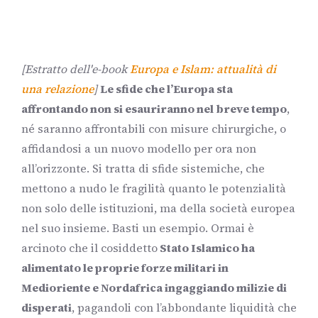
[Estratto dell'e-book
Europa e Islam: attualità di
una relazione
]
Le sfide che l’Europa sta
affrontando non si esauriranno nel breve tempo
,
né saranno affrontabili con misure chirurgiche, o
affidandosi a un nuovo modello per ora non
all’orizzonte. Si tratta di sfide sistemiche, che
mettono a nudo le fragilità quanto le potenzialità
non solo delle istituzioni, ma della società europea
nel suo insieme. Basti un esempio. Ormai è
arcinoto che il cosiddetto
Stato Islamico ha
alimentato le proprie forze militari in
Medioriente e Nordafrica ingaggiando milizie di
disperati
, pagandoli con l’abbondante liquidità che