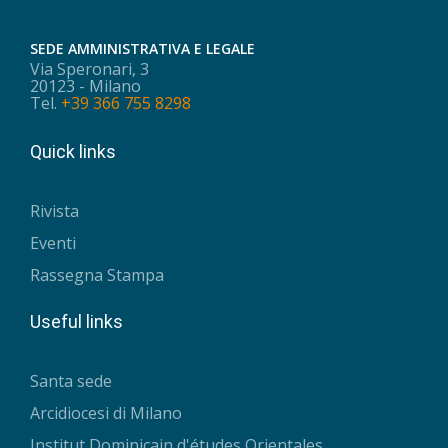
SEDE AMMINISTRATIVA E LEGALE
Via Speronari, 3
20123 - Milano
Tel.
+39 366 755 8298
Quick links
Rivista
Eventi
Rassegna Stampa
Useful links
Santa sede
Arcidiocesi di Milano
Institut Dominicain d'études Orientales