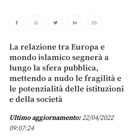
La relazione tra Europa e
mondo islamico segnerà a
lungo la sfera pubblica,
mettendo a nudo le fragilità e
le potenzialità delle istituzioni
e della società
Ultimo aggiornamento:
22/04/2022
09:07:24