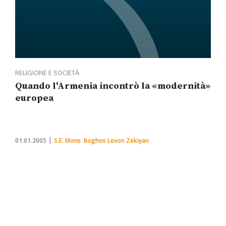
RELIGIONE E SOCIETÀ
Quando l'Armenia incontrò la «modernità»
europea
01.01.2005
S.E. Mons. Boghos Levon Zekiyan