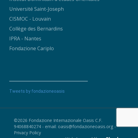
Université Saint-Joseph
CISMOC - Louvain
Collège des Bernardins
IPRA - Nantes
Fondazione Cariplo
Tweets by fondazioneoasis
©2026 Fondazione Internazionale Oasis C.F.
94068840274 - email:
oasis@fondazioneoasis.org
-
Privacy Policy