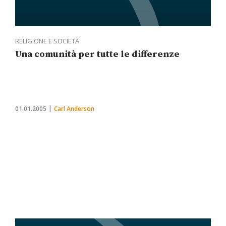
RELIGIONE E SOCIETÀ
Una comunità per tutte le differenze
01.01.2005
Carl Anderson