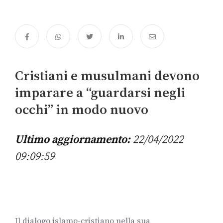
Cristiani e musulmani devono
imparare a “guardarsi negli
occhi” in modo nuovo
Ultimo aggiornamento:
22/04/2022
09:09:59
Il dialogo islamo-cristiano nella sua