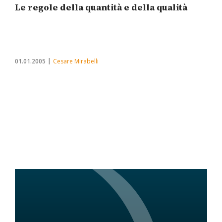
Le regole della quantità e della qualità
01.01.2005
Cesare Mirabelli