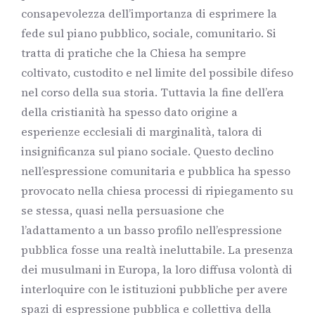
consapevolezza dell’importanza di esprimere la
fede sul piano pubblico, sociale, comunitario. Si
tratta di pratiche che la Chiesa ha sempre
coltivato, custodito e nel limite del possibile difeso
nel corso della sua storia. Tuttavia la fine dell’era
della cristianità ha spesso dato origine a
esperienze ecclesiali di marginalità, talora di
insignificanza sul piano sociale. Questo declino
nell’espressione comunitaria e pubblica ha spesso
provocato nella chiesa processi di ripiegamento su
se stessa, quasi nella persuasione che
l’adattamento a un basso profilo nell’espressione
pubblica fosse una realtà ineluttabile. La presenza
dei musulmani in Europa, la loro diffusa volontà di
interloquire con le istituzioni pubbliche per avere
spazi di espressione pubblica e collettiva della