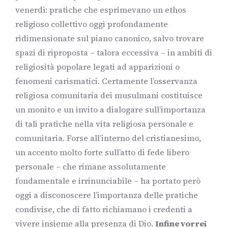
venerdì: pratiche che esprimevano un ethos
religioso collettivo oggi profondamente
ridimensionate sul piano canonico, salvo trovare
spazi di riproposta – talora eccessiva – in ambiti di
religiosità popolare legati ad apparizioni o
fenomeni carismatici. Certamente l’osservanza
religiosa comunitaria dei musulmani costituisce
un monito e un invito a dialogare sull’importanza
di tali pratiche nella vita religiosa personale e
comunitaria. Forse all’interno del cristianesimo,
un accento molto forte sull’atto di fede libero
personale – che rimane assolutamente
fondamentale e irrinunciabile – ha portato però
oggi a disconoscere l’importanza delle pratiche
condivise, che di fatto richiamano i credenti a
vivere insieme alla presenza di Dio.
Infine vorrei