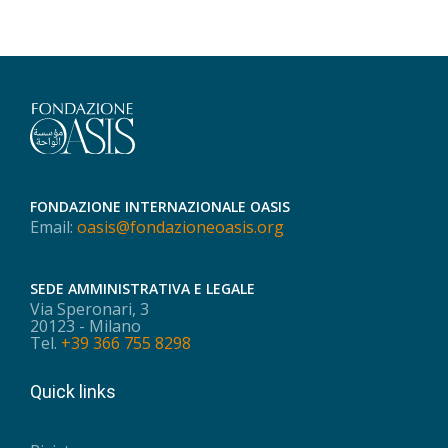
FONDAZIONE INTERNAZIONALE OASIS
Email:
oasis@fondazioneoasis.org
SEDE AMMINISTRATIVA E LEGALE
Via Speronari, 3
20123 - Milano
Tel.
+39 366 755 8298
Quick links