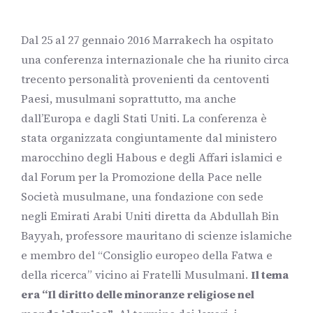
Dal 25 al 27 gennaio 2016 Marrakech ha ospitato
una conferenza internazionale che ha riunito circa
trecento personalità provenienti da centoventi
Paesi, musulmani soprattutto, ma anche
dall’Europa e dagli Stati Uniti. La conferenza è
stata organizzata congiuntamente dal ministero
marocchino degli Habous e degli Affari islamici e
dal Forum per la Promozione della Pace nelle
Società musulmane, una fondazione con sede
negli Emirati Arabi Uniti diretta da Abdullah Bin
Bayyah, professore mauritano di scienze islamiche
e membro del “Consiglio europeo della Fatwa e
della ricerca” vicino ai Fratelli Musulmani.
Il tema
era “Il diritto delle minoranze religiose nel