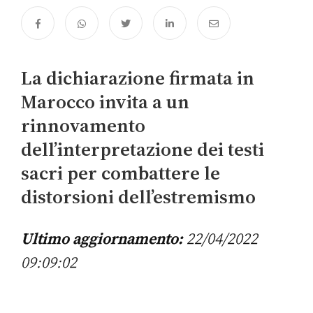
La dichiarazione firmata in
Marocco invita a un
rinnovamento
dell’interpretazione dei testi
sacri per combattere le
distorsioni dell’estremismo
Ultimo aggiornamento:
22/04/2022
09:09:02