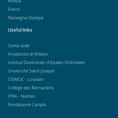
Rivista
Eventi
Rassegna Stampa
Useful links
Santa sede
Arcidiocesi di Milano
Institut Dominicain d'études Orientales
Université Saint-Joseph
CISMOC - Louvain
Collège des Bernardins
IPRA - Nantes
Fondazione Cariplo