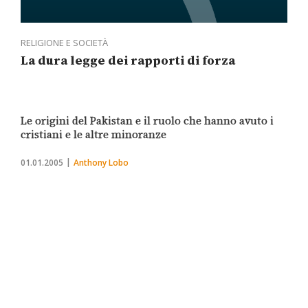
RELIGIONE E SOCIETÀ
La dura legge dei rapporti di forza
Le origini del Pakistan e il ruolo che hanno avuto i
cristiani e le altre minoranze
01.01.2005
Anthony Lobo