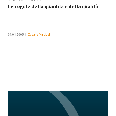
Le regole della quantità e della qualità
01.01.2005
Cesare Mirabelli