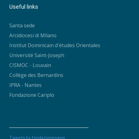
Useful links
Santa sede
Arcidiocesi di Milano
Institut Dominicain d'études Orientales
Université Saint-Joseph
CISMOC - Louvain
Collège des Bernardins
IPRA - Nantes
Fondazione Cariplo
Tweets by fondazioneoasis