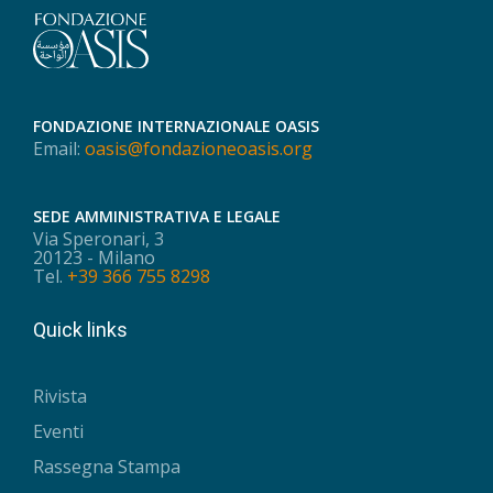
FONDAZIONE INTERNAZIONALE OASIS
Email:
oasis@fondazioneoasis.org
SEDE AMMINISTRATIVA E LEGALE
Via Speronari, 3
20123 - Milano
Tel.
+39 366 755 8298
Quick links
Rivista
Eventi
Rassegna Stampa