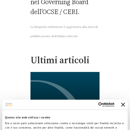
nel Governing Board
dell’OCSE / CERI.
La biografia dell’autore è aggiornata alla data di
pubblicazione dell’ultimo articolo
Ultimi articoli
Questo sito web utilizza i cookie
Noi e terze parti selezionate utilizziamo cookie o tecnologie simili per finalità tecniche e,
con il tuo consenso, anche per altre finalità, come funzionalità dei social network e