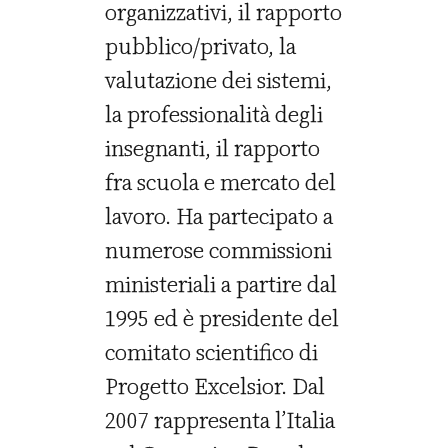
organizzativi, il rapporto
pubblico/privato, la
valutazione dei sistemi,
la professionalità degli
insegnanti, il rapporto
fra scuola e mercato del
lavoro. Ha partecipato a
numerose commissioni
ministeriali a partire dal
1995 ed è presidente del
comitato scientifico di
Progetto Excelsior. Dal
2007 rappresenta l’Italia