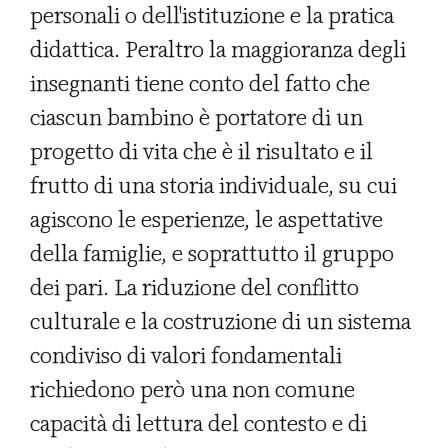
personali o dell'istituzione e la pratica
didattica. Peraltro la maggioranza degli
insegnanti tiene conto del fatto che
ciascun bambino è portatore di un
progetto di vita che è il risultato e il
frutto di una storia individuale, su cui
agiscono le esperienze, le aspettative
della famiglie, e soprattutto il gruppo
dei pari. La riduzione del conflitto
culturale e la costruzione di un sistema
condiviso di valori fondamentali
richiedono però una non comune
capacità di lettura del contesto e di