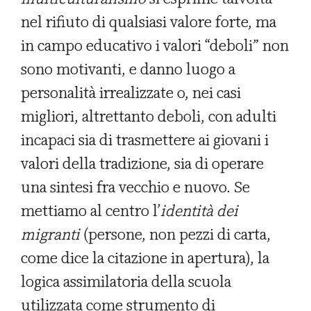
nel rifiuto di qualsiasi valore forte, ma
in campo educativo i valori “deboli” non
sono motivanti, e danno luogo a
personalità irrealizzate o, nei casi
migliori, altrettanto deboli, con adulti
incapaci sia di trasmettere ai giovani i
valori della tradizione, sia di operare
una sintesi fra vecchio e nuovo. Se
mettiamo al centro l’
identità dei
migranti
(persone, non pezzi di carta,
come dice la citazione in apertura), la
logica assimilatoria della scuola
utilizzata come strumento di