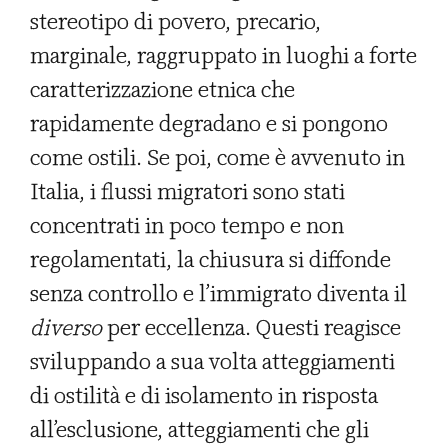
stereotipo di povero, precario,
marginale, raggruppato in luoghi a forte
caratterizzazione etnica che
rapidamente degradano e si pongono
come ostili. Se poi, come è avvenuto in
Italia, i flussi migratori sono stati
concentrati in poco tempo e non
regolamentati, la chiusura si diffonde
senza controllo e l’immigrato diventa il
diverso
per eccellenza. Questi reagisce
sviluppando a sua volta atteggiamenti
di ostilità e di isolamento in risposta
all’esclusione, atteggiamenti che gli