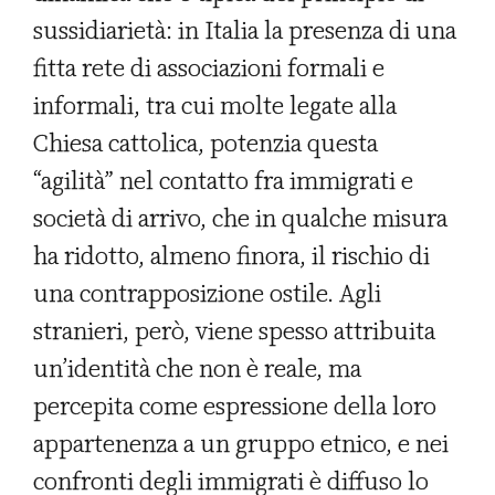
sussidiarietà: in Italia la presenza di una
fitta rete di associazioni formali e
informali, tra cui molte legate alla
Chiesa cattolica, potenzia questa
“agilità” nel contatto fra immigrati e
società di arrivo, che in qualche misura
ha ridotto, almeno finora, il rischio di
una contrapposizione ostile. Agli
stranieri, però, viene spesso attribuita
un’identità che non è reale, ma
percepita come espressione della loro
appartenenza a un gruppo etnico, e nei
confronti degli immigrati è diffuso lo