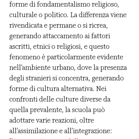
forme di fondamentalismo religioso,
culturale o politico. La differenza viene
rivendicata e permane o si ricrea,
generando attaccamento ai fattori
ascritti, etnici o religiosi, e questo
fenomeno è particolarmente evidente
nell’ambiente urbano, dove la presenza
degli stranieri si concentra, generando
forme di cultura alternativa. Nei
confronti delle culture diverse da
quella prevalente, la scuola può
adottare varie reazioni, oltre
all’assimilazione e all’integrazione: