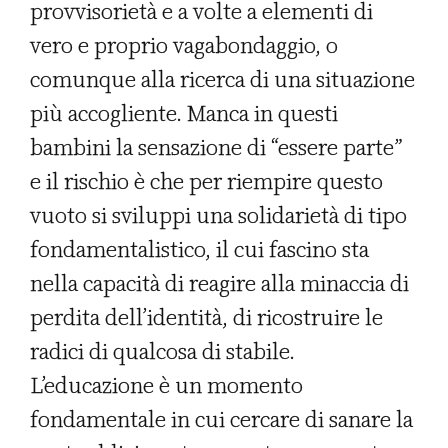
provvisorietà e a volte a elementi di
vero e proprio vagabondaggio, o
comunque alla ricerca di una situazione
più accogliente. Manca in questi
bambini la sensazione di “essere parte”
e il rischio è che per riempire questo
vuoto si sviluppi una solidarietà di tipo
fondamentalistico, il cui fascino sta
nella capacità di reagire alla minaccia di
perdita dell’identità, di ricostruire le
radici di qualcosa di stabile.
L’educazione è un momento
fondamentale in cui cercare di sanare la