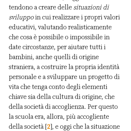
tendono a creare delle
situazioni di
sviluppo
in cui realizzare i propri valori
educativi, valutando realisticamente
che cosa è possibile o impossibile in
date circostanze, per aiutare tutti i
bambini, anche quelli di origine
straniera, a costruire la propria identità
personale e a sviluppare un progetto di
vita che tenga conto degli elementi
chiave sia della cultura di origine, che
della società di accoglienza. Per questo
la scuola era, allora, più accogliente
della società [
2
], e oggi che la situazione