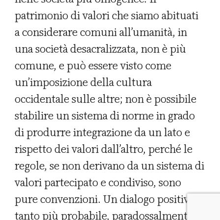
patrimonio di valori che siamo abituati
a considerare comuni all’umanità, in
una società desacralizzata, non è più
comune, e può essere visto come
un’imposizione della cultura
occidentale sulle altre; non è possibile
stabilire un sistema di norme in grado
di produrre integrazione da un lato e
rispetto dei valori dall’altro, perché le
regole, se non derivano da un sistema di
valori partecipato e condiviso, sono
pure convenzioni. Un dialogo positivo è
tanto più probabile, paradossalmente,