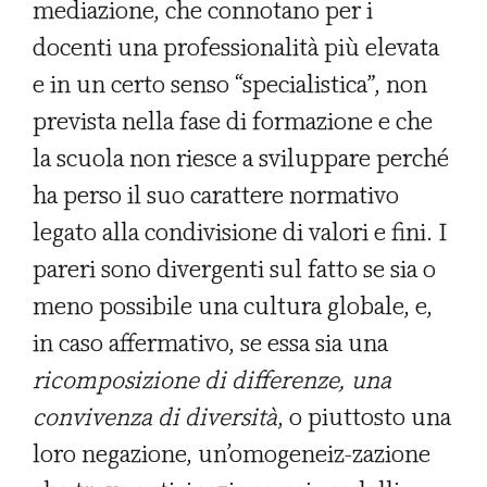
mediazione, che connotano per i
docenti una professionalità più elevata
e in un certo senso “specialistica”, non
prevista nella fase di formazione e che
la scuola non riesce a sviluppare perché
ha perso il suo carattere normativo
legato alla condivisione di valori e fini. I
pareri sono divergenti sul fatto se sia o
meno possibile una cultura globale, e,
in caso affermativo, se essa sia una
ricomposizione di differenze, una
convivenza di diversità
, o piuttosto una
loro negazione, un’omogeneiz-zazione