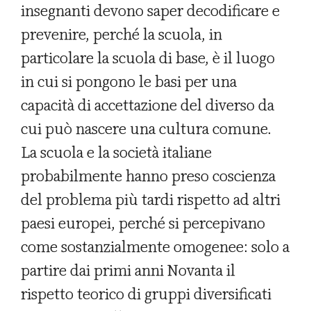
insegnanti devono saper decodificare e
prevenire, perché la scuola, in
particolare la scuola di base, è il luogo
in cui si pongono le basi per una
capacità di accettazione del diverso da
cui può nascere una cultura comune.
La scuola e la società italiane
probabilmente hanno preso coscienza
del problema più tardi rispetto ad altri
paesi europei, perché si percepivano
come sostanzialmente omogenee: solo a
partire dai primi anni Novanta il
rispetto teorico di gruppi diversificati