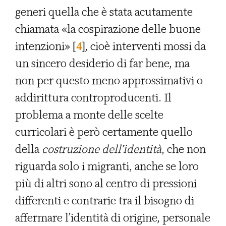
generi quella che è stata acutamente
chiamata «la cospirazione delle buone
intenzioni» [
4
], cioè interventi mossi da
un sincero desiderio di far bene, ma
non per questo meno approssimativi o
addirittura controproducenti. Il
problema a monte delle scelte
curricolari è però certamente quello
della
costruzione dell’identità
, che non
riguarda solo i migranti, anche se loro
più di altri sono al centro di pressioni
differenti e contrarie tra il bisogno di
affermare l’identità di origine, personale