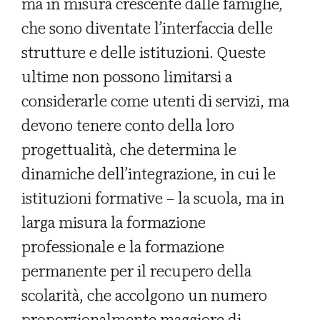
ma in misura crescente dalle famiglie,
che sono diventate l’interfaccia delle
strutture e delle istituzioni. Queste
ultime non possono limitarsi a
considerarle come utenti di servizi, ma
devono tenere conto della loro
progettualità, che determina le
dinamiche dell’integrazione, in cui le
istituzioni formative – la scuola, ma in
larga misura la formazione
professionale e la formazione
permanente per il recupero della
scolarità, che accolgono un numero
proporzionalmente maggiore di