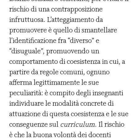
rischio di una contrapposizione
infruttuosa. L’atteggiamento da
promuovere è quello di smantellare
l’identificazione fra “diverso” e
“disuguale”, promuovendo un
comportamento di coesistenza in cui, a
partire da regole comuni, ognuno
afferma legittimamente le sue
peculiarità: è compito degli insegnanti
individuare le modalità concrete di
attuazione di questa coesistenza e le sue
conseguenze sul
curriculum
. Il rischio
è che la buona volontà dei docenti