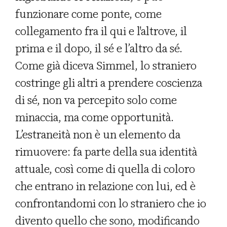
funzionare come ponte, come
collegamento fra il qui e l'altrove, il
prima e il dopo, il sé e l’altro da sé.
Come già diceva Simmel, lo straniero
costringe gli altri a prendere coscienza
di sé, non va percepito solo come
minaccia, ma come opportunità.
L’estraneità non è un elemento da
rimuovere: fa parte della sua identità
attuale, così come di quella di coloro
che entrano in relazione con lui, ed è
confrontandomi con lo straniero che io
divento quello che sono, modificando