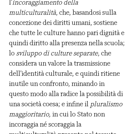
l’
incoraggiamento della
multiculturalità
, che, basandosi sulla
concezione dei diritti umani, sostiene
che tutte le culture hanno pari dignità e
quindi diritto alla presenza nella scuola;
lo
sviluppo di culture separate
, che
considera un valore la trasmissione
dell’identità culturale, e quindi ritiene
inutile un confronto, minando in
questo modo alla radice la possibilità di
una società coesa; e infine il
pluralismo
maggioritario,
in cui lo Stato non
incoraggia né scoraggia la