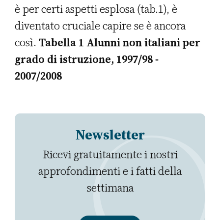
è per certi aspetti esplosa (tab.1), è
diventato cruciale capire se è ancora
così.
Tabella 1 Alunni non italiani per
grado di istruzione, 1997/98 -
2007/2008
Newsletter
Ricevi gratuitamente i nostri
approfondimenti e i fatti della
settimana