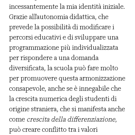
incessantemente la mia identità iniziale.
Grazie all'autonomia didattica, che
prevede la possibilità di modificare i
percorsi educativi e di sviluppare una
programmazione più individualizzata
per rispondere a una domanda
diversificata, la scuola può fare molto
per promuovere questa armonizzazione
consapevole, anche se è innegabile che
la crescita numerica degli studenti di
origine straniera, che si manifesta anche
come
crescita della differenziazione
,
può creare conflitto tra i valori