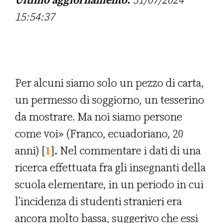
15:54:37
Per alcuni siamo solo un pezzo di carta,
un permesso di soggiorno, un tesserino
da mostrare. Ma noi siamo persone
come voi» (Franco, ecuadoriano, 20
anni) [
1
]
.
Nel commentare i dati di una
ricerca effettuata fra gli insegnanti della
scuola elementare, in un periodo in cui
l’incidenza di studenti stranieri era
ancora molto bassa, suggerivo che essi