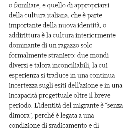
o familiare, e quello di appropriarsi
della cultura italiana, che è parte
importante della nuova identità, o
addirittura è la cultura interiormente
dominante di un ragazzo solo
formalmente straniero: due mondi
diversi e talora inconciliabili, la cui
esperienza si traduce in una continua
incertezza sugli esiti dell’azione e in una
incapacità progettuale oltre il breve
periodo. L’identità del migrante è “senza
dimora”, perché è legata a una
condizione di sradicamento e di