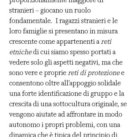
stranieri – giocano un ruolo
fondamentale. I ragazzi stranieri e le
loro famiglie si presentano in misura
crescente come appartenenti a
reti
etniche
di cui siamo spesso portati a
vedere solo gli aspetti negativi, ma che
sono vere e proprie
reti di protezione
e
consentono oltre all’appoggio solidale
una forte identificazione di gruppo e la
crescita di una sottocultura originale, se
vengono aiutate ad affrontare in modo
autonomo i propri problemi, con una
dinamica che è tipica del principio di