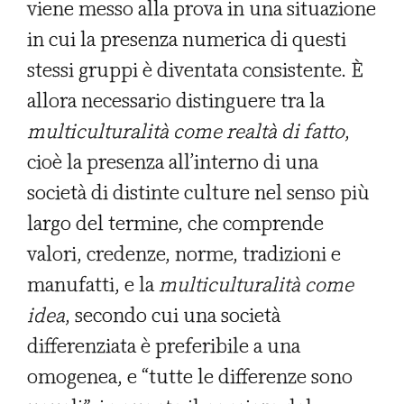
viene messo alla prova in una situazione
in cui la presenza numerica di questi
stessi gruppi è diventata consistente. È
allora necessario distinguere tra la
multiculturalità come realtà di fatto
,
cioè la presenza all’interno di una
società di distinte culture nel senso più
largo del termine, che comprende
valori, credenze, norme, tradizioni e
manufatti, e la
multiculturalità come
idea
, secondo cui una società
differenziata è preferibile a una
omogenea, e “tutte le differenze sono