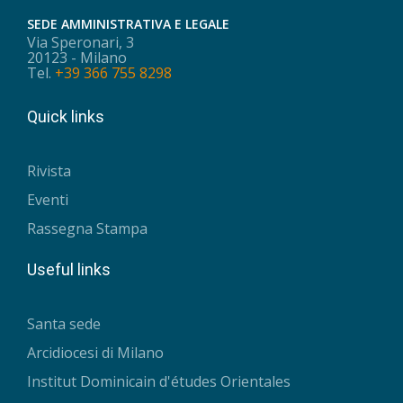
SEDE AMMINISTRATIVA E LEGALE
Via Speronari, 3
20123 - Milano
Tel.
+39 366 755 8298
Quick links
Rivista
Eventi
Rassegna Stampa
Useful links
Santa sede
Arcidiocesi di Milano
Institut Dominicain d'études Orientales