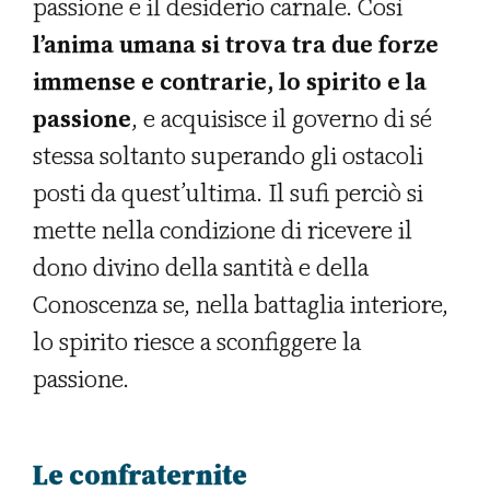
passione e il desiderio carnale. Così
l’anima umana si trova tra due forze
immense e contrarie, lo spirito e la
passione
, e acquisisce il governo di sé
stessa soltanto superando gli ostacoli
posti da quest’ultima. Il sufi perciò si
mette nella condizione di ricevere il
dono divino della santità e della
Conoscenza se, nella battaglia interiore,
lo spirito riesce a sconfiggere la
passione.
Le confraternite