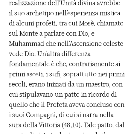
realizzazione dell’Unità divina avrebbe
il suo archetipo nell’esperienza mistica
di alcuni profeti, tra cui Mosè, chiamato
sul Monte a parlare con Dio, e
Muhammad che nell’Ascensione celeste
vede Dio. Un’altra differenza
fondamentale è che, contrariamente ai
primi asceti, i sufi, soprattutto nei primi
secoli, erano iniziati da un maestro, con
cui stipulavano un patto in ricordo di
quello che il Profeta aveva concluso con
i suoi Compagni, di cui si narra nella
sura della Vittoria (48,10). Tale patto, dal