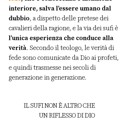
interiore, salva l’essere umano dal
dubbio
, a dispetto delle pretese dei
cavalieri della ragione, e la via dei sufi è
l’unica esperienza che conduce alla
verità
. Secondo il teologo, le verità di
fede sono comunicate da Dio ai profeti,
e quindi trasmesse nei secoli di
generazione in generazione.
IL SUFI NON È ALTRO CHE
UN RIFLESSO DI DIO