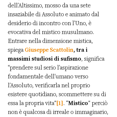
dell’Altissimo, mosso da una sete
insaziabile di Assoluto e animato dal
desiderio di incontro con l’Uno, è
evocativa del mistico musulmano.
Entrare nella dimensione mistica,
spiega
Giuseppe Scattolin
, tra i
massimi studiosi di sufismo
, significa
“prendere sul serio l’aspirazione
fondamentale dell’umano verso
l’Assoluto, verificarla nel proprio
esistere quotidiano, scommettere su di
essa la propria vita”
[1]
. “
Mistico
” perciò
non è qualcosa di irreale o immaginario,