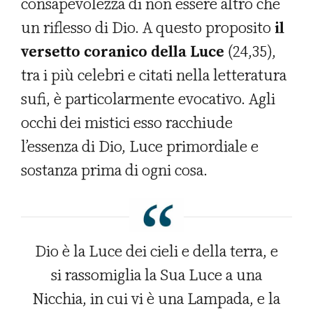
consapevolezza di non essere altro che
un riflesso di Dio. A questo proposito
il
versetto coranico della Luce
(24,35),
tra i più celebri e citati nella letteratura
sufi, è particolarmente evocativo. Agli
occhi dei mistici esso racchiude
l’essenza di Dio, Luce primordiale e
sostanza prima di ogni cosa.
Dio è la Luce dei cieli e della terra, e
si rassomiglia la Sua Luce a una
Nicchia, in cui vi è una Lampada, e la