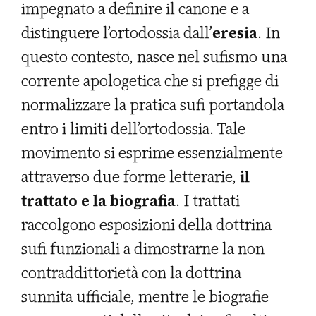
impegnato a definire il canone e a
distinguere l’ortodossia dall’
eresia
. In
questo contesto, nasce nel sufismo una
corrente apologetica che si prefigge di
normalizzare la pratica sufi portandola
entro i limiti dell’ortodossia. Tale
movimento si esprime essenzialmente
attraverso due forme letterarie,
il
trattato e la biografia
. I trattati
raccolgono esposizioni della dottrina
sufi funzionali a dimostrarne la non-
contraddittorietà con la dottrina
sunnita ufficiale, mentre le biografie