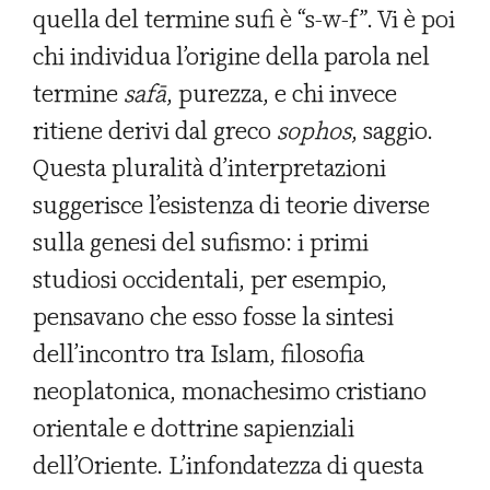
quella del termine sufi è “s-w-f”. Vi è poi
chi individua l’origine della parola nel
termine
safā
, purezza, e chi invece
ritiene derivi dal greco
sophos
, saggio.
Questa pluralità d’interpretazioni
suggerisce l’esistenza di teorie diverse
sulla genesi del sufismo: i primi
studiosi occidentali, per esempio,
pensavano che esso fosse la sintesi
dell’incontro tra Islam, filosofia
neoplatonica, monachesimo cristiano
orientale e dottrine sapienziali
dell’Oriente. L’infondatezza di questa