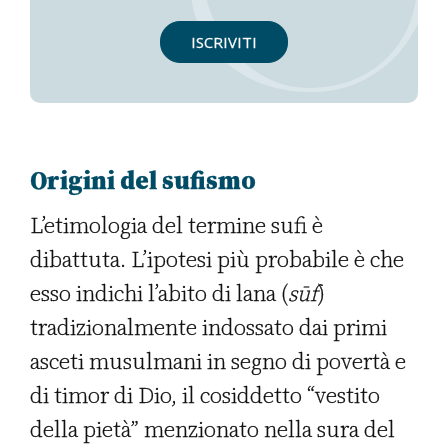
ISCRIVITI
Origini del sufismo
L’etimologia del termine sufi è
dibattuta. L’ipotesi più probabile è che
esso indichi l’abito di lana (
sūf
)
tradizionalmente indossato dai primi
asceti musulmani in segno di povertà e
di timor di Dio, il cosiddetto “vestito
della pietà” menzionato nella sura del