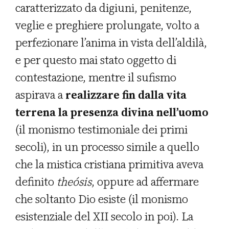
caratterizzato da digiuni, penitenze,
veglie e preghiere prolungate, volto a
perfezionare l’anima in vista dell’aldilà,
e per questo mai stato oggetto di
contestazione, mentre il sufismo
aspirava a
realizzare fin dalla vita
terrena la presenza divina nell’uomo
(il monismo testimoniale dei primi
secoli), in un processo simile a quello
che la mistica cristiana primitiva aveva
definito
theósis
, oppure ad affermare
che soltanto Dio esiste (il monismo
esistenziale del XII secolo in poi). La