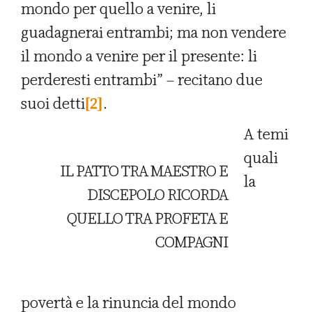
mondo per quello a venire, li
guadagnerai entrambi; ma non vendere
il mondo a venire per il presente: li
perderesti entrambi” – recitano due
suoi detti
[2]
.
A temi
quali
IL PATTO TRA MAESTRO E
la
DISCEPOLO RICORDA
QUELLO TRA PROFETA E
COMPAGNI
povertà e la rinuncia del mondo