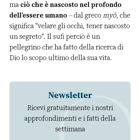
ma
ciò che è nascosto nel profondo
dell’essere umano
– dal greco
myô
, che
significa “velare gli occhi, tener nascosto
un segreto”. Il sufi perciò è un
pellegrino che ha fatto della ricerca di
Dio lo scopo ultimo della sua vita.
Newsletter
Ricevi gratuitamente i nostri
approfondimenti e i fatti della
settimana