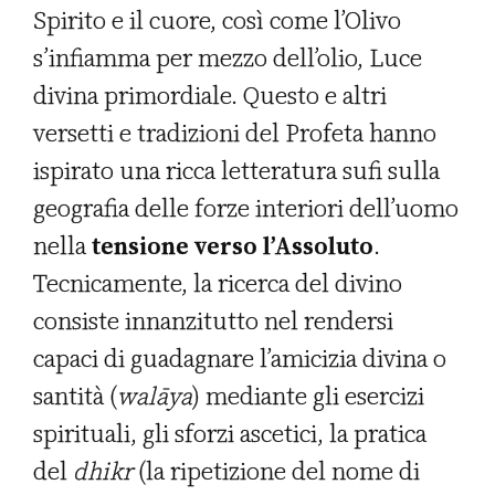
Spirito e il cuore, così come l’Olivo
s’infiamma per mezzo dell’olio, Luce
divina primordiale. Questo e altri
versetti e tradizioni del Profeta hanno
ispirato una ricca letteratura sufi sulla
geografia delle forze interiori dell’uomo
nella
tensione verso l’Assoluto
.
Tecnicamente, la ricerca del divino
consiste innanzitutto nel rendersi
capaci di guadagnare l’amicizia divina o
santità (
walāya
) mediante gli esercizi
spirituali, gli sforzi ascetici, la pratica
del
dhikr
(la ripetizione del nome di