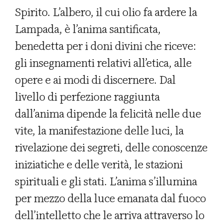
Spirito. L’albero, il cui olio fa ardere la
Lampada, è l’anima santificata,
benedetta per i doni divini che riceve:
gli insegnamenti relativi all’etica, alle
opere e ai modi di discernere. Dal
livello di perfezione raggiunta
dall’anima dipende la felicità nelle due
vite, la manifestazione delle luci, la
rivelazione dei segreti, delle conoscenze
iniziatiche e delle verità, le stazioni
spirituali e gli stati. L’anima s’illumina
per mezzo della luce emanata dal fuoco
dell’intelletto che le arriva attraverso lo