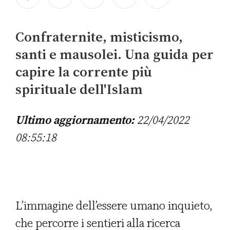
Confraternite, misticismo,
santi e mausolei. Una guida per
capire la corrente più
spirituale dell'Islam
Ultimo aggiornamento:
22/04/2022
08:55:18
L’immagine dell’essere umano inquieto,
che percorre i sentieri alla ricerca