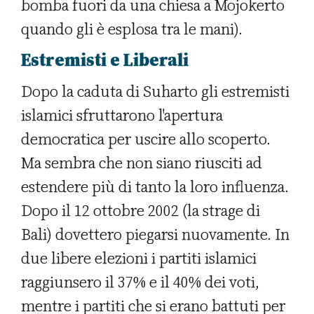
bomba fuori da una chiesa a Mojokerto
quando gli è esplosa tra le mani).
Estremisti e Liberali
Dopo la caduta di Suharto gli estremisti
islamici sfruttarono l'apertura
democratica per uscire allo scoperto.
Ma sembra che non siano riusciti ad
estendere più di tanto la loro influenza.
Dopo il 12 ottobre 2002 (la strage di
Bali) dovettero piegarsi nuovamente. In
due libere elezioni i partiti islamici
raggiunsero il 37% e il 40% dei voti,
mentre i partiti che si erano battuti per