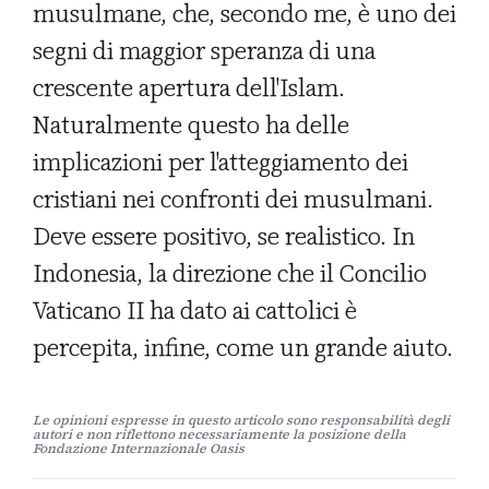
musulmane, che, secondo me, è uno dei
segni di maggior speranza di una
crescente apertura dell'Islam.
Naturalmente questo ha delle
implicazioni per l'atteggiamento dei
cristiani nei confronti dei musulmani.
Deve essere positivo, se realistico. In
Indonesia, la direzione che il Concilio
Vaticano II ha dato ai cattolici è
percepita, infine, come un grande aiuto.
Le opinioni espresse in questo articolo sono responsabilità degli
autori e non riflettono necessariamente la posizione della
Fondazione Internazionale Oasis