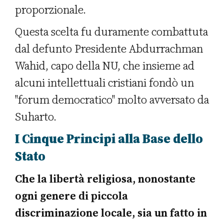
proporzionale.
Questa scelta fu duramente combattuta
dal defunto Presidente Abdurrachman
Wahid, capo della NU, che insieme ad
alcuni intellettuali cristiani fondò un
"forum democratico" molto avversato da
Suharto.
I Cinque Principi alla Base dello
Stato
Che la libertà religiosa, nonostante
ogni genere di piccola
discriminazione locale, sia un fatto in