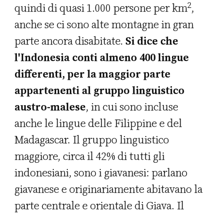
2
quindi di quasi 1.000 persone per km
,
anche se ci sono alte montagne in gran
parte ancora disabitate.
Si dice che
l'Indonesia conti almeno 400 lingue
differenti, per la maggior parte
appartenenti al gruppo linguistico
austro-malese
, in cui sono incluse
anche le lingue delle Filippine e del
Madagascar. Il gruppo linguistico
maggiore, circa il 42% di tutti gli
indonesiani, sono i giavanesi: parlano
giavanese e originariamente abitavano la
parte centrale e orientale di Giava. Il