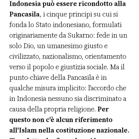
Indonesia può essere ricondotto alla
Pancasila
, i cinque principi su cui si
fonda lo Stato indonesiano, formulati
originariamente da Sukarno: fede in un
solo Dio, un umanesimo giusto e
civilizzato, nazionalismo, orientamento
verso il popolo e giustizia sociale. Ma il
punto-chiave della Pancasila è in
qualche misura implicito: l'accordo che
in Indonesia nessuno sia discriminato a
causa della propria religione.
Per
questo non c'è alcun riferimento
all'Islam nella costituzione nazionale.