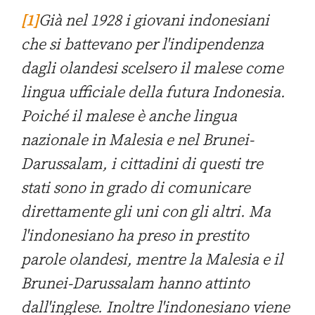
[1]
Già nel 1928 i giovani indonesiani
che si battevano per l'indipendenza
dagli olandesi scelsero il malese come
lingua ufficiale della futura Indonesia.
Poiché il malese è anche lingua
nazionale in Malesia e nel Brunei-
Darussalam, i cittadini di questi tre
stati sono in grado di comunicare
direttamente gli uni con gli altri. Ma
l'indonesiano ha preso in prestito
parole olandesi, mentre la Malesia e il
Brunei-Darussalam hanno attinto
dall'inglese. Inoltre l'indonesiano viene