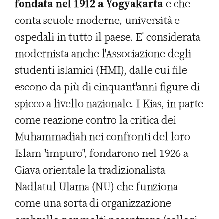
fondata nel 1912 a Yogyakarta
e che
conta scuole moderne, università e
ospedali in tutto il paese. E' considerata
modernista anche l'Associazione degli
studenti islamici (HMI), dalle cui file
escono da più di cinquant'anni figure di
spicco a livello nazionale. I Kias, in parte
come reazione contro la critica dei
Muhammadiah nei confronti del loro
Islam "impuro", fondarono nel 1926 a
Giava orientale la tradizionalista
Nadlatul Ulama (NU) che funziona
come una sorta di organizzazione