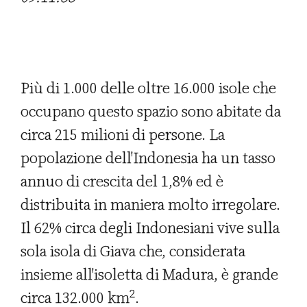
Più di 1.000 delle oltre 16.000 isole che
occupano questo spazio sono abitate da
circa 215 milioni di persone. La
popolazione dell'Indonesia ha un tasso
annuo di crescita del 1,8% ed è
distribuita in maniera molto irregolare.
Il 62% circa degli Indonesiani vive sulla
sola isola di Giava che, considerata
insieme all'isoletta di Madura, è grande
2
circa 132.000 km
.