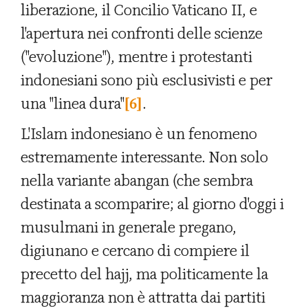
liberazione, il Concilio Vaticano II, e
l'apertura nei confronti delle scienze
("evoluzione"), mentre i protestanti
indonesiani sono più esclusivisti e per
una "linea dura"
[6]
.
L'Islam indonesiano è un fenomeno
estremamente interessante. Non solo
nella variante abangan (che sembra
destinata a scomparire; al giorno d'oggi i
musulmani in generale pregano,
digiunano e cercano di compiere il
precetto del hajj, ma politicamente la
maggioranza non è attratta dai partiti