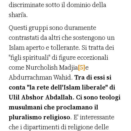
discriminate sotto il dominio della
shari'a.
Questi gruppi sono duramente
contrastati da altri che sostengono un
Islam aperto e tollerante. Si tratta dei
"figli spirituali" di figure eccezionali
come Nurcholish Madjia
[5]
e
Abdurrachman Wahid.
Tra di essi si
conta "la rete dell'Islam liberale" di
Ulil Abshor Abdallah. Ci sono teologi
musulmani che proclamano il
pluralismo religioso
. E' interessante
che i dipartimenti di religione delle