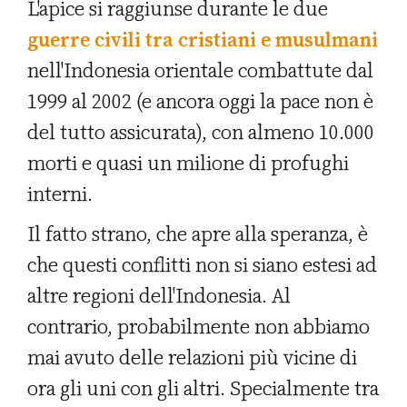
L'apice si raggiunse durante le due
guerre civili tra cristiani e musulmani
nell'Indonesia orientale combattute dal
1999 al 2002 (e ancora oggi la pace non è
del tutto assicurata), con almeno 10.000
morti e quasi un milione di profughi
interni.
Il fatto strano, che apre alla speranza, è
che questi conflitti non si siano estesi ad
altre regioni dell'Indonesia. Al
contrario, probabilmente non abbiamo
mai avuto delle relazioni più vicine di
ora gli uni con gli altri. Specialmente tra