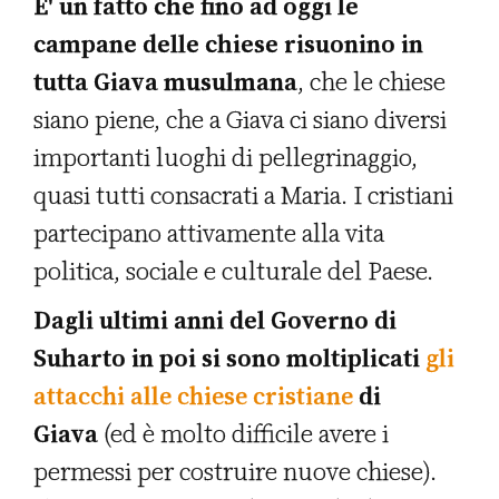
E' un fatto che fino ad oggi le
campane delle chiese risuonino in
tutta Giava musulmana
, che le chiese
siano piene, che a Giava ci siano diversi
importanti luoghi di pellegrinaggio,
quasi tutti consacrati a Maria. I cristiani
partecipano attivamente alla vita
politica, sociale e culturale del Paese.
Dagli ultimi anni del Governo di
Suharto in poi si sono moltiplicati
gli
attacchi alle chiese cristiane
di
Giava
(ed è molto difficile avere i
permessi per costruire nuove chiese).