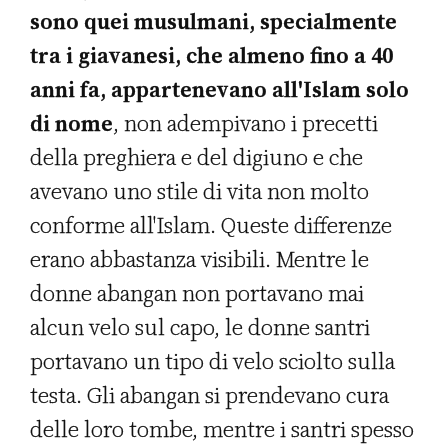
sono quei musulmani, specialmente
tra i giavanesi, che almeno fino a 40
anni fa, appartenevano all'Islam solo
di nome
, non adempivano i precetti
della preghiera e del digiuno e che
avevano uno stile di vita non molto
conforme all'Islam. Queste differenze
erano abbastanza visibili. Mentre le
donne abangan non portavano mai
alcun velo sul capo, le donne santri
portavano un tipo di velo sciolto sulla
testa. Gli abangan si prendevano cura
delle loro tombe, mentre i santri spesso