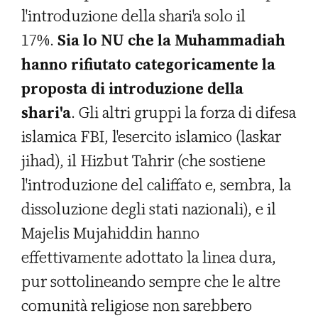
l'introduzione della shari'a solo il
17%.
Sia lo NU che la Muhammadiah
hanno rifiutato categoricamente la
proposta di introduzione della
shari'a
. Gli altri gruppi la forza di difesa
islamica FBI, l'esercito islamico (laskar
jihad), il Hizbut Tahrir (che sostiene
l'introduzione del califfato e, sembra, la
dissoluzione degli stati nazionali), e il
Majelis Mujahiddin hanno
effettivamente adottato la linea dura,
pur sottolineando sempre che le altre
comunità religiose non sarebbero