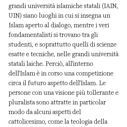
grandi università islamiche statali (IAIN,
UIN) siano luoghi in cui si insegna un
Islam aperto al dialogo, mentre i veri
fondamentalisti si trovano tra gli
studenti, e soprattutto quelli di scienze
esatte e tecniche, nelle grandi università
statali laiche. Perciò, all'interno
dell'Islam è in corso una competizione
circa il futuro aspetto dell'Islam. Le
persone con una visione più tollerante e
pluralista sono attratte in particolar
modo da alcuni aspetti del
cattolicesimo, come la teologia della