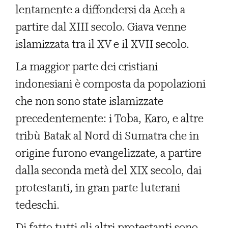
lentamente a diffondersi da Aceh a
partire dal XIII secolo. Giava venne
islamizzata tra il XV e il XVII secolo.
La maggior parte dei cristiani
indonesiani è composta da popolazioni
che non sono state islamizzate
precedentemente: i Toba, Karo, e altre
tribù Batak al Nord di Sumatra che in
origine furono evangelizzate, a partire
dalla seconda metà del XIX secolo, dai
protestanti, in gran parte luterani
tedeschi.
Di fatto tutti gli altri protestanti sono