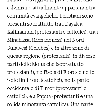
calvinisti o attualmente appartenenti a
comunità evangeliche. I cristiani sono
presenti soprattutto tra i Dayak a
Kalimantan (protestanti e cattolici), tra i
Minahassa (Menadonesi) nel Nord
Sulawesi (Celebes) e in altre zone di
questa regione (protestanti), in diverse
parti delle Molucche (soprattutto
protestanti), nell'isola di Flores e nelle
isole limitrofe (cattolici), nella parte
occidentale di Timor (protestanti e
cattolici), e a Papua (protestanti e una
solida minoranza cattolica). Una parte