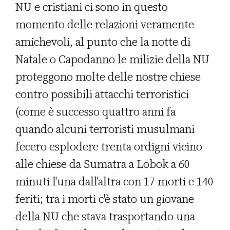
NU e cristiani ci sono in questo
momento delle relazioni veramente
amichevoli, al punto che la notte di
Natale o Capodanno le milizie della NU
proteggono molte delle nostre chiese
contro possibili attacchi terroristici
(come è successo quattro anni fa
quando alcuni terroristi musulmani
fecero esplodere trenta ordigni vicino
alle chiese da Sumatra a Lobok a 60
minuti l'una dall'altra con 17 morti e 140
feriti; tra i morti c'è stato un giovane
della NU che stava trasportando una