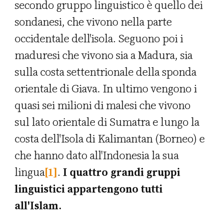
secondo gruppo linguistico è quello dei
sondanesi, che vivono nella parte
occidentale dell'isola. Seguono poi i
maduresi che vivono sia a Madura, sia
sulla costa settentrionale della sponda
orientale di Giava. In ultimo vengono i
quasi sei milioni di malesi che vivono
sul lato orientale di Sumatra e lungo la
costa dell'Isola di Kalimantan (Borneo) e
che hanno dato all'Indonesia la sua
lingua
[1]
.
I quattro grandi gruppi
linguistici appartengono tutti
all'Islam.