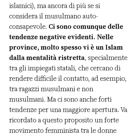
islamici), ma ancora di più se si
considera il musulmano auto-
consapevole.
Ci sono comunque delle
tendenze negative evidenti. Nelle
province, molto spesso vi è un Islam
dalla mentalità ristretta
, specialmente
tra gli impiegati statali, che cercano di
rendere difficile il contatto, ad esempio,
tra ragazzi musulmani e non
musulmani. Ma ci sono anche forti
tendenze per una maggiore apertura. Va
ricordato a questo proposito un forte
movimento femminista tra le donne