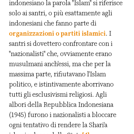
indonesiano la parola "Islam" si riferisce
solo ai santri, o più esattamente agli
indonesiani che fanno parte di
organizzazioni o partiti islamici
. I
santri si dovettero confrontare con i
"nazionalisti" che, ovviamente erano
musulmani anch'essi, ma che per la
massima parte, rifiutavano l'Islam
politico, e istintivamente aborrivano
tutti gli esclusivismi religiosi. Agli
albori della Repubblica Indonesiana
(1945) furono i nazionalisti a bloccare
ogni tentativo di rendere la Shari'a