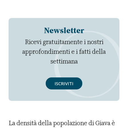
Newsletter
Ricevi gratuitamente i nostri
approfondimenti e i fatti della
settimana
ISCRIVITI
La densità della popolazione di Giava è