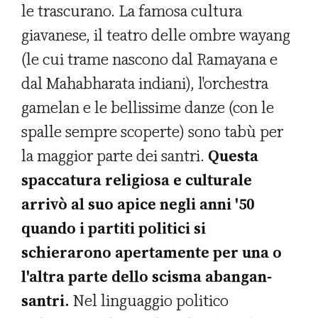
le trascurano. La famosa cultura
giavanese, il teatro delle ombre wayang
(le cui trame nascono dal Ramayana e
dal Mahabharata indiani), l'orchestra
gamelan e le bellissime danze (con le
spalle sempre scoperte) sono tabù per
la maggior parte dei santri.
Questa
spaccatura religiosa e culturale
arrivò al suo apice negli anni '50
quando i partiti politici si
schierarono apertamente per una o
l'altra parte dello scisma abangan-
santri.
Nel linguaggio politico