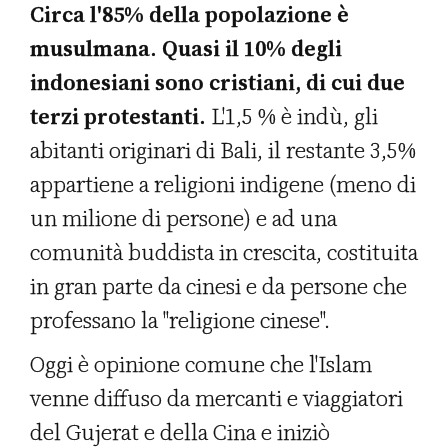
Circa l'85% della popolazione è
musulmana. Quasi il 10% degli
indonesiani sono cristiani, di cui due
terzi protestanti.
L'1,5 % è indù, gli
abitanti originari di Bali, il restante 3,5%
appartiene a religioni indigene (meno di
un milione di persone) e ad una
comunità buddista in crescita, costituita
in gran parte da cinesi e da persone che
professano la "religione cinese".
Oggi è opinione comune che l'Islam
venne diffuso da mercanti e viaggiatori
del Gujerat e della Cina e iniziò