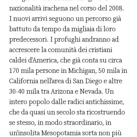
nazionalità irachena nel corso del 2008.
I nuovi arrivi seguono un percorso già
battuto da tempo da migliaia di loro
predecessori. I profughi andranno ad
accrescere la comunità dei cristiani
caldei d'America, che già conta su circa
170 mila persone in Michigan, 50 mila in
California nell'area di San Diego e altre
30-40 mila tra Arizona e Nevada. Un
intero popolo dalle radici antichissime,
che da quasi un secolo sta ricostruendo
se stesso, in modo straordinario, in
un'insolita Mesopotamia sorta non più