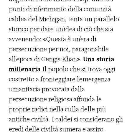
punti di riferimento della comunità
caldea del Michigan, tenta un parallelo
storico per dare un'idea di ciò che sta
avvenendo: «Questa è un'era di
persecuzione per noi, paragonabile
all'epoca di Gengis Khan».
Una storia
millenaria
Il popolo che si trova oggi
costretto a fronteggiare l'emergenza
umanitaria provocata dalla
persecuzione religiosa affonda le
proprie radici nella culla delle più
antiche civiltà. I caldei si considerano gli
eredi delle civiltà sumera e assiro-