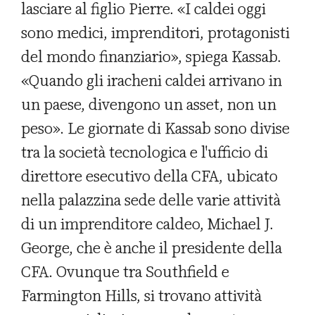
lasciare al figlio Pierre. «I caldei oggi
sono medici, imprenditori, protagonisti
del mondo finanziario», spiega Kassab.
«Quando gli iracheni caldei arrivano in
un paese, divengono un asset, non un
peso». Le giornate di Kassab sono divise
tra la società tecnologica e l'ufficio di
direttore esecutivo della CFA, ubicato
nella palazzina sede delle varie attività
di un imprenditore caldeo, Michael J.
George, che è anche il presidente della
CFA. Ovunque tra Southfield e
Farmington Hills, si trovano attività