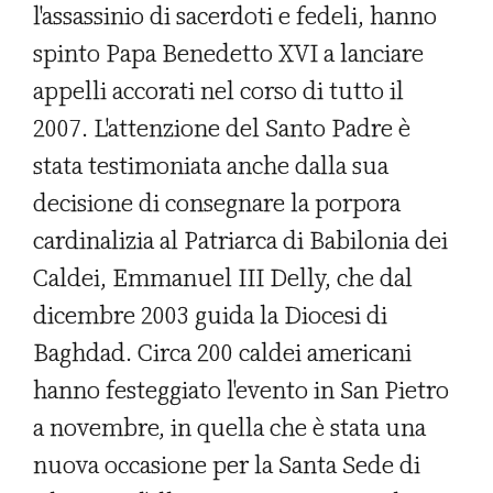
l'assassinio di sacerdoti e fedeli, hanno
spinto Papa Benedetto XVI a lanciare
appelli accorati nel corso di tutto il
2007. L'attenzione del Santo Padre è
stata testimoniata anche dalla sua
decisione di consegnare la porpora
cardinalizia al Patriarca di Babilonia dei
Caldei, Emmanuel III Delly, che dal
dicembre 2003 guida la Diocesi di
Baghdad. Circa 200 caldei americani
hanno festeggiato l'evento in San Pietro
a novembre, in quella che è stata una
nuova occasione per la Santa Sede di