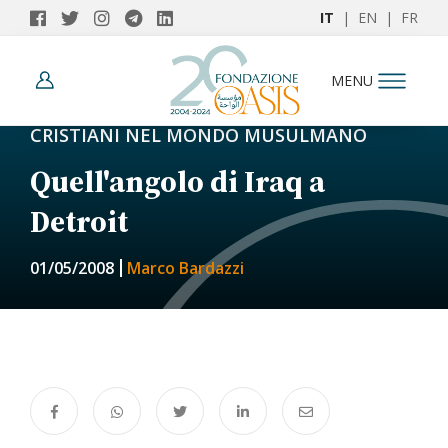
IT
|
EN
|
FR
MENU
CRISTIANI NEL MONDO MUSULMANO
Quell'angolo di Iraq a
Detroit
01/05/2008
Marco Bardazzi