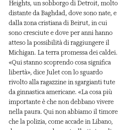
Heights, un sobborgo di Detroit, molto
distante da Baghdad, dove sono nate, e
dalla zona cristiana di Beirut, in cui
sono cresciute e dove per anni hanno
atteso la possibilità di raggiungere il
Michigan. La terra promessa dei caldei.
«Qui stanno scoprendo cosa significa
libertà», dice Julet con lo sguardo
rivolto alla ragazzine in sgargianti tute
da ginnastica americane. «La cosa più
importante è che non debbano vivere
nella paura. Qui non abbiamo il timore
che la polizia, come accade in Libano,