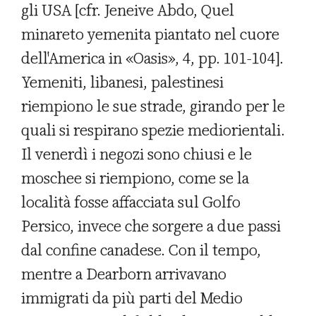
gli USA [cfr. Jeneive Abdo, Quel
minareto yemenita piantato nel cuore
dell'America in «Oasis», 4, pp. 101-104].
Yemeniti, libanesi, palestinesi
riempiono le sue strade, girando per le
quali si respirano spezie mediorientali.
Il venerdì i negozi sono chiusi e le
moschee si riempiono, come se la
località fosse affacciata sul Golfo
Persico, invece che sorgere a due passi
dal confine canadese. Con il tempo,
mentre a Dearborn arrivavano
immigrati da più parti del Medio