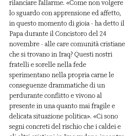
rilanciare l'allarme. «Come non volgere
lo sguardo con apprensione ed affetto,
in questo momento di gioia - ha detto il
Papa durante il Concistoro del 24
novembre - alle care comunità cristiane
che si trovano in Iraq? Questi nostri
fratelli e sorelle nella fede
sperimentano nella propria carne le
conseguenze drammatiche di un
perdurante conflitto e vivono al
presente in una quanto mai fragile e
delicata situazione politica». «Ci sono
segni concreti del rischio che i caldei e