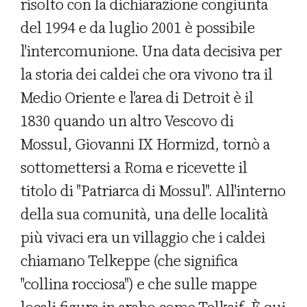
risolto con la dichiarazione congiunta
del 1994 e da luglio 2001 è possibile
l'intercomunione. Una data decisiva per
la storia dei caldei che ora vivono tra il
Medio Oriente e l'area di Detroit è il
1830 quando un altro Vescovo di
Mossul, Giovanni IX Hormizd, tornò a
sottomettersi a Roma e ricevette il
titolo di "Patriarca di Mossul". All'interno
della sua comunità, una delle località
più vivaci era un villaggio che i caldei
chiamano Telkeppe (che significa
"collina rocciosa") e che sulle mappe