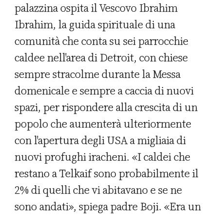
palazzina ospita il Vescovo Ibrahim
Ibrahim, la guida spirituale di una
comunità che conta su sei parrocchie
caldee nell'area di Detroit, con chiese
sempre stracolme durante la Messa
domenicale e sempre a caccia di nuovi
spazi, per rispondere alla crescita di un
popolo che aumenterà ulteriormente
con l'apertura degli USA a migliaia di
nuovi profughi iracheni. «I caldei che
restano a Telkaif sono probabilmente il
2% di quelli che vi abitavano e se ne
sono andati», spiega padre Boji. «Era un