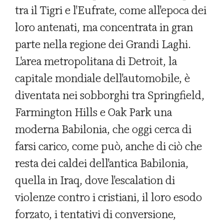
tra il Tigri e l'Eufrate, come all'epoca dei
loro antenati, ma concentrata in gran
parte nella regione dei Grandi Laghi.
L'area metropolitana di Detroit, la
capitale mondiale dell'automobile, è
diventata nei sobborghi tra Springfield,
Farmington Hills e Oak Park una
moderna Babilonia, che oggi cerca di
farsi carico, come può, anche di ciò che
resta dei caldei dell'antica Babilonia,
quella in Iraq, dove l'escalation di
violenze contro i cristiani, il loro esodo
forzato, i tentativi di conversione,