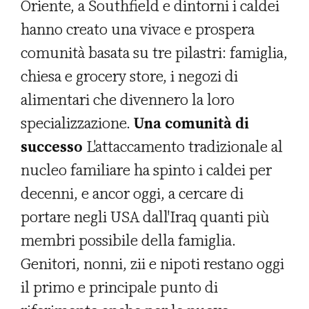
Oriente, a Southfield e dintorni i caldei
hanno creato una vivace e prospera
comunità basata su tre pilastri: famiglia,
chiesa e grocery store, i negozi di
alimentari che divennero la loro
specializzazione.
Una comunità di
successo
L'attaccamento tradizionale al
nucleo familiare ha spinto i caldei per
decenni, e ancor oggi, a cercare di
portare negli USA dall'Iraq quanti più
membri possibile della famiglia.
Genitori, nonni, zii e nipoti restano oggi
il primo e principale punto di