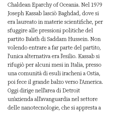
Chaldean Eparchy of Oceania. Nel 1979
Joseph Kassab lasciò Baghdad, dove si
era laureato in materie scientifiche, per
sfuggire alle pressioni politiche del
partito Ba'ath di Saddam Hussein. Non
volendo entrare a far parte del partito,
l'unica alternativa era l'esilio. Kassab si
rifugiò per alcuni mesi in Italia, presso
una comunità di esuli iracheni a Ostia,
poi fece il grande balzo verso l'America.
Oggi dirige nell'area di Detroit
un'azienda all'avanguardia nel settore
delle nanotecnologie, che si appresta a