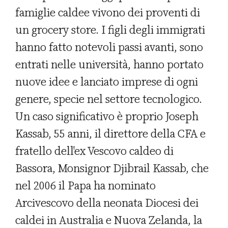
famiglie caldee vivono dei proventi di
un grocery store. I figli degli immigrati
hanno fatto notevoli passi avanti, sono
entrati nelle università, hanno portato
nuove idee e lanciato imprese di ogni
genere, specie nel settore tecnologico.
Un caso significativo è proprio Joseph
Kassab, 55 anni, il direttore della CFA e
fratello dell'ex Vescovo caldeo di
Bassora, Monsignor Djibrail Kassab, che
nel 2006 il Papa ha nominato
Arcivescovo della neonata Diocesi dei
caldei in Australia e Nuova Zelanda, la