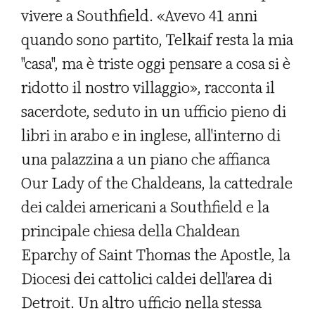
vivere a Southfield. «Avevo 41 anni
quando sono partito, Telkaif resta la mia
"casa", ma è triste oggi pensare a cosa si è
ridotto il nostro villaggio», racconta il
sacerdote, seduto in un ufficio pieno di
libri in arabo e in inglese, all'interno di
una palazzina a un piano che affianca
Our Lady of the Chaldeans, la cattedrale
dei caldei americani a Southfield e la
principale chiesa della Chaldean
Eparchy of Saint Thomas the Apostle, la
Diocesi dei cattolici caldei dell'area di
Detroit. Un altro ufficio nella stessa