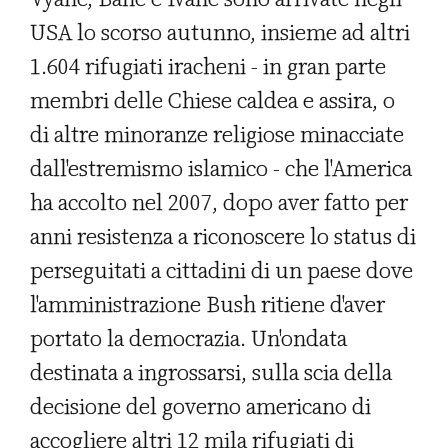
USA lo scorso autunno, insieme ad altri
1.604 rifugiati iracheni - in gran parte
membri delle Chiese caldea e assira, o
di altre minoranze religiose minacciate
dall'estremismo islamico - che l'America
ha accolto nel 2007, dopo aver fatto per
anni resistenza a riconoscere lo status di
perseguitati a cittadini di un paese dove
l'amministrazione Bush ritiene d'aver
portato la democrazia. Un'ondata
destinata a ingrossarsi, sulla scia della
decisione del governo americano di
accogliere altri 12 mila rifugiati di