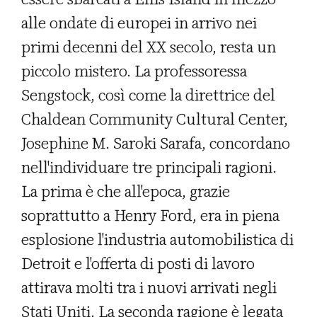
alle ondate di europei in arrivo nei
primi decenni del XX secolo, resta un
piccolo mistero. La professoressa
Sengstock, così come la direttrice del
Chaldean Community Cultural Center,
Josephine M. Saroki Sarafa, concordano
nell'individuare tre principali ragioni.
La prima è che all'epoca, grazie
soprattutto a Henry Ford, era in piena
esplosione l'industria automobilistica di
Detroit e l'offerta di posti di lavoro
attirava molti tra i nuovi arrivati negli
Stati Uniti. La seconda ragione è legata