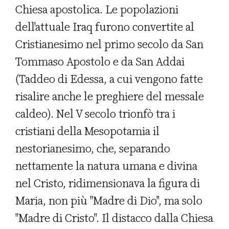
Chiesa apostolica. Le popolazioni
dell'attuale Iraq furono convertite al
Cristianesimo nel primo secolo da San
Tommaso Apostolo e da San Addai
(Taddeo di Edessa, a cui vengono fatte
risalire anche le preghiere del messale
caldeo). Nel V secolo trionfò tra i
cristiani della Mesopotamia il
nestorianesimo, che, separando
nettamente la natura umana e divina
nel Cristo, ridimensionava la figura di
Maria, non più "Madre di Dio", ma solo
"Madre di Cristo". Il distacco dalla Chiesa