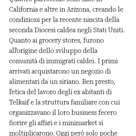
California e altre in Arizona, creando le
condizioni per la recente nascita della
seconda Diocesi caldea negli Stati Uniti.
Quanto ai grocery stores, furono
all'origine dello sviluppo della
comunità di immigrati caldei. I primi
arrivati acquistarono un negozio di
alimentari da un siriano. Ben presto,
l'etica del lavoro degli ex abitanti di
Telkaif e la struttura familiare con cui
organizzavano il loro business fecero
fiorire gli affari e i minimarket si
moltiplicarono. Oggi però solo poche