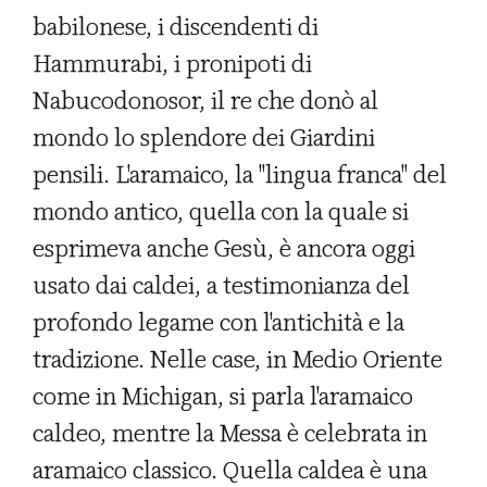
babilonese, i discendenti di
Hammurabi, i pronipoti di
Nabucodonosor, il re che donò al
mondo lo splendore dei Giardini
pensili. L'aramaico, la "lingua franca" del
mondo antico, quella con la quale si
esprimeva anche Gesù, è ancora oggi
usato dai caldei, a testimonianza del
profondo legame con l'antichità e la
tradizione. Nelle case, in Medio Oriente
come in Michigan, si parla l'aramaico
caldeo, mentre la Messa è celebrata in
aramaico classico. Quella caldea è una