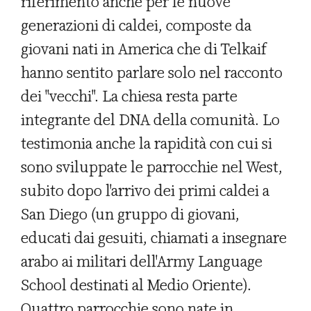
riferimento anche per le nuove
generazioni di caldei, composte da
giovani nati in America che di Telkaif
hanno sentito parlare solo nel racconto
dei "vecchi". La chiesa resta parte
integrante del DNA della comunità. Lo
testimonia anche la rapidità con cui si
sono sviluppate le parrocchie nel West,
subito dopo l'arrivo dei primi caldei a
San Diego (un gruppo di giovani,
educati dai gesuiti, chiamati a insegnare
arabo ai militari dell'Army Language
School destinati al Medio Oriente).
Quattro parrocchie sono nate in