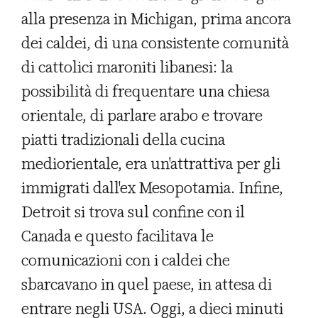
alla presenza in Michigan, prima ancora
dei caldei, di una consistente comunità
di cattolici maroniti libanesi: la
possibilità di frequentare una chiesa
orientale, di parlare arabo e trovare
piatti tradizionali della cucina
mediorientale, era un'attrattiva per gli
immigrati dall'ex Mesopotamia. Infine,
Detroit si trova sul confine con il
Canada e questo facilitava le
comunicazioni con i caldei che
sbarcavano in quel paese, in attesa di
entrare negli USA. Oggi, a dieci minuti