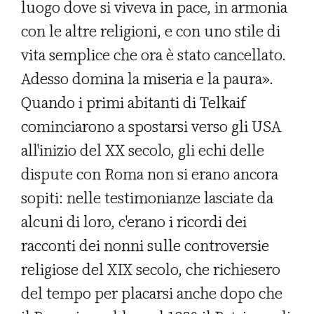
luogo dove si viveva in pace, in armonia
con le altre religioni, e con uno stile di
vita semplice che ora è stato cancellato.
Adesso domina la miseria e la paura».
Quando i primi abitanti di Telkaif
cominciarono a spostarsi verso gli USA
all'inizio del XX secolo, gli echi delle
dispute con Roma non si erano ancora
sopiti: nelle testimonianze lasciate da
alcuni di loro, c'erano i ricordi dei
racconti dei nonni sulle controversie
religiose del XIX secolo, che richiesero
del tempo per placarsi anche dopo che