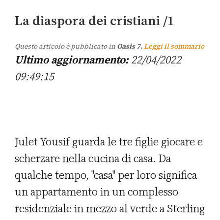
La diaspora dei cristiani /1
Questo articolo è pubblicato in
Oasis 7.
Leggi il sommario
Ultimo aggiornamento:
22/04/2022
09:49:15
Julet Yousif guarda le tre figlie giocare e
scherzare nella cucina di casa. Da
qualche tempo, "casa" per loro significa
un appartamento in un complesso
residenziale in mezzo al verde a Sterling