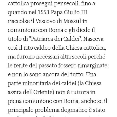
cattolica proseguì per secoli, fino a
quando nel 1553 Papa Giulio III
riaccolse il Vescovo di Mossul in
comunione con Roma e gli diede il
titolo di "Patriarca dei Caldei". Nasceva
così il rito caldeo della Chiesa cattolica,
ma furono necessari altri secoli perché
le ferite del passato fossero rimarginate:
e non lo sono ancora del tutto. Una
parte minoritaria dei caldei (la Chiesa
assira dell'Oriente) non è tuttora in
piena comunione con Roma, anche se il
principale problema dogmatico è stato