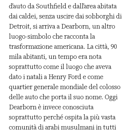
d'auto da Southfield e dall'area abitata
dai caldei, senza uscire dai sobborghi di
Detroit, si arriva a Dearborn, un altro
luogo-simbolo che racconta la
trasformazione americana. La città, 90
mila abitanti, un tempo era nota
soprattutto come il luogo che aveva
dato i natali a Henry Ford e come
quartier generale mondiale del colosso
delle auto che porta il suo nome. Oggi
Dearborn è invece conosciuta
soprattutto perché ospita la più vasta
comunità di arabi musulmani in tutti