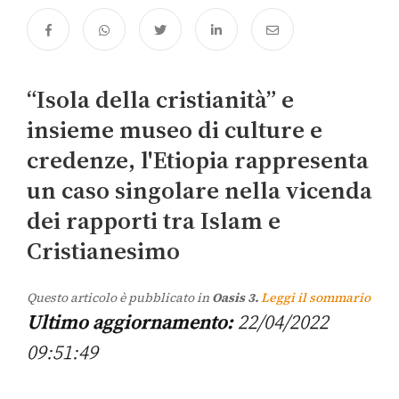
“Isola della cristianità” e
insieme museo di culture e
credenze, l'Etiopia rappresenta
un caso singolare nella vicenda
dei rapporti tra Islam e
Cristianesimo
Questo articolo è pubblicato in
Oasis 3.
Leggi il sommario
Ultimo aggiornamento:
22/04/2022
09:51:49