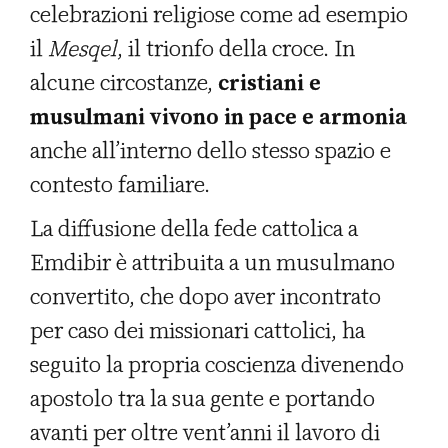
celebrazioni religiose come ad esempio
il
Mesqel
, il trionfo della croce. In
alcune circostanze,
cristiani e
musulmani vivono in pace e armonia
anche all’interno dello stesso spazio e
contesto familiare.
La diffusione della fede cattolica a
Emdibir è attribuita a un musulmano
convertito, che dopo aver incontrato
per caso dei missionari cattolici, ha
seguito la propria coscienza divenendo
apostolo tra la sua gente e portando
avanti per oltre vent’anni il lavoro di