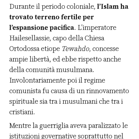
Durante il periodo coloniale,
l’Islam ha
trovato terreno fertile per
l’espansione pacifica
. L’imperatore
Hailesellassie, capo della Chiesa
Ortodossa etiope
Tewahdo
, concesse
ampie libertà, ed ebbe rispetto anche
della comunità musulmana.
Involontariamente poi il regime
comunista fu causa di un rinnovamento
spirituale sia tra i musulmani che tra i
cristiani.
Mentre la guerriglia aveva paralizzato le
istituzioni governative soprattutto nel