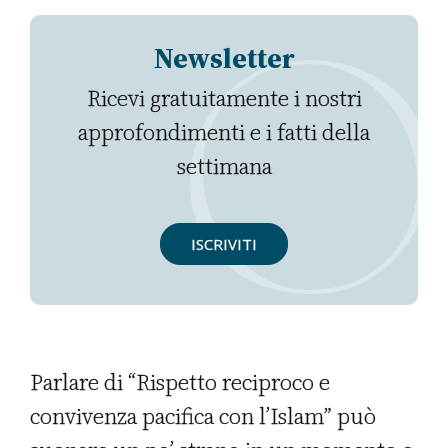
Newsletter
Ricevi gratuitamente i nostri
approfondimenti e i fatti della
settimana
ISCRIVITI
Parlare di “Rispetto reciproco e
convivenza pacifica con l’Islam” può