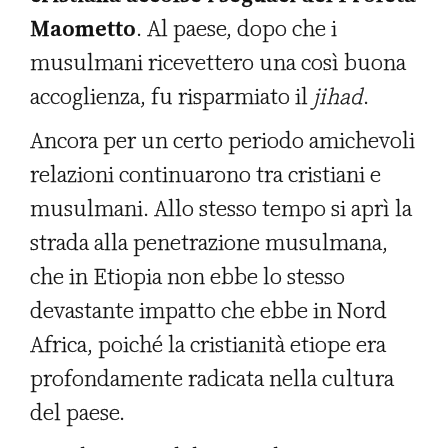
Maometto
. Al paese, dopo che i
musulmani ricevettero una così buona
accoglienza, fu risparmiato il
jihad
.
Ancora per un certo periodo amichevoli
relazioni continuarono tra cristiani e
musulmani. Allo stesso tempo si aprì la
strada alla penetrazione musulmana,
che in Etiopia non ebbe lo stesso
devastante impatto che ebbe in Nord
Africa, poiché la cristianità etiope era
profondamente radicata nella cultura
del paese.