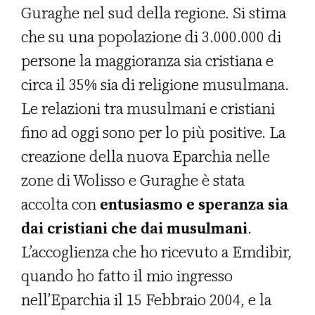
Guraghe nel sud della regione. Si stima
che su una popolazione di 3.000.000 di
persone la maggioranza sia cristiana e
circa il 35% sia di religione musulmana.
Le relazioni tra musulmani e cristiani
fino ad oggi sono per lo più positive. La
creazione della nuova Eparchia nelle
zone di Wolisso e Guraghe è stata
accolta con
entusiasmo e speranza sia
dai cristiani che dai musulmani
.
L’accoglienza che ho ricevuto a Emdibir,
quando ho fatto il mio ingresso
nell’Eparchia il 15 Febbraio 2004, e la