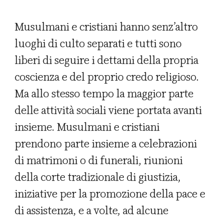
Musulmani e cristiani hanno senz’altro
luoghi di culto separati e tutti sono
liberi di seguire i dettami della propria
coscienza e del proprio credo religioso.
Ma allo stesso tempo la maggior parte
delle attività sociali viene portata avanti
insieme. Musulmani e cristiani
prendono parte insieme a celebrazioni
di matrimoni o di funerali, riunioni
della corte tradizionale di giustizia,
iniziative per la promozione della pace e
di assistenza, e a volte, ad alcune