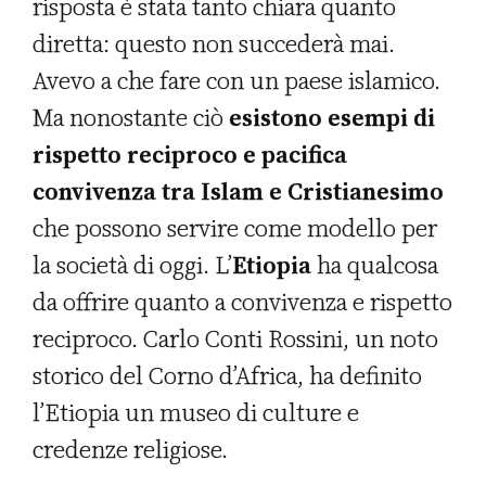
risposta è stata tanto chiara quanto
diretta: questo non succederà mai.
Avevo a che fare con un paese islamico.
Ma nonostante ciò
esistono esempi di
rispetto reciproco e pacifica
convivenza tra Islam e Cristianesimo
che possono servire come modello per
la società di oggi. L’
Etiopia
ha qualcosa
da offrire quanto a convivenza e rispetto
reciproco. Carlo Conti Rossini, un noto
storico del Corno d’Africa, ha definito
l’Etiopia un museo di culture e
credenze religiose.