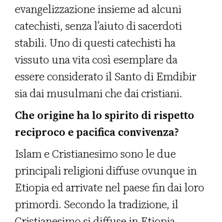
evangelizzazione insieme ad alcuni
catechisti, senza l’aiuto di sacerdoti
stabili. Uno di questi catechisti ha
vissuto una vita così esemplare da
essere considerato il Santo di Emdibir
sia dai musulmani che dai cristiani.
Che origine ha lo spirito di rispetto
reciproco e pacifica convivenza?
Islam e Cristianesimo sono le due
principali religioni diffuse ovunque in
Etiopia ed arrivate nel paese fin dai loro
primordi. Secondo la tradizione, il
Cristianesimo si diffuse in Etiopia