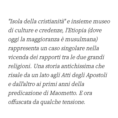
"Isola della cristianità" e insieme museo
di culture e credenze, l'Etiopia (dove
oggi la maggioranza è musulmana)
rappresenta un caso singolare nella
vicenda dei rapporti tra le due grandi
religioni. Una storia antichissima che
risale da un lato agli Atti degli Apostoli
e dall'altro ai primi anni della
predicazione di Maometto. E ora
offuscata da qualche tensione.