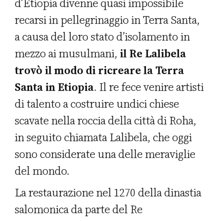
d’Etiopia divenne quasi impossibile
recarsi in pellegrinaggio in Terra Santa,
a causa del loro stato d’isolamento in
mezzo ai musulmani,
il Re Lalibela
trovò il modo di ricreare la Terra
Santa in Etiopia
. Il re fece venire artisti
di talento a costruire undici chiese
scavate nella roccia della città di Roha,
in seguito chiamata Lalibela, che oggi
sono considerate una delle meraviglie
del mondo.
La restaurazione nel 1270 della dinastia
salomonica da parte del Re