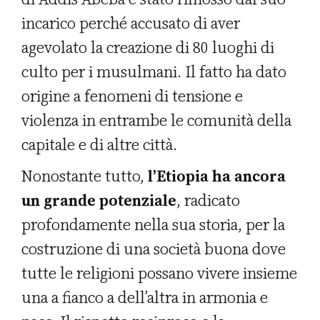
incarico perché accusato di aver
agevolato la creazione di 80 luoghi di
culto per i musulmani. Il fatto ha dato
origine a fenomeni di tensione e
violenza in entrambe le comunità della
capitale e di altre città.
Nonostante tutto,
l’Etiopia ha ancora
un grande potenziale
, radicato
profondamente nella sua storia, per la
costruzione di una società buona dove
tutte le religioni possano vivere insieme
una a fianco a dell’altra in armonia e