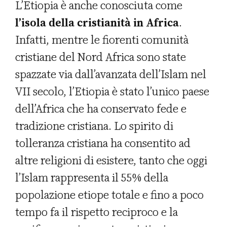
L’Etiopia è anche conosciuta come
l’isola della cristianità in Africa
.
Infatti, mentre le fiorenti comunità
cristiane del Nord Africa sono state
spazzate via dall’avanzata dell’Islam nel
VII secolo, l’Etiopia è stato l’unico paese
dell’Africa che ha conservato fede e
tradizione cristiana. Lo spirito di
tolleranza cristiana ha consentito ad
altre religioni di esistere, tanto che oggi
l’Islam rappresenta il 55% della
popolazione etiope totale e fino a poco
tempo fa il rispetto reciproco e la