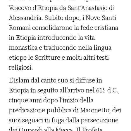
Vescovo d’Etiopia da Sant’Anastasio di
Alessandria. Subito dopo, i Nove Santi
Romani consolidarono la fede cristiana
in Etiopia introducendo la vita
monastica e traducendo nella lingua
etiope le Scritture e molti altri testi
religiosi.
L’Islam dal canto suo si diffuse in
Etiopia in seguito all’arrivo nel 615 d.C.,
cinque anni dopo l’inizio della
predicazione pubblica di Maometto, dei
suoi seguaci in fuga dalla persecuzione
dei Quraysh alla Mecca. Il Profeta