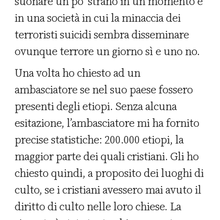
suonare un po’ strano in un momento e
in una società in cui la minaccia dei
terroristi suicidi sembra disseminare
ovunque terrore un giorno sì e uno no.
Una volta ho chiesto ad un
ambasciatore se nel suo paese fossero
presenti degli etiopi. Senza alcuna
esitazione, l’ambasciatore mi ha fornito
precise statistiche: 200.000 etiopi, la
maggior parte dei quali cristiani. Gli ho
chiesto quindi, a proposito dei luoghi di
culto, se i cristiani avessero mai avuto il
diritto di culto nelle loro chiese. La