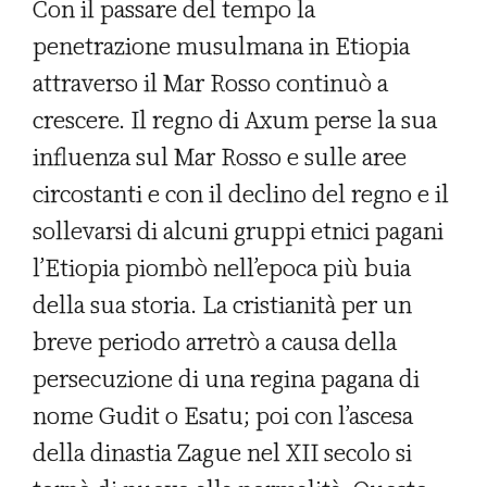
Con il passare del tempo la
penetrazione musulmana in Etiopia
attraverso il Mar Rosso continuò a
crescere. Il regno di Axum perse la sua
influenza sul Mar Rosso e sulle aree
circostanti e con il declino del regno e il
sollevarsi di alcuni gruppi etnici pagani
l’Etiopia piombò nell’epoca più buia
della sua storia. La cristianità per un
breve periodo arretrò a causa della
persecuzione di una regina pagana di
nome Gudit o Esatu; poi con l’ascesa
della dinastia Zague nel XII secolo si