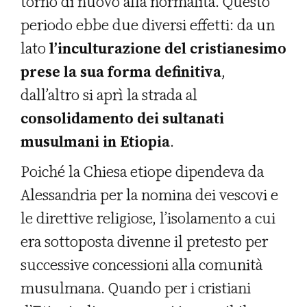
tornò di nuovo alla normalità. Questo
periodo ebbe due diversi effetti: da un
lato
l’inculturazione del cristianesimo
prese la sua forma definitiva
,
dall’altro si aprì la strada al
consolidamento dei sultanati
musulmani in Etiopia
.
Poiché la Chiesa etiope dipendeva da
Alessandria per la nomina dei vescovi e
le direttive religiose, l’isolamento a cui
era sottoposta divenne il pretesto per
successive concessioni alla comunità
musulmana. Quando per i cristiani