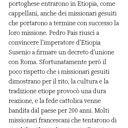
portoghese entrarono in Etiopia, come
cappellani, anche dei missionari gesuiti
che portarono a termine con successo la
loro missione. Pedro Pais riuscì a
convincere l’imperatore d’Etiopia
Susenio a firmare un decreto d’unione
con Roma. Sfortunatamente però il
poco rispetto che i missionari gesuiti
dimostrano per il rito, la cultura e la
tradizione etiope provocò una dura
reazione, e la fede cattolica venne
bandita dal paese per 200 anni. Molti
missionari francescani che tentarono di