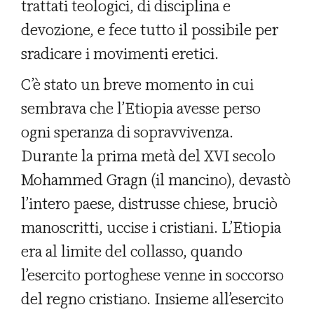
trattati teologici, di disciplina e
devozione, e fece tutto il possibile per
sradicare i movimenti eretici.
C’è stato un breve momento in cui
sembrava che l’Etiopia avesse perso
ogni speranza di sopravvivenza.
Durante la prima metà del XVI secolo
Mohammed Gragn (il mancino), devastò
l’intero paese, distrusse chiese, bruciò
manoscritti, uccise i cristiani. L’Etiopia
era al limite del collasso, quando
l’esercito portoghese venne in soccorso
del regno cristiano. Insieme all’esercito