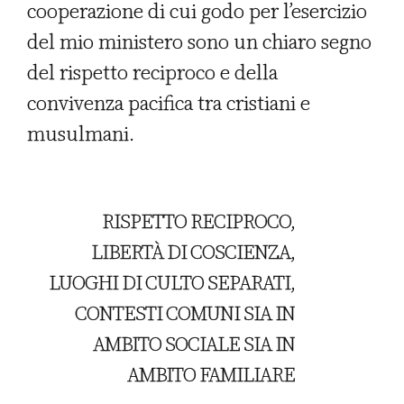
cooperazione di cui godo per l’esercizio
del mio ministero sono un chiaro segno
del rispetto reciproco e della
convivenza pacifica tra cristiani e
musulmani.
RISPETTO RECIPROCO,
LIBERTÀ DI COSCIENZA,
LUOGHI DI CULTO SEPARATI,
CONTESTI COMUNI SIA IN
AMBITO SOCIALE SIA IN
AMBITO FAMILIARE