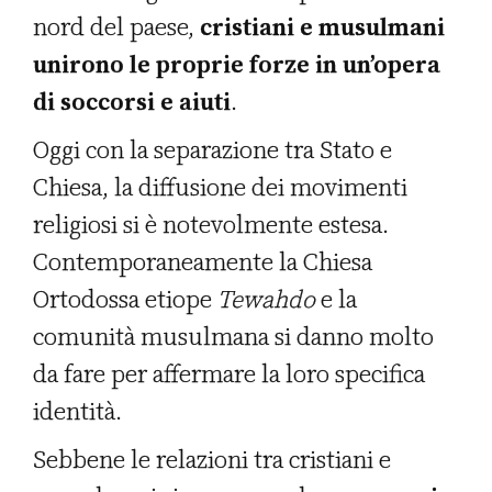
nord del paese,
cristiani e musulmani
unirono le proprie forze in un’opera
di soccorsi e aiuti
.
Oggi con la separazione tra Stato e
Chiesa, la diffusione dei movimenti
religiosi si è notevolmente estesa.
Contemporaneamente la Chiesa
Ortodossa etiope
Tewahdo
e la
comunità musulmana si danno molto
da fare per affermare la loro specifica
identità.
Sebbene le relazioni tra cristiani e