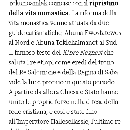
Yekunoamlak coincise con il
ripristino
della vita monastica
. La riforma della
vita monastica venne attuata da due
guide carismatiche, Abuna Ewostatewos
al Nord e Abuna Teklehaimanot al Sud.
Il famoso testo del
Kibre Neghest
che
saluta i re etiopi come eredi del trono
del Re Salomone e della Regina di Saba
vide la luce proprio in questo periodo.
A partire da allora Chiesa e Stato hanno
unito le proprie forze nella difesa della
fede cristiana, e così è stato fino
all’Imperatore Hailesellassie, l’ultimo re