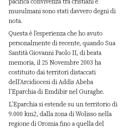
pacifica convivenza tra cristiani e
musulmani sono stati davvero degni di
nota.
Questa è l’esperienza che ho avuto
personalmente di recente, quando Sua
Santità Giovanni Paolo II, di beata
memoria, il 25 Novembre 2003 ha
costituito dai territori distaccati
dell’Arcidiocesi di Addis Abeba
l’Eparchia di Emdibir nel Guraghe.
L’Eparchia si estende su un territorio di
9.000 km2, dalla zona di Wolisso nella
regione di Oromia fino a quella del