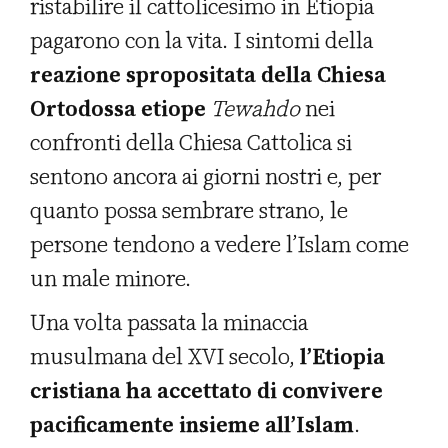
ristabilire il cattolicesimo in Etiopia
pagarono con la vita. I sintomi della
reazione spropositata della Chiesa
Ortodossa etiope
Tewahdo
nei
confronti della Chiesa Cattolica si
sentono ancora ai giorni nostri e, per
quanto possa sembrare strano, le
persone tendono a vedere l’Islam come
un male minore.
Una volta passata la minaccia
musulmana del XVI secolo,
l’Etiopia
cristiana ha accettato di convivere
pacificamente insieme all’Islam
.