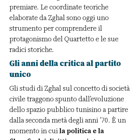
premiare. Le coordinate teoriche
elaborate da Zghal sono oggi uno
strumento per comprendere il
protagonismo del Quartetto e le sue
radici storiche.
Gli anni della critica al partito
unico
Gli studi di Zghal sul concetto di società
civile traggono spunto dall’evoluzione
dello spazio pubblico tunisino a partire
dalla seconda metà degli anni ’70. È un
momento in cui
la politica e la