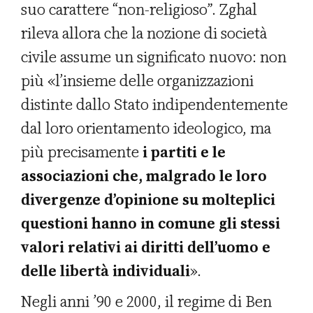
suo carattere “non-religioso”. Zghal
rileva allora che la nozione di società
civile assume un significato nuovo: non
più «l’insieme delle organizzazioni
distinte dallo Stato indipendentemente
dal loro orientamento ideologico, ma
più precisamente
i partiti e le
associazioni che, malgrado le loro
divergenze d’opinione su molteplici
questioni hanno in comune gli stessi
valori relativi ai diritti dell’uomo e
delle libertà individuali
».
Negli anni ’90 e 2000, il regime di Ben