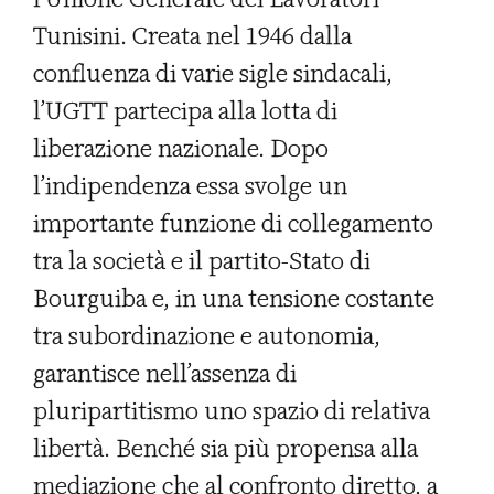
Tunisini. Creata nel 1946 dalla
confluenza di varie sigle sindacali,
l’UGTT partecipa alla lotta di
liberazione nazionale. Dopo
l’indipendenza essa svolge un
importante funzione di collegamento
tra la società e il partito-Stato di
Bourguiba e, in una tensione costante
tra subordinazione e autonomia,
garantisce nell’assenza di
pluripartitismo uno spazio di relativa
libertà. Benché sia più propensa alla
mediazione che al confronto diretto, a