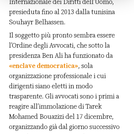
Internazionale dei Diritti dell’Uomo,
presieduta fino al 2013 dalla tunisina
Souhayr Belhassen.
Il soggetto più pronto sembra essere
l’Ordine degli Avvocati, che sotto la
presidenza Ben Ali ha funzionato da
«enclave democratica»
, sola
organizzazione professionale i cui
dirigenti siano eletti in modo
trasparente. Gli avvocati sono i primi a
reagire all’immolazione di Tarek
Mohamed Bouazizi del 17 dicembre,
organizzando già dal giorno successivo