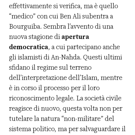
effettivamente si verifica, ma è quello
“medico” con cui Ben Ali subentra a
Bourguiba. Sembra l’avvento di una
nuova stagione di
apertura
democratica
, a cui partecipano anche
gli islamisti di An-Nahda. Questi ultimi
sfidano il regime sul terreno
dell’interpretazione dell’Islam, mentre
è in corso il processo per il loro
riconoscimento legale. La società civile
reagisce di nuovo, questa volta non per
tutelare la natura “non-militare” del
sistema politico, ma per salvaguardare il