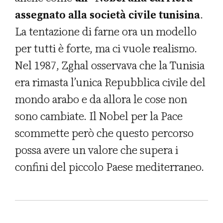
assegnato alla società civile tunisina
.
La tentazione di farne ora un modello
per tutti è forte, ma ci vuole realismo.
Nel 1987, Zghal osservava che la Tunisia
era rimasta l’unica Repubblica civile del
mondo arabo e da allora le cose non
sono cambiate. Il Nobel per la Pace
scommette però che questo percorso
possa avere un valore che supera i
confini del piccolo Paese mediterraneo.