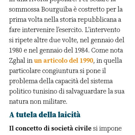
sommossa Bourguiba è costretto per la
prima volta nella storia repubblicana a
fare intervenire l’esercito. L’intervento
si ripete altre due volte, nel gennaio del
1980 e nel gennaio del 1984. Come nota
Zghal in
un articolo del 1990
, in quella
particolare congiuntura si pone il
problema della capacità del sistema
politico tunisino di salvaguardare la sua
natura non militare.
A tutela della laicità
Il concetto di società civile
si impone