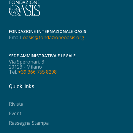
FONDAZIONE INTERNAZIONALE OASIS
Email:
oasis@fondazioneoasis.org
SEDE AMMINISTRATIVA E LEGALE
Via Speronari, 3
20123 - Milano
Tel.
+39 366 755 8298
Quick links
Rivista
Eventi
Rassegna Stampa