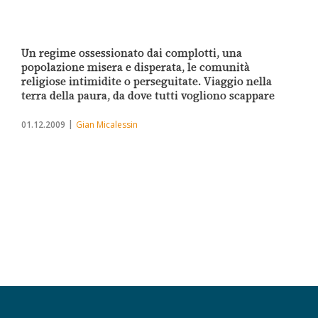
Un regime ossessionato dai complotti, una
popolazione misera e disperata, le comunità
religiose intimidite o perseguitate. Viaggio nella
terra della paura, da dove tutti vogliono scappare
01.12.2009
Gian Micalessin