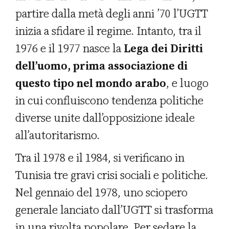
partire dalla metà degli anni ’70 l’UGTT
inizia a sfidare il regime. Intanto, tra il
1976 e il 1977 nasce la
Lega dei Diritti
dell’uomo, prima associazione di
questo tipo nel mondo arabo
, e luogo
in cui confluiscono tendenza politiche
diverse unite dall’opposizione ideale
all’autoritarismo.
Tra il 1978 e il 1984, si verificano in
Tunisia tre gravi crisi sociali e politiche.
Nel gennaio del 1978, uno sciopero
generale lanciato dall’UGTT si trasforma
in una rivolta popolare. Per sedare la