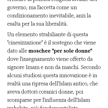
governo, ma l'accetta come un
condizionamento inevitabile, anzi la
esalta per la sua liberalità.
Un elemento strabiliante di questa
"cinesizzazione" è il sostegno che viene
dato alle
moschee "per sole donne"
dove l'insegnamento viene offerto da
signore Imam e non da maschi. Secondo
alcuni studiosi questa innovazione è in
realtà una ripresa dell'Islam antico, che
aveva dottori coranici donne, poi
scomparse per l'influenza dell'Islam