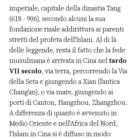
imperiale, capitale della dinastia Tang
(618 - 906), secondo alcuni la sua
fondazione risale addirittura ai parenti
stretti del profeta dell'Islam. Al di là
delle leggende, resta il fatto che la fede
musulmana è arrivata in Cina nel
tardo
VII secolo
, via terra, percorrendo la Via
della Seta e giungendo a Xian (l'antica
Chang'an), o via mare, giungendo ai
porti di Canton, Hangzhou, Zhangzhou.
A differenza di quanto è avvenuto in
Medio Oriente e nell'Africa del Nord,
l'Islam in Cina si è diffuso in modo