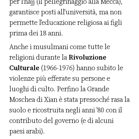
per l'hajj (il pellegrinaggio alla Mecca),
garantisce posti all'università, ma non
permette l'educazione religiosa ai figli
prima dei 18 anni.
Anche i musulmani come tutte le
religioni durante la
Rivoluzione
Culturale
(1966-1976) hanno subito le
violenze più efferate su persone e
luoghi di culto. Perfino la Grande
Moschea di Xian è stata pressoché rasa la
suolo e ricostruita negli anni '80 con il
contributo del governo (e di alcuni
paesi arabi).