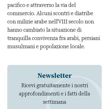
pacifico e attraverso la via del
commercio. Alcuni scontri e diatribe
con milizie arabe nell'VIII secolo non
hanno cambiato la situazione di
tranquilla convivenza fra arabi, persiani
musulmani e popolazione locale.
Newsletter
Ricevi gratuitamente i nostri
approfondimenti e i fatti della
settimana