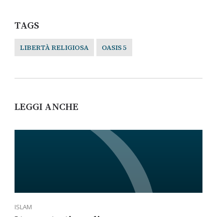
TAGS
LIBERTÀ RELIGIOSA
OASIS 5
LEGGI ANCHE
ISLAM