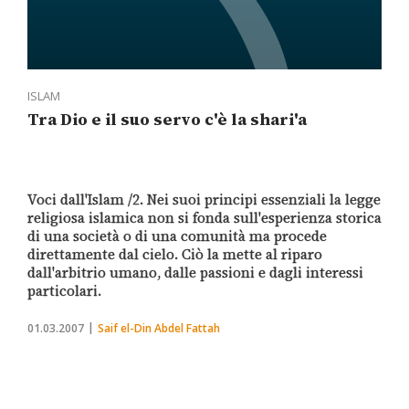
ISLAM
Tra Dio e il suo servo c'è la shari'a
Voci dall'Islam /2. Nei suoi principi essenziali la legge
religiosa islamica non si fonda sull'esperienza storica
di una società o di una comunità ma procede
direttamente dal cielo. Ciò la mette al riparo
dall'arbitrio umano, dalle passioni e dagli interessi
particolari.
01.03.2007
Saif el-Din Abdel Fattah