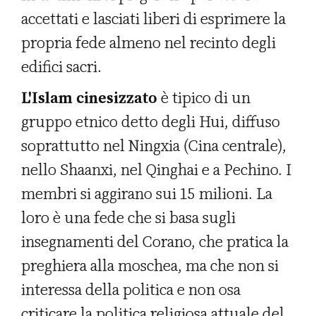
accettati e lasciati liberi di esprimere la
propria fede almeno nel recinto degli
edifici sacri.
L'Islam cinesizzato
è tipico di un
gruppo etnico detto degli Hui, diffuso
soprattutto nel Ningxia (Cina centrale),
nello Shaanxi, nel Qinghai e a Pechino. I
membri si aggirano sui 15 milioni. La
loro è una fede che si basa sugli
insegnamenti del Corano, che pratica la
preghiera alla moschea, ma che non si
interessa della politica e non osa
criticare la politica religiosa attuale del