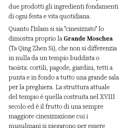
due prodotti gli ingredienti fondamenti
di ogni festa e vita quotidiana.
Quanto l'Islam si sia "cinesizzato" lo
dimostra proprio la
Grande Moschea
(Ta Qing Zhen Si), che non si differenzia
in nulla da un tempio buddista o
taoista: cortili, pagode, giardini, tetti a
punta e in fondo a tutto una grande sala
per la preghiera. La struttura attuale
del tempio è quella costruita nel XVIII
secolo ed è il frutto di una sempre
maggiore cinesizzazione cui i
musulmani si piegarono per essere