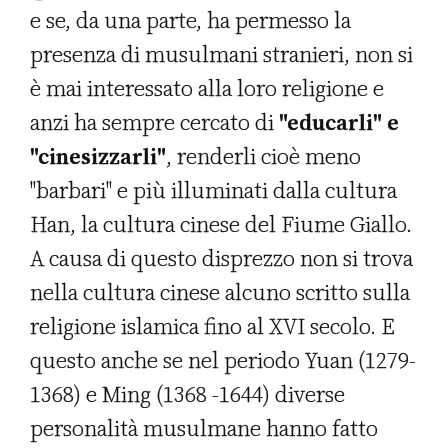
e se, da una parte, ha permesso la
presenza di musulmani stranieri, non si
è mai interessato alla loro religione e
anzi ha sempre cercato di
"educarli" e
"cinesizzarli"
, renderli cioè meno
"barbari" e più illuminati dalla cultura
Han, la cultura cinese del Fiume Giallo.
A causa di questo disprezzo non si trova
nella cultura cinese alcuno scritto sulla
religione islamica fino al XVI secolo. E
questo anche se nel periodo Yuan (1279-
1368) e Ming (1368 -1644) diverse
personalità musulmane hanno fatto