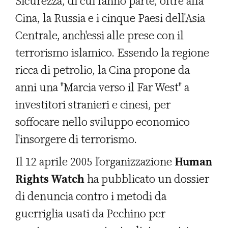
Sicurezza, di cui fanno parte, oltre alla
Cina, la Russia e i cinque Paesi dell'Asia
Centrale, anch'essi alle prese con il
terrorismo islamico. Essendo la regione
ricca di petrolio, la Cina propone da
anni una "Marcia verso il Far West" a
investitori stranieri e cinesi, per
soffocare nello sviluppo economico
l'insorgere di terrorismo.
Il 12 aprile 2005 l'organizzazione
Human
Rights Watch
ha pubblicato un dossier
di denuncia contro i metodi da
guerriglia usati da Pechino per