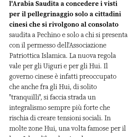
l'Arabia Saudita a concedere i visti
per il pellegrinaggio solo a cittadini
cinesi che si rivolgono al consolato
saudita a Pechino e solo a chi si presenta
con il permesso dell'Associazione
Patriottica Islamica. La nuova regola
vale per gli Uiguri e per gli Hui. Il
governo cinese è infatti preoccupato
che anche fra gli Hui, di solito
"tranquilli", si faccia strada un
integralismo sempre più forte che
rischia di creare tensioni sociali. In
molte zone Hui, una volta famose per il