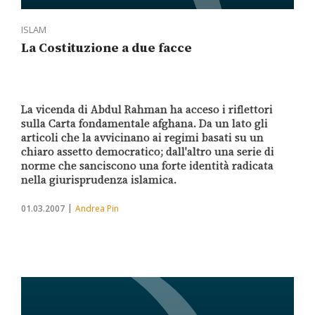
ISLAM
La Costituzione a due facce
La vicenda di Abdul Rahman ha acceso i riflettori
sulla Carta fondamentale afghana. Da un lato gli
articoli che la avvicinano ai regimi basati su un
chiaro assetto democratico; dall'altro una serie di
norme che sanciscono una forte identità radicata
nella giurisprudenza islamica.
01.03.2007
Andrea Pin