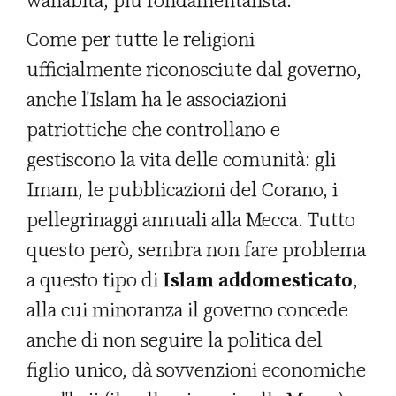
wahabita, più fondamentalista.
Come per tutte le religioni
ufficialmente riconosciute dal governo,
anche l'Islam ha le associazioni
patriottiche che controllano e
gestiscono la vita delle comunità: gli
Imam, le pubblicazioni del Corano, i
pellegrinaggi annuali alla Mecca. Tutto
questo però, sembra non fare problema
a questo tipo di
Islam addomesticato
,
alla cui minoranza il governo concede
anche di non seguire la politica del
figlio unico, dà sovvenzioni economiche