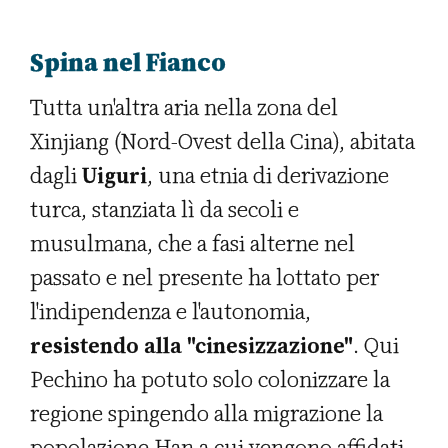
Spina nel Fianco
Tutta un'altra aria nella zona del
Xinjiang (Nord-Ovest della Cina), abitata
dagli
Uiguri
, una etnia di derivazione
turca, stanziata lì da secoli e
musulmana, che a fasi alterne nel
passato e nel presente ha lottato per
l'indipendenza e l'autonomia,
resistendo alla "cinesizzazione"
. Qui
Pechino ha potuto solo colonizzare la
regione spingendo alla migrazione la
popolazione Han a cui vengono affidati