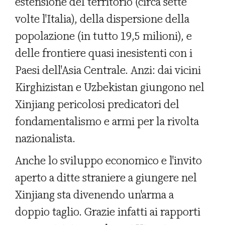
estensione del territorio (circa sette
volte l'Italia), della dispersione della
popolazione (in tutto 19,5 milioni), e
delle frontiere quasi inesistenti con i
Paesi dell'Asia Centrale. Anzi: dai vicini
Kirghizistan e Uzbekistan giungono nel
Xinjiang pericolosi predicatori del
fondamentalismo e armi per la rivolta
nazionalista.
Anche lo sviluppo economico e l'invito
aperto a ditte straniere a giungere nel
Xinjiang sta divenendo un'arma a
doppio taglio. Grazie infatti ai rapporti