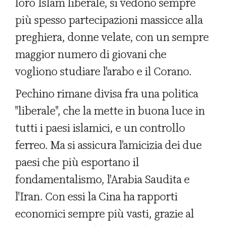
loro Islam liberale, si vedono sempre
più spesso partecipazioni massicce alla
preghiera, donne velate, con un sempre
maggior numero di giovani che
vogliono studiare l'arabo e il Corano.
Pechino rimane divisa fra una politica
"liberale", che la mette in buona luce in
tutti i paesi islamici, e un controllo
ferreo. Ma si assicura l'amicizia dei due
paesi che più esportano il
fondamentalismo, l'Arabia Saudita e
l'Iran. Con essi la Cina ha rapporti
economici sempre più vasti, grazie al