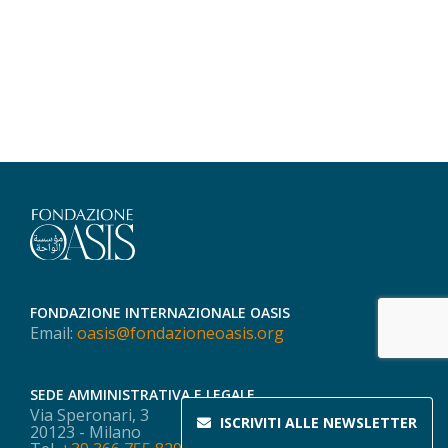
FONDAZIONE INTERNAZIONALE OASIS
Email:
oasis@fondazioneoasis.org
SEDE AMMINISTRATIVA E LEGALE
Via Speronari, 3
ISCRIVITI ALLE
NEWSLETTER
20123 - Milano