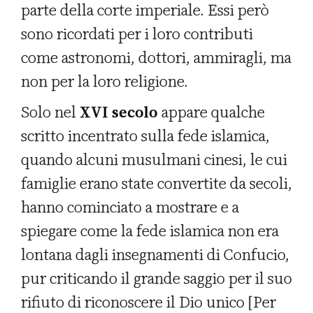
parte della corte imperiale. Essi però
sono ricordati per i loro contributi
come astronomi, dottori, ammiragli, ma
non per la loro religione.
Solo nel
XVI secolo
appare qualche
scritto incentrato sulla fede islamica,
quando alcuni musulmani cinesi, le cui
famiglie erano state convertite da secoli,
hanno cominciato a mostrare e a
spiegare come la fede islamica non era
lontana dagli insegnamenti di Confucio,
pur criticando il grande saggio per il suo
rifiuto di riconoscere il Dio unico [Per