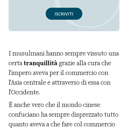
ISCRIVITI
I musulmani hanno sempre vissuto una
certa
tranquillità
grazie alla cura che
l'impero aveva per il commercio con
l'Asia centrale e attraverso di essa con
l'Occidente.
È anche vero che il mondo cinese
confuciano ha sempre disprezzato tutto
quanto aveva a che fare col commercio