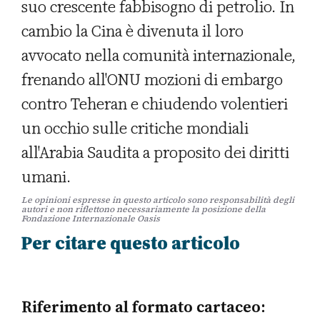
suo crescente fabbisogno di petrolio. In
cambio la Cina è divenuta il loro
avvocato nella comunità internazionale,
frenando all'ONU mozioni di embargo
contro Teheran e chiudendo volentieri
un occhio sulle critiche mondiali
all'Arabia Saudita a proposito dei diritti
umani.
Le opinioni espresse in questo articolo sono responsabilità degli
autori e non riflettono necessariamente la posizione della
Fondazione Internazionale Oasis
Per citare questo articolo
Riferimento al formato cartaceo: