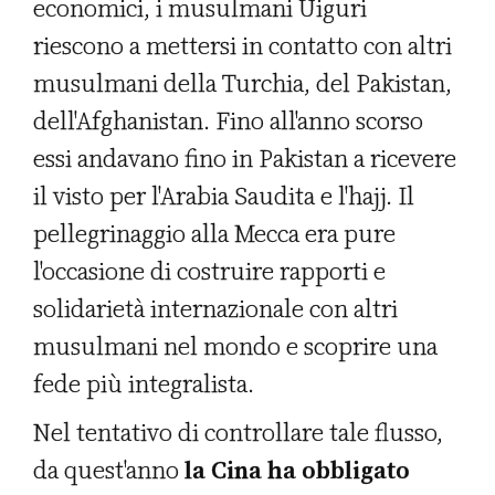
economici, i musulmani Uiguri
riescono a mettersi in contatto con altri
musulmani della Turchia, del Pakistan,
dell'Afghanistan. Fino all'anno scorso
essi andavano fino in Pakistan a ricevere
il visto per l'Arabia Saudita e l'hajj. Il
pellegrinaggio alla Mecca era pure
l'occasione di costruire rapporti e
solidarietà internazionale con altri
musulmani nel mondo e scoprire una
fede più integralista.
Nel tentativo di controllare tale flusso,
da quest'anno
la Cina ha obbligato