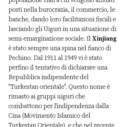
posti nella burocrazia, il commercio, le
banche, dando loro facilitazioni fiscali e
lasciando gli Uiguri in una situazione di
semi-emarginazione sociale. Il
Xinjiang
è stato sempre una spina nel fianco di
Pechino. Dal 1911 al 1949 vi è stato
perfino il tentativo di dichiarare una
Repubblica indipendente del
"Turkestan orientale". Questo nome è
rimasto ai gruppi uiguri che
combattono per l'indipendenza dalla
Cina (Movimento Islamico del
Turkestan Orientale), e che nel recente