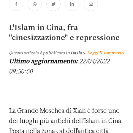
L'Islam in Cina, fra
"cinesizzazione" e repressione
Questo articolo è pubblicato in
Oasis 5.
Leggi il sommario
Ultimo aggiornamento:
22/04/2022
09:50:50
La Grande Moschea di Xian è forse uno
dei luoghi più antichi dell'Islam in Cina.
Posta nella zona est dell'antica città