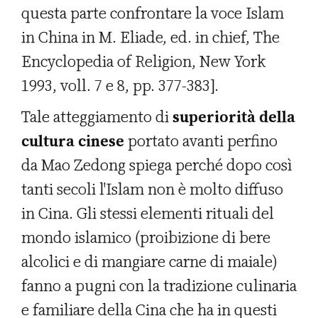
questa parte confrontare la voce Islam
in China in M. Eliade, ed. in chief, The
Encyclopedia of Religion, New York
1993, voll. 7 e 8, pp. 377-383].
Tale atteggiamento di
superiorità della
cultura cinese
portato avanti perfino
da Mao Zedong spiega perché dopo così
tanti secoli l'Islam non è molto diffuso
in Cina. Gli stessi elementi rituali del
mondo islamico (proibizione di bere
alcolici e di mangiare carne di maiale)
fanno a pugni con la tradizione culinaria
e familiare della Cina che ha in questi