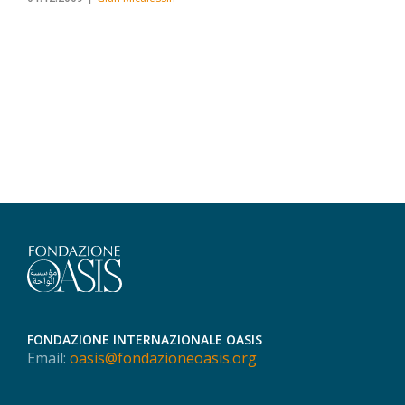
FONDAZIONE INTERNAZIONALE OASIS
Email:
oasis@fondazioneoasis.org