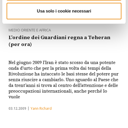
Usa solo i cookie necessari
MEDIO ORIENTE E AFRICA
L’ordine dei Guardiani regna a Teheran
(per ora)
Nel giugno 2009 l’Iran è stato scosso da una potente
onda d’urto che per la prima volta dai tempi della
Rivoluzione ha intaccato le basi stesse del potere pur
senza riuscire a cambiarlo. Uno sguardo al Paese che
da trent’anni si trova al centro dell’attenzione e delle
preoccupazioni internazionali, anche perché lo
vuole
03.12.2009
Yann Richard