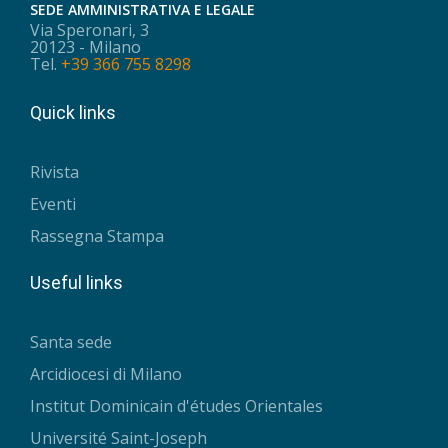
SEDE AMMINISTRATIVA E LEGALE
Via Speronari, 3
20123 - Milano
Tel.
+39 366 755 8298
Quick links
Rivista
Eventi
Rassegna Stampa
Useful links
Santa sede
Arcidiocesi di Milano
Institut Dominicain d'études Orientales
Université Saint-Joseph