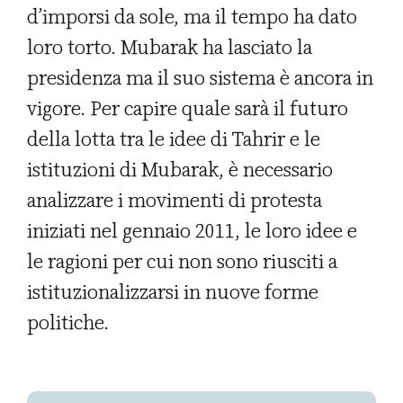
d’imporsi da sole, ma il tempo ha dato
loro torto. Mubarak ha lasciato la
presidenza ma il suo sistema è ancora in
vigore. Per capire quale sarà il futuro
della lotta tra le idee di Tahrir e le
istituzioni di Mubarak, è necessario
analizzare i movimenti di protesta
iniziati nel gennaio 2011, le loro idee e
le ragioni per cui non sono riusciti a
istituzionalizzarsi in nuove forme
politiche.