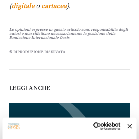
(
digitale
o
cartacea
).
Le opinioni espresse in questo articolo sono responsabilità degli
autori e non riflettono necessariamente la posizione della
Fondazione Internazionale Oasis
© RIPRODUZIONE RISERVATA
LEGGI ANCHE