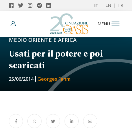
IT
|
EN
|
FR
MENU
MEDIO ORIENTE E AFRICA
Usati per il potere e poi
scaricati
25/06/2014
Georges Fahmi