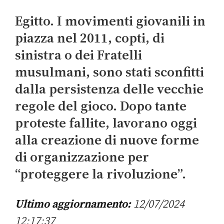
Egitto. I movimenti giovanili in
piazza nel 2011, copti, di
sinistra o dei Fratelli
musulmani, sono stati sconfitti
dalla persistenza delle vecchie
regole del gioco. Dopo tante
proteste fallite, lavorano oggi
alla creazione di nuove forme
di organizzazione per
“proteggere la rivoluzione”.
Ultimo aggiornamento:
12/07/2024
12:17:37