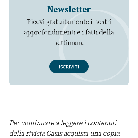
Newsletter
Ricevi gratuitamente i nostri
approfondimenti e i fatti della
settimana
ISCRIVITI
Per continuare a leggere i contenuti
della rivista Oasis acquista una copia