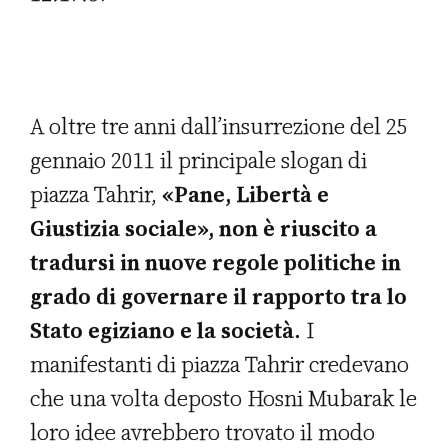
A oltre tre anni dall’insurrezione del 25
gennaio 2011 il principale slogan di
piazza Tahrir,
«Pane, Libertà e
Giustizia sociale», non è riuscito a
tradursi in nuove regole politiche in
grado di governare il rapporto tra lo
Stato egiziano e la società.
I
manifestanti di piazza Tahrir credevano
che una volta deposto Hosni Mubarak le
loro idee avrebbero trovato il modo